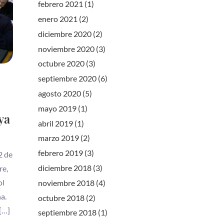
febrero 2021
(1)
enero 2021
(2)
diciembre 2020
(2)
noviembre 2020
(3)
octubre 2020
(3)
septiembre 2020
(6)
agosto 2020
(5)
mayo 2019
(1)
ya
abril 2019
(1)
marzo 2019
(2)
febrero 2019
(3)
2 de
diciembre 2018
(3)
re,
ol
noviembre 2018
(4)
a.
octubre 2018
(2)
[…]
septiembre 2018
(1)