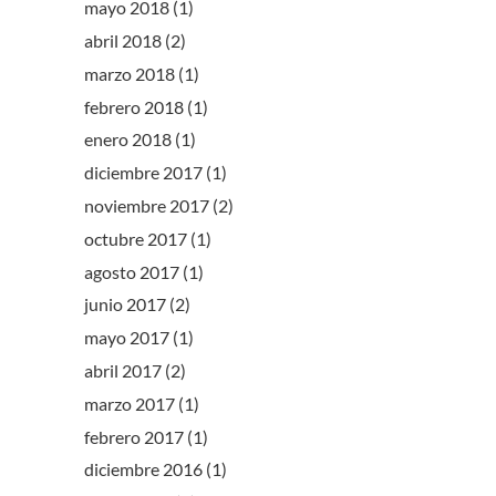
mayo 2018
(1)
abril 2018
(2)
marzo 2018
(1)
febrero 2018
(1)
enero 2018
(1)
diciembre 2017
(1)
noviembre 2017
(2)
octubre 2017
(1)
agosto 2017
(1)
junio 2017
(2)
mayo 2017
(1)
abril 2017
(2)
marzo 2017
(1)
febrero 2017
(1)
diciembre 2016
(1)