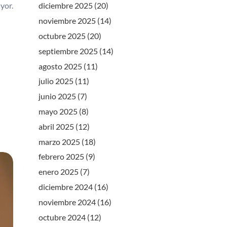
yor.
diciembre 2025
(20)
noviembre 2025
(14)
octubre 2025
(20)
septiembre 2025
(14)
agosto 2025
(11)
julio 2025
(11)
junio 2025
(7)
mayo 2025
(8)
abril 2025
(12)
marzo 2025
(18)
febrero 2025
(9)
enero 2025
(7)
diciembre 2024
(16)
noviembre 2024
(16)
octubre 2024
(12)