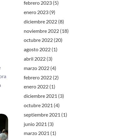
febrero 2023
(5)
enero 2023
(9)
diciembre 2022
(8)
noviembre 2022
(18)
octubre 2022
(20)
agosto 2022
(1)
abril 2022
(3)
e
marzo 2022
(4)
ora
febrero 2022
(2)
a
enero 2022
(1)
diciembre 2021
(3)
octubre 2021
(4)
septiembre 2021
(1)
junio 2021
(3)
marzo 2021
(1)