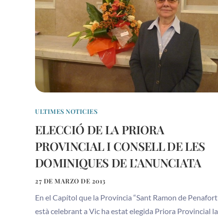
ULTIMES NOTICIES
ELECCIÓ DE LA PRIORA
PROVINCIAL I CONSELL DE LES
DOMINIQUES DE L’ANUNCIATA
27 DE MARZO DE 2013
En el Capítol que la Província “Sant Ramon de Penafort
està celebrant a Vic ha estat elegida Priora Provincial l