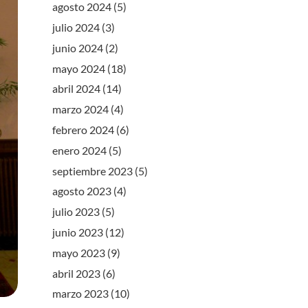
agosto 2024
(5)
julio 2024
(3)
junio 2024
(2)
mayo 2024
(18)
abril 2024
(14)
marzo 2024
(4)
febrero 2024
(6)
enero 2024
(5)
septiembre 2023
(5)
agosto 2023
(4)
julio 2023
(5)
junio 2023
(12)
mayo 2023
(9)
abril 2023
(6)
marzo 2023
(10)