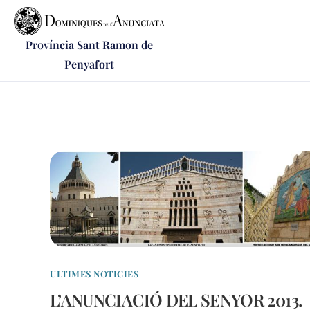
Província Sant Ramon de
Penyafort
ULTIMES NOTICIES
L’ANUNCIACIÓ DEL SENYOR 2013.