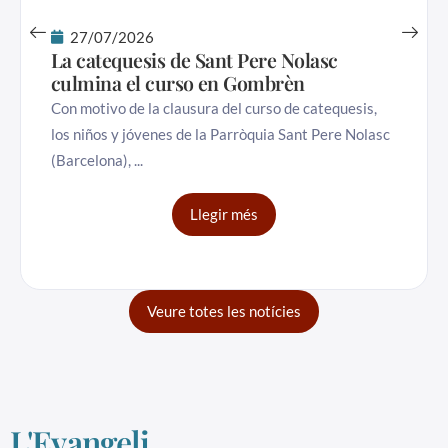
27/07/2026
La catequesis de Sant Pere Nolasc
culmina el curso en Gombrèn
Con motivo de la clausura del curso de catequesis,
los niños y jóvenes de la Parròquia Sant Pere Nolasc
(Barcelona),
Llegir més
Veure totes les notícies
L'Evangeli