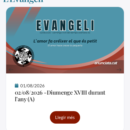
01/08/2026
02/08/2026 -Diumenge XVIII durant
l’any (A)
Llegir més