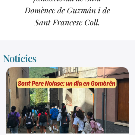
Domènec de Guzmán i de
Sant Francesc Coll.
Notícies