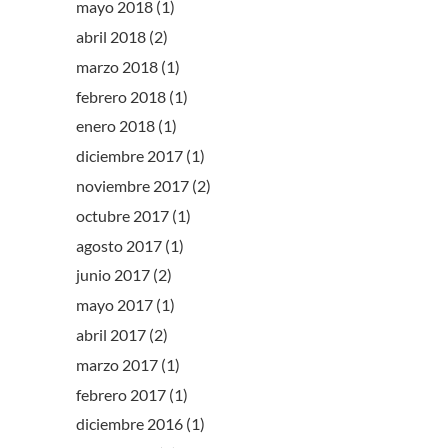
mayo 2018
(1)
abril 2018
(2)
marzo 2018
(1)
febrero 2018
(1)
enero 2018
(1)
diciembre 2017
(1)
noviembre 2017
(2)
octubre 2017
(1)
agosto 2017
(1)
junio 2017
(2)
mayo 2017
(1)
abril 2017
(2)
marzo 2017
(1)
febrero 2017
(1)
diciembre 2016
(1)