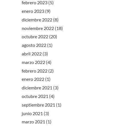
febrero 2023
(5)
enero 2023
(9)
diciembre 2022
(8)
noviembre 2022
(18)
octubre 2022
(20)
agosto 2022
(1)
abril 2022
(3)
marzo 2022
(4)
febrero 2022
(2)
enero 2022
(1)
diciembre 2021
(3)
octubre 2021
(4)
septiembre 2021
(1)
junio 2021
(3)
marzo 2021
(1)