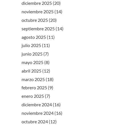
diciembre 2025
(20)
noviembre 2025
(14)
octubre 2025
(20)
septiembre 2025
(14)
agosto 2025
(11)
julio 2025
(11)
junio 2025
(7)
mayo 2025
(8)
abril 2025
(12)
marzo 2025
(18)
febrero 2025
(9)
enero 2025
(7)
diciembre 2024
(16)
noviembre 2024
(16)
octubre 2024
(12)