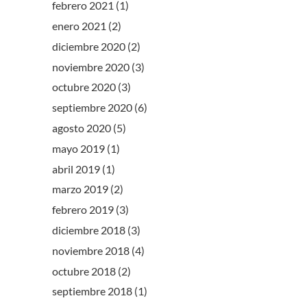
febrero 2021
(1)
enero 2021
(2)
diciembre 2020
(2)
noviembre 2020
(3)
octubre 2020
(3)
septiembre 2020
(6)
agosto 2020
(5)
mayo 2019
(1)
abril 2019
(1)
marzo 2019
(2)
febrero 2019
(3)
diciembre 2018
(3)
noviembre 2018
(4)
octubre 2018
(2)
septiembre 2018
(1)