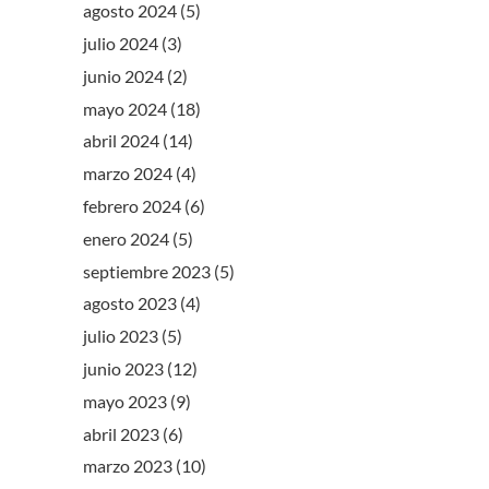
agosto 2024
(5)
julio 2024
(3)
junio 2024
(2)
mayo 2024
(18)
abril 2024
(14)
marzo 2024
(4)
febrero 2024
(6)
enero 2024
(5)
septiembre 2023
(5)
agosto 2023
(4)
julio 2023
(5)
junio 2023
(12)
mayo 2023
(9)
abril 2023
(6)
marzo 2023
(10)