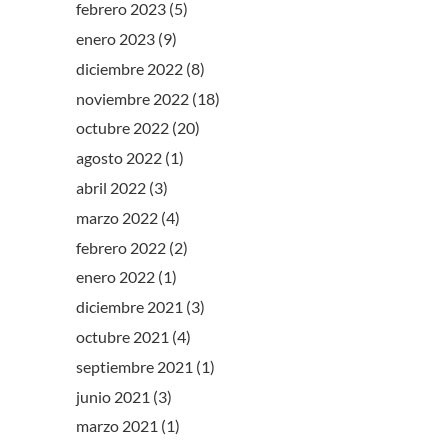
febrero 2023
(5)
enero 2023
(9)
diciembre 2022
(8)
noviembre 2022
(18)
octubre 2022
(20)
agosto 2022
(1)
abril 2022
(3)
marzo 2022
(4)
febrero 2022
(2)
enero 2022
(1)
diciembre 2021
(3)
octubre 2021
(4)
septiembre 2021
(1)
junio 2021
(3)
marzo 2021
(1)