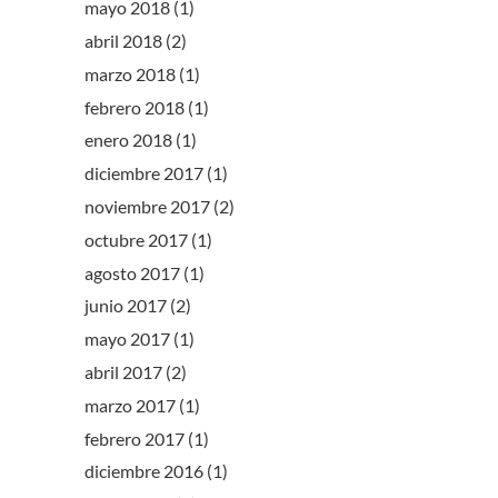
mayo 2018
(1)
abril 2018
(2)
marzo 2018
(1)
febrero 2018
(1)
enero 2018
(1)
diciembre 2017
(1)
noviembre 2017
(2)
octubre 2017
(1)
agosto 2017
(1)
junio 2017
(2)
mayo 2017
(1)
abril 2017
(2)
marzo 2017
(1)
febrero 2017
(1)
diciembre 2016
(1)