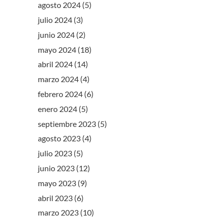
agosto 2024
(5)
julio 2024
(3)
junio 2024
(2)
mayo 2024
(18)
abril 2024
(14)
marzo 2024
(4)
febrero 2024
(6)
enero 2024
(5)
septiembre 2023
(5)
agosto 2023
(4)
julio 2023
(5)
junio 2023
(12)
mayo 2023
(9)
abril 2023
(6)
marzo 2023
(10)