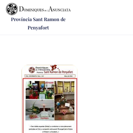
Província Sant Ramon de
Penyafort