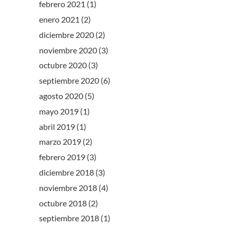
febrero 2021
(1)
enero 2021
(2)
diciembre 2020
(2)
noviembre 2020
(3)
octubre 2020
(3)
septiembre 2020
(6)
agosto 2020
(5)
mayo 2019
(1)
abril 2019
(1)
marzo 2019
(2)
febrero 2019
(3)
diciembre 2018
(3)
noviembre 2018
(4)
octubre 2018
(2)
septiembre 2018
(1)