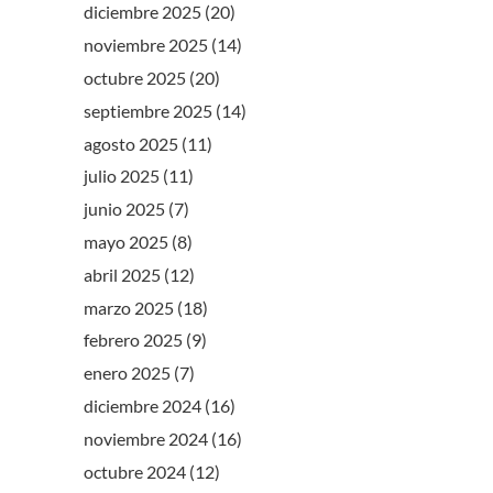
diciembre 2025
(20)
noviembre 2025
(14)
octubre 2025
(20)
septiembre 2025
(14)
agosto 2025
(11)
julio 2025
(11)
junio 2025
(7)
mayo 2025
(8)
abril 2025
(12)
marzo 2025
(18)
febrero 2025
(9)
enero 2025
(7)
diciembre 2024
(16)
noviembre 2024
(16)
octubre 2024
(12)