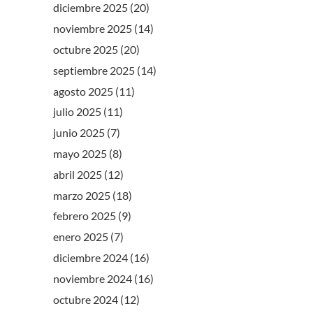
diciembre 2025
(20)
noviembre 2025
(14)
octubre 2025
(20)
septiembre 2025
(14)
agosto 2025
(11)
julio 2025
(11)
junio 2025
(7)
mayo 2025
(8)
abril 2025
(12)
marzo 2025
(18)
febrero 2025
(9)
enero 2025
(7)
diciembre 2024
(16)
noviembre 2024
(16)
octubre 2024
(12)