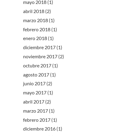
mayo 2018
(1)
abril 2018
(2)
marzo 2018
(1)
febrero 2018
(1)
enero 2018
(1)
diciembre 2017
(1)
noviembre 2017
(2)
octubre 2017
(1)
agosto 2017
(1)
junio 2017
(2)
mayo 2017
(1)
abril 2017
(2)
marzo 2017
(1)
febrero 2017
(1)
diciembre 2016
(1)