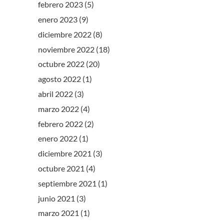
febrero 2023
(5)
enero 2023
(9)
diciembre 2022
(8)
noviembre 2022
(18)
octubre 2022
(20)
agosto 2022
(1)
abril 2022
(3)
marzo 2022
(4)
febrero 2022
(2)
enero 2022
(1)
diciembre 2021
(3)
octubre 2021
(4)
septiembre 2021
(1)
junio 2021
(3)
marzo 2021
(1)