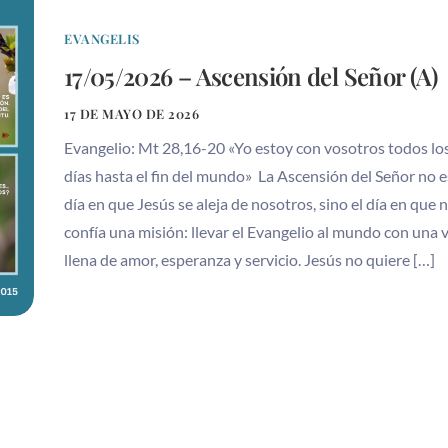
EVANGELIS
17/05/2026 – Ascensión del Señor (A)
17 DE MAYO DE 2026
Evangelio: Mt 28,16-20 «Yo estoy con vosotros todos lo
días hasta el fin del mundo» La Ascensión del Señor no e
día en que Jesús se aleja de nosotros, sino el día en que 
confía una misión: llevar el Evangelio al mundo con una 
llena de amor, esperanza y servicio. Jesús no quiere […]