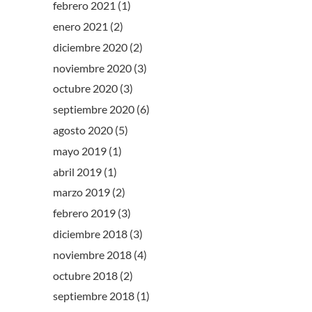
febrero 2021
(1)
enero 2021
(2)
diciembre 2020
(2)
noviembre 2020
(3)
octubre 2020
(3)
septiembre 2020
(6)
agosto 2020
(5)
mayo 2019
(1)
abril 2019
(1)
marzo 2019
(2)
febrero 2019
(3)
diciembre 2018
(3)
noviembre 2018
(4)
octubre 2018
(2)
septiembre 2018
(1)