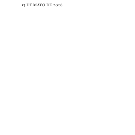
17 DE MAYO DE 2026