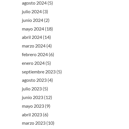
agosto 2024
(5)
julio 2024
(3)
junio 2024
(2)
mayo 2024
(18)
abril 2024
(14)
marzo 2024
(4)
febrero 2024
(6)
enero 2024
(5)
septiembre 2023
(5)
agosto 2023
(4)
julio 2023
(5)
junio 2023
(12)
mayo 2023
(9)
abril 2023
(6)
marzo 2023
(10)