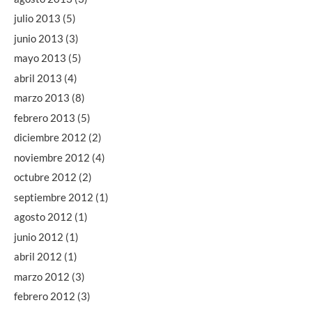
julio 2013
(5)
junio 2013
(3)
mayo 2013
(5)
abril 2013
(4)
marzo 2013
(8)
febrero 2013
(5)
diciembre 2012
(2)
noviembre 2012
(4)
octubre 2012
(2)
septiembre 2012
(1)
agosto 2012
(1)
junio 2012
(1)
abril 2012
(1)
marzo 2012
(3)
febrero 2012
(3)