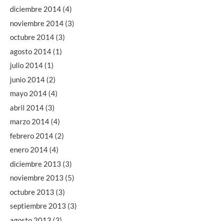
diciembre 2014
(4)
noviembre 2014
(3)
octubre 2014
(3)
agosto 2014
(1)
julio 2014
(1)
junio 2014
(2)
mayo 2014
(4)
abril 2014
(3)
marzo 2014
(4)
febrero 2014
(2)
enero 2014
(4)
diciembre 2013
(3)
noviembre 2013
(5)
octubre 2013
(3)
septiembre 2013
(3)
agosto 2013
(3)