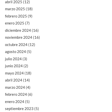
abril 2025
(12)
marzo 2025
(18)
febrero 2025
(9)
enero 2025
(7)
diciembre 2024
(16)
noviembre 2024
(16)
octubre 2024
(12)
agosto 2024
(5)
julio 2024
(3)
junio 2024
(2)
mayo 2024
(18)
abril 2024
(14)
marzo 2024
(4)
febrero 2024
(6)
enero 2024
(5)
septiembre 2023
(5)