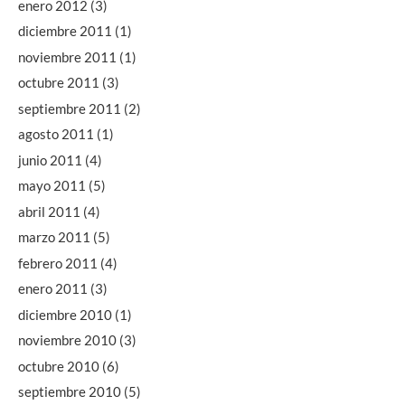
enero 2012
(3)
diciembre 2011
(1)
noviembre 2011
(1)
octubre 2011
(3)
septiembre 2011
(2)
agosto 2011
(1)
junio 2011
(4)
mayo 2011
(5)
abril 2011
(4)
marzo 2011
(5)
febrero 2011
(4)
enero 2011
(3)
diciembre 2010
(1)
noviembre 2010
(3)
octubre 2010
(6)
septiembre 2010
(5)