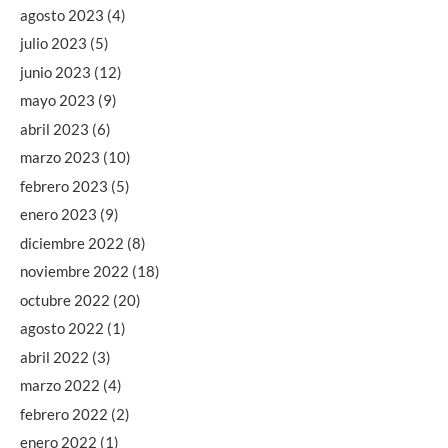
agosto 2023
(4)
julio 2023
(5)
junio 2023
(12)
mayo 2023
(9)
abril 2023
(6)
marzo 2023
(10)
febrero 2023
(5)
enero 2023
(9)
diciembre 2022
(8)
noviembre 2022
(18)
octubre 2022
(20)
agosto 2022
(1)
abril 2022
(3)
marzo 2022
(4)
febrero 2022
(2)
enero 2022
(1)