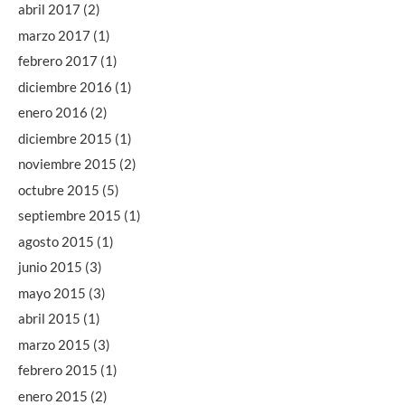
abril 2017
(2)
marzo 2017
(1)
febrero 2017
(1)
diciembre 2016
(1)
enero 2016
(2)
diciembre 2015
(1)
noviembre 2015
(2)
octubre 2015
(5)
septiembre 2015
(1)
agosto 2015
(1)
junio 2015
(3)
mayo 2015
(3)
abril 2015
(1)
marzo 2015
(3)
febrero 2015
(1)
enero 2015
(2)