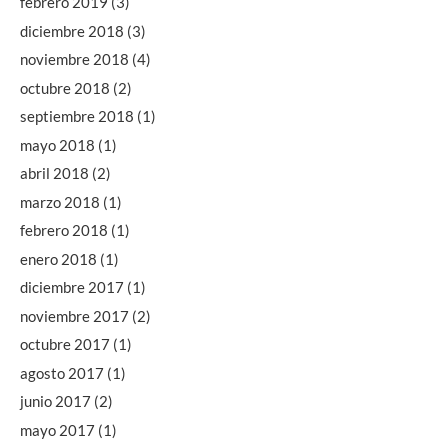
febrero 2019
(3)
diciembre 2018
(3)
noviembre 2018
(4)
octubre 2018
(2)
septiembre 2018
(1)
mayo 2018
(1)
abril 2018
(2)
marzo 2018
(1)
febrero 2018
(1)
enero 2018
(1)
diciembre 2017
(1)
noviembre 2017
(2)
octubre 2017
(1)
agosto 2017
(1)
junio 2017
(2)
mayo 2017
(1)