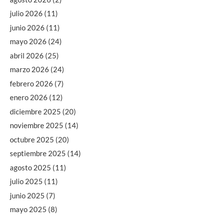
julio 2026
(11)
junio 2026
(11)
mayo 2026
(24)
abril 2026
(25)
marzo 2026
(24)
febrero 2026
(7)
enero 2026
(12)
diciembre 2025
(20)
noviembre 2025
(14)
octubre 2025
(20)
septiembre 2025
(14)
agosto 2025
(11)
julio 2025
(11)
junio 2025
(7)
mayo 2025
(8)