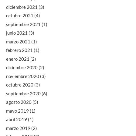
diciembre 2021
(3)
octubre 2021
(4)
septiembre 2021
(1)
junio 2021
(3)
marzo 2021
(1)
febrero 2021
(1)
enero 2021
(2)
diciembre 2020
(2)
noviembre 2020
(3)
octubre 2020
(3)
septiembre 2020
(6)
agosto 2020
(5)
mayo 2019
(1)
abril 2019
(1)
marzo 2019
(2)