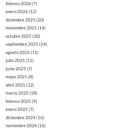
febrero 2026
(7)
enero 2026
(12)
diciembre 2025
(20)
noviembre 2025
(14)
octubre 2025
(20)
septiembre 2025
(14)
agosto 2025
(11)
julio 2025
(11)
junio 2025
(7)
mayo 2025
(8)
abril 2025
(12)
marzo 2025
(18)
febrero 2025
(9)
enero 2025
(7)
diciembre 2024
(16)
noviembre 2024
(16)