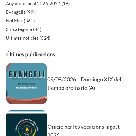
Any vocacional 2026-2027
(19)
Evangelis
(99)
Notícies
(361)
Sin categoría
(44)
Ultimes noticies
(524)
Últimes publicacions
09/08/2026 – Domingo XIX del
tiempo ordinario (A)
Oració per les vocacións- agost
2026