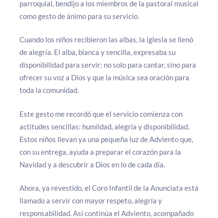
parroquial, bendijo a los miembros de la pastoral musical
como gesto de ánimo para su servicio.
Cuando los niños recibieron las albas, la iglesia se llenó
de alegría. El alba, blanca y sencilla, expresaba su
disponibilidad para servir: no solo para cantar, sino para
ofrecer su voz a Dios y que la música sea oración para
toda la comunidad.
Este gesto me recordó que el servicio comienza con
actitudes sencillas: humildad, alegría y disponibilidad.
Estos niños llevan ya una pequeña luz de Adviento que,
con su entrega, ayuda a preparar el corazón para la
Navidad y a descubrir a Dios en lo de cada día.
Ahora, ya revestido, el Coro Infantil de la Anunciata está
llamado a servir con mayor respeto, alegría y
responsabilidad. Así continúa el Adviento, acompañado