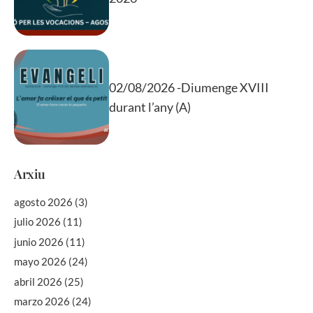
02/08/2026 -Diumenge XVIII
durant l’any (A)
Arxiu
agosto 2026
(3)
julio 2026
(11)
junio 2026
(11)
mayo 2026
(24)
abril 2026
(25)
marzo 2026
(24)