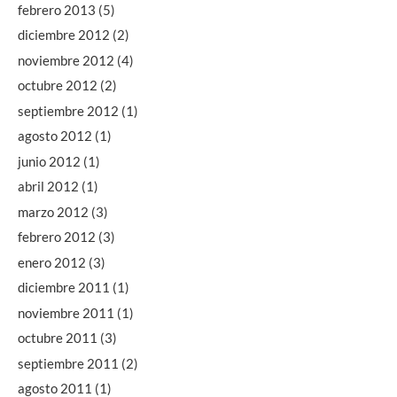
febrero 2013
(5)
diciembre 2012
(2)
noviembre 2012
(4)
octubre 2012
(2)
septiembre 2012
(1)
agosto 2012
(1)
junio 2012
(1)
abril 2012
(1)
marzo 2012
(3)
febrero 2012
(3)
enero 2012
(3)
diciembre 2011
(1)
noviembre 2011
(1)
octubre 2011
(3)
septiembre 2011
(2)
agosto 2011
(1)