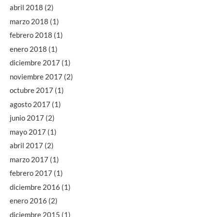
abril 2018
(2)
marzo 2018
(1)
febrero 2018
(1)
enero 2018
(1)
diciembre 2017
(1)
noviembre 2017
(2)
octubre 2017
(1)
agosto 2017
(1)
junio 2017
(2)
mayo 2017
(1)
abril 2017
(2)
marzo 2017
(1)
febrero 2017
(1)
diciembre 2016
(1)
enero 2016
(2)
diciembre 2015
(1)