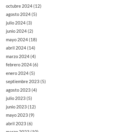
octubre 2024
(12)
agosto 2024
(5)
julio 2024
(3)
junio 2024
(2)
mayo 2024
(18)
abril 2024
(14)
marzo 2024
(4)
febrero 2024
(6)
enero 2024
(5)
septiembre 2023
(5)
agosto 2023
(4)
julio 2023
(5)
junio 2023
(12)
mayo 2023
(9)
abril 2023
(6)
marzo 2023
(10)