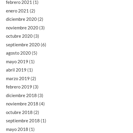
febrero 2021
(1)
enero 2021
(2)
diciembre 2020
(2)
noviembre 2020
(3)
octubre 2020
(3)
septiembre 2020
(6)
agosto 2020
(5)
mayo 2019
(1)
abril 2019
(1)
marzo 2019
(2)
febrero 2019
(3)
diciembre 2018
(3)
noviembre 2018
(4)
octubre 2018
(2)
septiembre 2018
(1)
mayo 2018
(1)