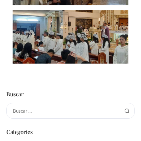
Buscar
Categories