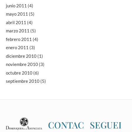
junio 2011
(4)
mayo 2011
(5)
abril 2011
(4)
marzo 2011
(5)
febrero 2011
(4)
enero 2011
(3)
diciembre 2010
(1)
noviembre 2010
(3)
octubre 2010
(6)
septiembre 2010
(5)
CONTAC
SEGUEI