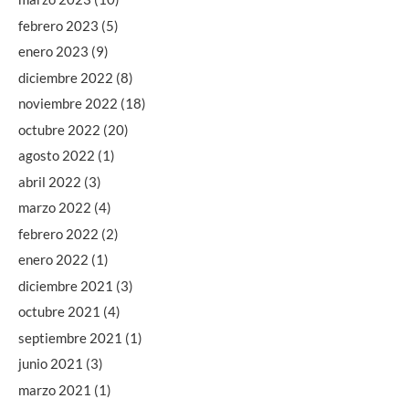
febrero 2023
(5)
enero 2023
(9)
diciembre 2022
(8)
noviembre 2022
(18)
octubre 2022
(20)
agosto 2022
(1)
abril 2022
(3)
marzo 2022
(4)
febrero 2022
(2)
enero 2022
(1)
diciembre 2021
(3)
octubre 2021
(4)
septiembre 2021
(1)
junio 2021
(3)
marzo 2021
(1)