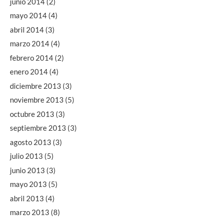
junio 2014
(2)
mayo 2014
(4)
abril 2014
(3)
marzo 2014
(4)
febrero 2014
(2)
enero 2014
(4)
diciembre 2013
(3)
noviembre 2013
(5)
octubre 2013
(3)
septiembre 2013
(3)
agosto 2013
(3)
julio 2013
(5)
junio 2013
(3)
mayo 2013
(5)
abril 2013
(4)
marzo 2013
(8)