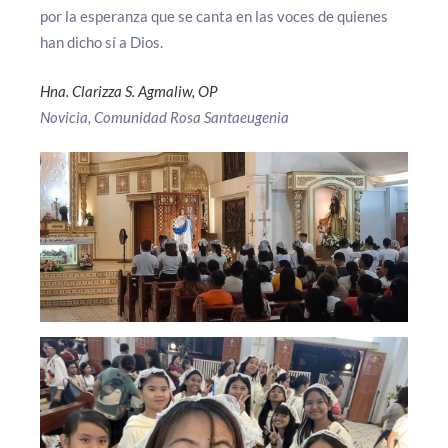
por la esperanza que se canta en las voces de quienes
han dicho sí a Dios.
Hna. Clarizza S. Agmaliw, OP
Novicia, Comunidad Rosa Santaeugenia