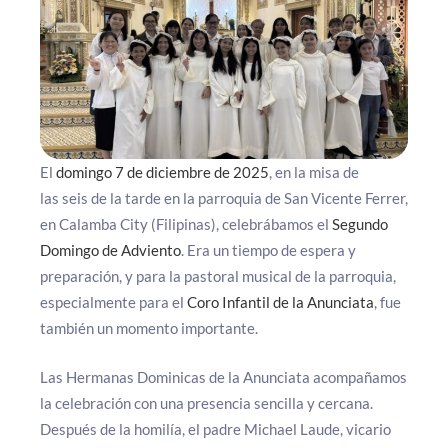
El
domingo 7 de diciembre de 2025
, en la misa de
las seis de la tarde en la parroquia de San Vicente Ferrer,
en Calamba City (Filipinas), celebrábamos el
Segundo
Domingo de Adviento
. Era un tiempo de espera y
preparación, y para la pastoral musical de la parroquia,
especialmente para el
Coro Infantil de la Anunciata
, fue
también un momento importante.
Las Hermanas Dominicas de la Anunciata acompañamos
la celebración con una presencia sencilla y cercana.
Después de la homilía, el padre Michael Laude, vicario