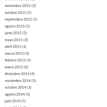
noviembre 2015
(2)
octubre 2015
(5)
septiembre 2015
(1)
agosto 2015
(1)
junio 2015
(3)
mayo 2015
(3)
abril 2015
(1)
marzo 2015
(3)
febrero 2015
(1)
enero 2015
(2)
diciembre 2014
(4)
noviembre 2014
(3)
octubre 2014
(3)
agosto 2014
(1)
julio 2014
(1)