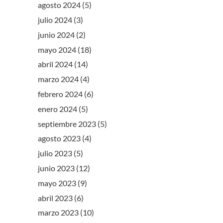
agosto 2024
(5)
julio 2024
(3)
junio 2024
(2)
mayo 2024
(18)
abril 2024
(14)
marzo 2024
(4)
febrero 2024
(6)
enero 2024
(5)
septiembre 2023
(5)
agosto 2023
(4)
julio 2023
(5)
junio 2023
(12)
mayo 2023
(9)
abril 2023
(6)
marzo 2023
(10)