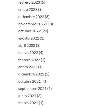
febrero 2023
(5)
enero 2023
(9)
diciembre 2022
(8)
noviembre 2022
(18)
octubre 2022
(20)
agosto 2022
(1)
abril 2022
(3)
marzo 2022
(4)
febrero 2022
(2)
enero 2022
(1)
diciembre 2021
(3)
octubre 2021
(4)
septiembre 2021
(1)
junio 2021
(3)
marzo 2021
(1)