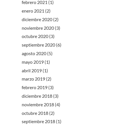
febrero 2021
(1)
enero 2021
(2)
diciembre 2020
(2)
noviembre 2020
(3)
octubre 2020
(3)
septiembre 2020
(6)
agosto 2020
(5)
mayo 2019
(1)
abril 2019
(1)
marzo 2019
(2)
febrero 2019
(3)
diciembre 2018
(3)
noviembre 2018
(4)
octubre 2018
(2)
septiembre 2018
(1)