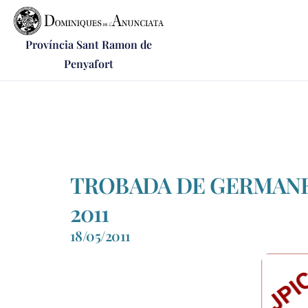
Província Sant Ramon de
Penyafort
TROBADA DE GERMANES
2011
18/05/2011