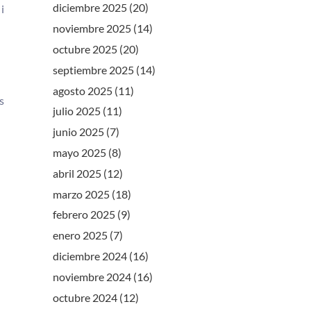
diciembre 2025
(20)
i
noviembre 2025
(14)
octubre 2025
(20)
septiembre 2025
(14)
agosto 2025
(11)
s
julio 2025
(11)
junio 2025
(7)
mayo 2025
(8)
abril 2025
(12)
marzo 2025
(18)
febrero 2025
(9)
enero 2025
(7)
diciembre 2024
(16)
noviembre 2024
(16)
octubre 2024
(12)