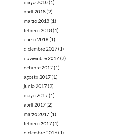
mayo 2018
(1)
abril 2018
(2)
marzo 2018
(1)
febrero 2018
(1)
enero 2018
(1)
diciembre 2017
(1)
noviembre 2017
(2)
octubre 2017
(1)
agosto 2017
(1)
junio 2017
(2)
mayo 2017
(1)
abril 2017
(2)
marzo 2017
(1)
febrero 2017
(1)
diciembre 2016
(1)