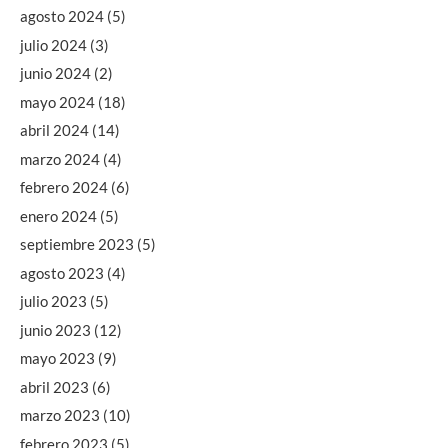
agosto 2024
(5)
julio 2024
(3)
junio 2024
(2)
mayo 2024
(18)
abril 2024
(14)
marzo 2024
(4)
febrero 2024
(6)
enero 2024
(5)
septiembre 2023
(5)
agosto 2023
(4)
julio 2023
(5)
junio 2023
(12)
mayo 2023
(9)
abril 2023
(6)
marzo 2023
(10)
febrero 2023
(5)