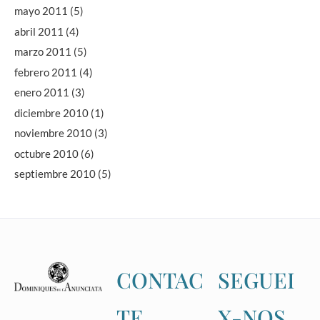
mayo 2011
(5)
abril 2011
(4)
marzo 2011
(5)
febrero 2011
(4)
enero 2011
(3)
diciembre 2010
(1)
noviembre 2010
(3)
octubre 2010
(6)
septiembre 2010
(5)
CONTAC
SEGUEI
TE
X-NOS