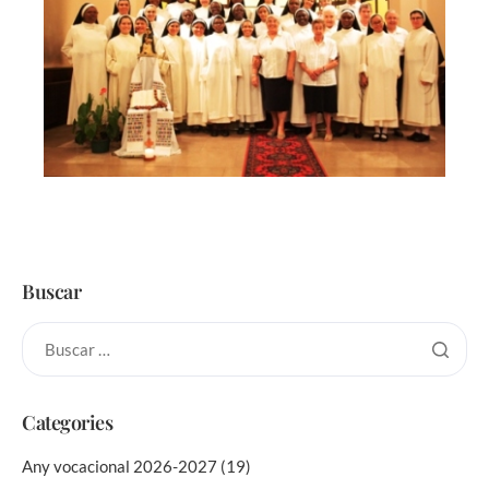
Buscar
Categories
Any vocacional 2026-2027
(19)