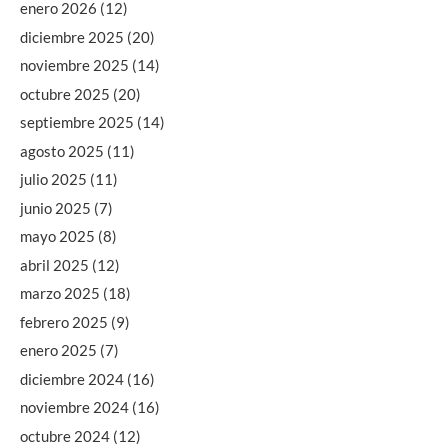
enero 2026
(12)
diciembre 2025
(20)
noviembre 2025
(14)
octubre 2025
(20)
septiembre 2025
(14)
agosto 2025
(11)
julio 2025
(11)
junio 2025
(7)
mayo 2025
(8)
abril 2025
(12)
marzo 2025
(18)
febrero 2025
(9)
enero 2025
(7)
diciembre 2024
(16)
noviembre 2024
(16)
octubre 2024
(12)