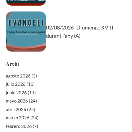
02/08/2026 -Diumenge XVIII
durant l’any (A)
Arxiu
agosto 2026
(3)
julio 2026
(11)
junio 2026
(11)
mayo 2026
(24)
abril 2026
(25)
marzo 2026
(24)
febrero 2026
(7)