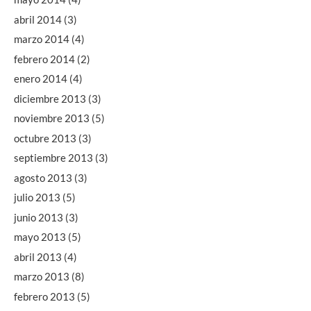
abril 2014
(3)
marzo 2014
(4)
febrero 2014
(2)
enero 2014
(4)
diciembre 2013
(3)
noviembre 2013
(5)
octubre 2013
(3)
septiembre 2013
(3)
agosto 2013
(3)
julio 2013
(5)
junio 2013
(3)
mayo 2013
(5)
abril 2013
(4)
marzo 2013
(8)
febrero 2013
(5)