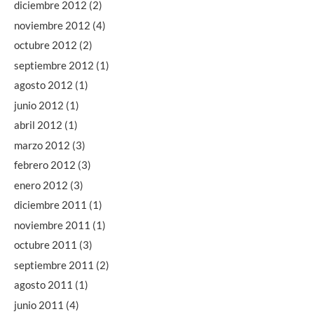
diciembre 2012
(2)
noviembre 2012
(4)
octubre 2012
(2)
septiembre 2012
(1)
agosto 2012
(1)
junio 2012
(1)
abril 2012
(1)
marzo 2012
(3)
febrero 2012
(3)
enero 2012
(3)
diciembre 2011
(1)
noviembre 2011
(1)
octubre 2011
(3)
septiembre 2011
(2)
agosto 2011
(1)
junio 2011
(4)