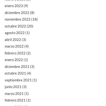
enero 2023
(9)
diciembre 2022
(8)
noviembre 2022
(18)
octubre 2022
(20)
agosto 2022
(1)
abril 2022
(3)
marzo 2022
(4)
febrero 2022
(2)
enero 2022
(1)
diciembre 2021
(3)
octubre 2021
(4)
septiembre 2021
(1)
junio 2021
(3)
marzo 2021
(1)
febrero 2021
(1)