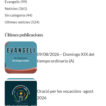
Evangelis
(99)
Notícies
(361)
Sin categoría
(44)
Ultimes noticies
(524)
Últimes publicacions
09/08/2026 – Domingo XIX del
tiempo ordinario (A)
Oració per les vocacións- agost
2026