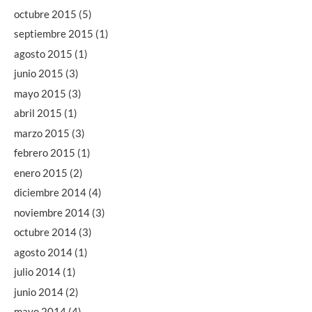
octubre 2015
(5)
septiembre 2015
(1)
agosto 2015
(1)
junio 2015
(3)
mayo 2015
(3)
abril 2015
(1)
marzo 2015
(3)
febrero 2015
(1)
enero 2015
(2)
diciembre 2014
(4)
noviembre 2014
(3)
octubre 2014
(3)
agosto 2014
(1)
julio 2014
(1)
junio 2014
(2)
mayo 2014
(4)