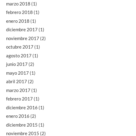
marzo 2018
(1)
febrero 2018
(1)
enero 2018
(1)
diciembre 2017
(1)
noviembre 2017
(2)
octubre 2017
(1)
agosto 2017
(1)
junio 2017
(2)
mayo 2017
(1)
abril 2017
(2)
marzo 2017
(1)
febrero 2017
(1)
diciembre 2016
(1)
enero 2016
(2)
diciembre 2015
(1)
noviembre 2015
(2)