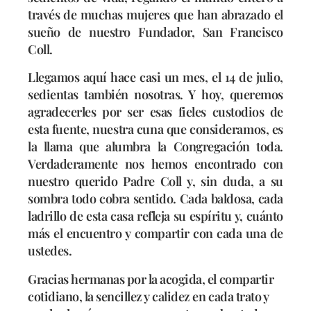
través de muchas mujeres que han abrazado el
sueño de nuestro Fundador, San Francisco
Coll.
Llegamos aquí hace casi un mes, el 14 de julio,
sedientas también nosotras. Y hoy, queremos
agradecerles por ser esas fieles custodios de
esta fuente, nuestra cuna que consideramos, es
la llama que alumbra la Congregación toda.
Verdaderamente nos hemos encontrado con
nuestro querido Padre Coll y, sin duda, a su
sombra todo cobra sentido. Cada baldosa, cada
ladrillo de esta casa refleja su espíritu y, cuánto
más el encuentro y compartir con cada una de
ustedes.
Gracias hermanas por la acogida, el compartir
cotidiano, la sencillez y calidez en cada trato y