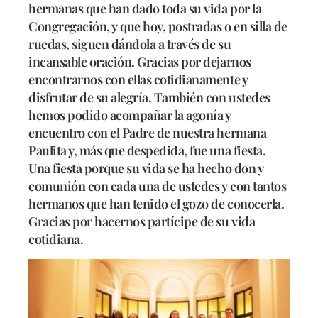
hermanas que han dado toda su vida por la
Congregación, y que hoy, postradas o en silla de
ruedas, siguen dándola a través de su
incansable oración. Gracias por dejarnos
encontrarnos con ellas cotidianamente y
disfrutar de su alegría. También con ustedes
hemos podido acompañar la agonía y
encuentro con el Padre de nuestra hermana
Paulita y, más que despedida, fue una fiesta.
Una fiesta porque su vida se ha hecho don y
comunión con cada una de ustedes y con tantos
hermanos que han tenido el gozo de conocerla.
Gracias por hacernos partícipe de su vida
cotidiana.