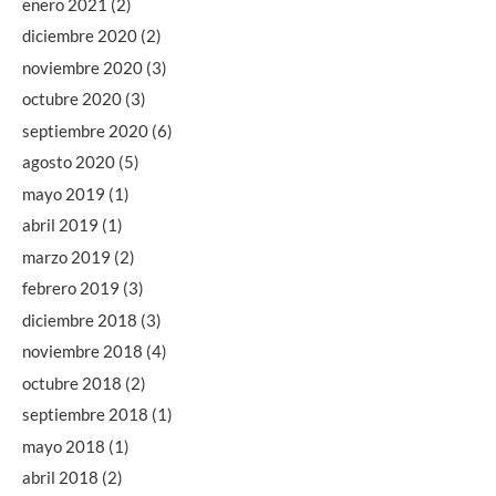
enero 2021
(2)
diciembre 2020
(2)
noviembre 2020
(3)
octubre 2020
(3)
septiembre 2020
(6)
agosto 2020
(5)
mayo 2019
(1)
abril 2019
(1)
marzo 2019
(2)
febrero 2019
(3)
diciembre 2018
(3)
noviembre 2018
(4)
octubre 2018
(2)
septiembre 2018
(1)
mayo 2018
(1)
abril 2018
(2)