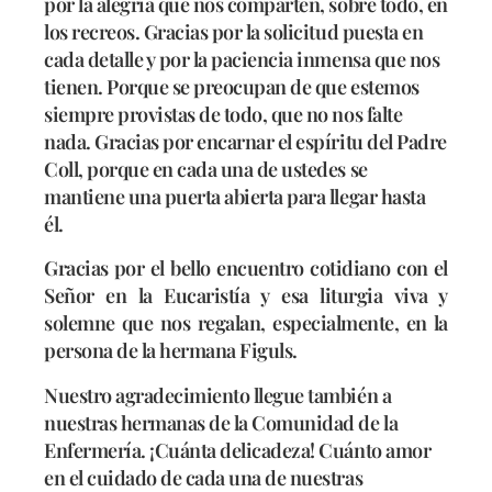
por la alegría que nos comparten, sobre todo, en
los recreos. Gracias por la solicitud puesta en
cada detalle y por la paciencia inmensa que nos
tienen. Porque se preocupan de que estemos
siempre provistas de todo, que no nos falte
nada. Gracias por encarnar el espíritu del Padre
Coll, porque en cada una de ustedes se
mantiene una puerta abierta para llegar hasta
él.
Gracias por el bello encuentro cotidiano con el
Señor en la Eucaristía y esa liturgia viva y
solemne que nos regalan, especialmente, en la
persona de la hermana Figuls.
Nuestro agradecimiento llegue también a
nuestras hermanas de la Comunidad de la
Enfermería. ¡Cuánta delicadeza! Cuánto amor
en el cuidado de cada una de nuestras