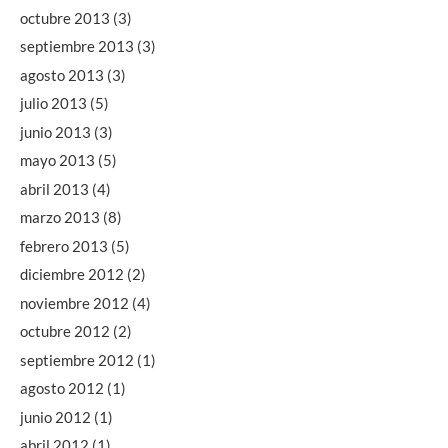
octubre 2013
(3)
septiembre 2013
(3)
agosto 2013
(3)
julio 2013
(5)
junio 2013
(3)
mayo 2013
(5)
abril 2013
(4)
marzo 2013
(8)
febrero 2013
(5)
diciembre 2012
(2)
noviembre 2012
(4)
octubre 2012
(2)
septiembre 2012
(1)
agosto 2012
(1)
junio 2012
(1)
abril 2012
(1)