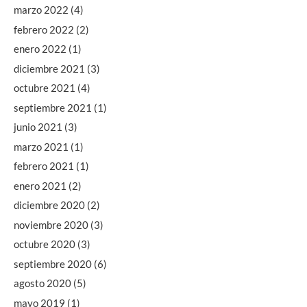
marzo 2022
(4)
febrero 2022
(2)
enero 2022
(1)
diciembre 2021
(3)
octubre 2021
(4)
septiembre 2021
(1)
junio 2021
(3)
marzo 2021
(1)
febrero 2021
(1)
enero 2021
(2)
diciembre 2020
(2)
noviembre 2020
(3)
octubre 2020
(3)
septiembre 2020
(6)
agosto 2020
(5)
mayo 2019
(1)