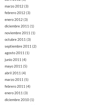
marzo 2012
(3)
febrero 2012
(3)
enero 2012
(3)
diciembre 2011
(1)
noviembre 2011
(1)
octubre 2011
(3)
septiembre 2011
(2)
agosto 2011
(1)
junio 2011
(4)
mayo 2011
(5)
abril 2011
(4)
marzo 2011
(5)
febrero 2011
(4)
enero 2011
(3)
diciembre 2010
(1)