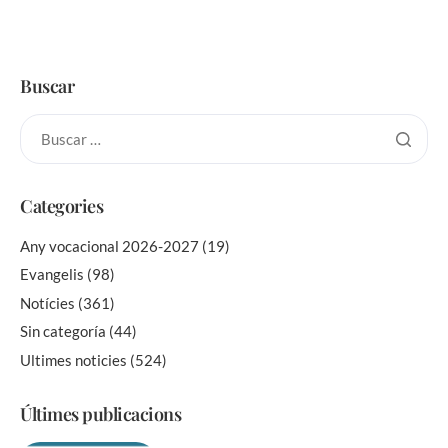
Buscar
Categories
Any vocacional 2026-2027
(19)
Evangelis
(98)
Notícies
(361)
Sin categoría
(44)
Ultimes noticies
(524)
Últimes publicacions