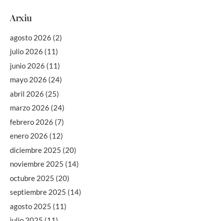
Arxiu
agosto 2026
(2)
julio 2026
(11)
junio 2026
(11)
mayo 2026
(24)
abril 2026
(25)
marzo 2026
(24)
febrero 2026
(7)
enero 2026
(12)
diciembre 2025
(20)
noviembre 2025
(14)
octubre 2025
(20)
septiembre 2025
(14)
agosto 2025
(11)
julio 2025
(11)