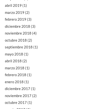
abril 2019
(1)
marzo 2019
(2)
febrero 2019
(3)
diciembre 2018
(3)
noviembre 2018
(4)
octubre 2018
(2)
septiembre 2018
(1)
mayo 2018
(1)
abril 2018
(2)
marzo 2018
(1)
febrero 2018
(1)
enero 2018
(1)
diciembre 2017
(1)
noviembre 2017
(2)
octubre 2017
(1)