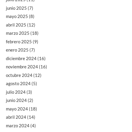
junio 2025
(7)
mayo 2025
(8)
abril 2025
(12)
marzo 2025
(18)
febrero 2025
(9)
enero 2025
(7)
diciembre 2024
(16)
noviembre 2024
(16)
octubre 2024
(12)
agosto 2024
(5)
julio 2024
(3)
junio 2024
(2)
mayo 2024
(18)
abril 2024
(14)
marzo 2024
(4)