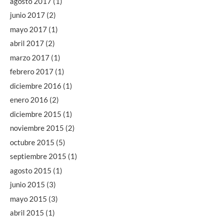
agosto 2017
(1)
junio 2017
(2)
mayo 2017
(1)
abril 2017
(2)
marzo 2017
(1)
febrero 2017
(1)
diciembre 2016
(1)
enero 2016
(2)
diciembre 2015
(1)
noviembre 2015
(2)
octubre 2015
(5)
septiembre 2015
(1)
agosto 2015
(1)
junio 2015
(3)
mayo 2015
(3)
abril 2015
(1)