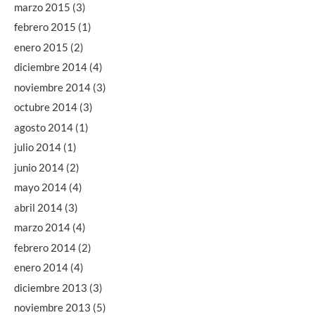
marzo 2015
(3)
febrero 2015
(1)
enero 2015
(2)
diciembre 2014
(4)
noviembre 2014
(3)
octubre 2014
(3)
agosto 2014
(1)
julio 2014
(1)
junio 2014
(2)
mayo 2014
(4)
abril 2014
(3)
marzo 2014
(4)
febrero 2014
(2)
enero 2014
(4)
diciembre 2013
(3)
noviembre 2013
(5)