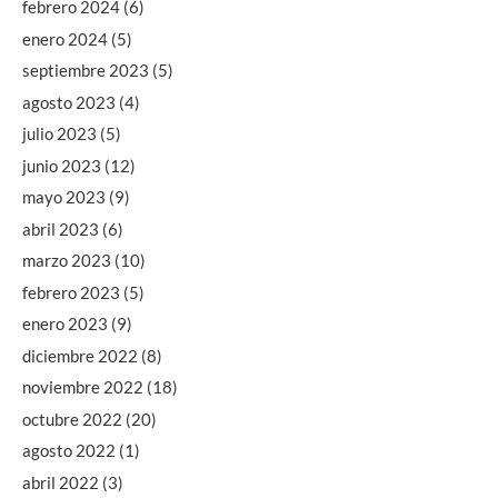
febrero 2024
(6)
enero 2024
(5)
septiembre 2023
(5)
agosto 2023
(4)
julio 2023
(5)
junio 2023
(12)
mayo 2023
(9)
abril 2023
(6)
marzo 2023
(10)
febrero 2023
(5)
enero 2023
(9)
diciembre 2022
(8)
noviembre 2022
(18)
octubre 2022
(20)
agosto 2022
(1)
abril 2022
(3)