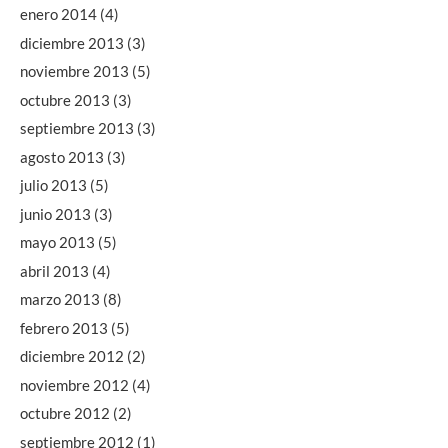
enero 2014
(4)
diciembre 2013
(3)
noviembre 2013
(5)
octubre 2013
(3)
septiembre 2013
(3)
agosto 2013
(3)
julio 2013
(5)
junio 2013
(3)
mayo 2013
(5)
abril 2013
(4)
marzo 2013
(8)
febrero 2013
(5)
diciembre 2012
(2)
noviembre 2012
(4)
octubre 2012
(2)
septiembre 2012
(1)