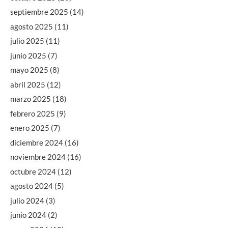
septiembre 2025
(14)
agosto 2025
(11)
julio 2025
(11)
junio 2025
(7)
mayo 2025
(8)
abril 2025
(12)
marzo 2025
(18)
febrero 2025
(9)
enero 2025
(7)
diciembre 2024
(16)
noviembre 2024
(16)
octubre 2024
(12)
agosto 2024
(5)
julio 2024
(3)
junio 2024
(2)