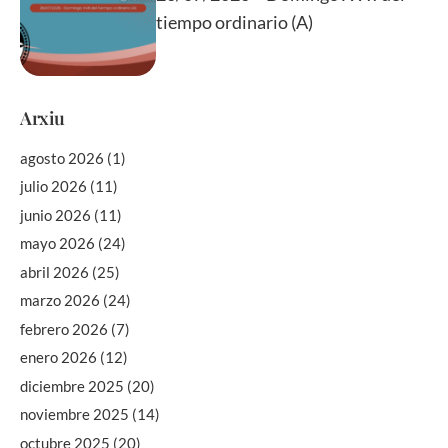
tiempo ordinario (A)
Arxiu
agosto 2026
(1)
julio 2026
(11)
junio 2026
(11)
mayo 2026
(24)
abril 2026
(25)
marzo 2026
(24)
febrero 2026
(7)
enero 2026
(12)
diciembre 2025
(20)
noviembre 2025
(14)
octubre 2025
(20)