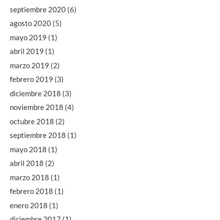
septiembre 2020
(6)
agosto 2020
(5)
mayo 2019
(1)
abril 2019
(1)
marzo 2019
(2)
febrero 2019
(3)
diciembre 2018
(3)
noviembre 2018
(4)
octubre 2018
(2)
septiembre 2018
(1)
mayo 2018
(1)
abril 2018
(2)
marzo 2018
(1)
febrero 2018
(1)
enero 2018
(1)
diciembre 2017
(1)