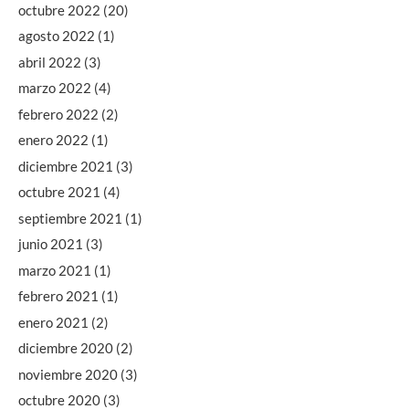
octubre 2022
(20)
agosto 2022
(1)
abril 2022
(3)
marzo 2022
(4)
febrero 2022
(2)
enero 2022
(1)
diciembre 2021
(3)
octubre 2021
(4)
septiembre 2021
(1)
junio 2021
(3)
marzo 2021
(1)
febrero 2021
(1)
enero 2021
(2)
diciembre 2020
(2)
noviembre 2020
(3)
octubre 2020
(3)