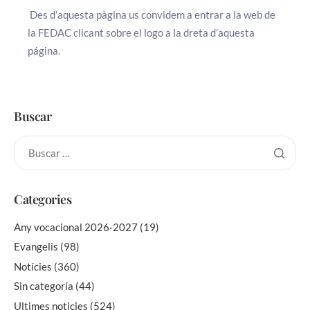
Des d’aquesta pàgina us convidem a entrar a la web de
la FEDAC clicant sobre el logo a la dreta d’aquesta
página.
Buscar
Categories
Any vocacional 2026-2027
(19)
Evangelis
(98)
Notícies
(360)
Sin categoría
(44)
Ultimes noticies
(524)