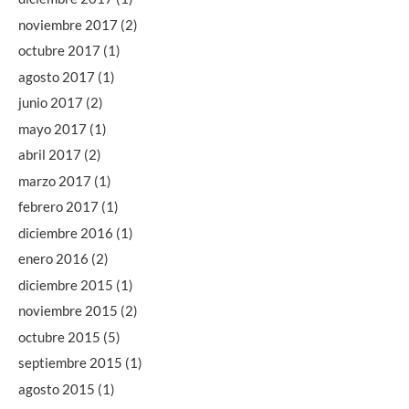
noviembre 2017
(2)
octubre 2017
(1)
agosto 2017
(1)
junio 2017
(2)
mayo 2017
(1)
abril 2017
(2)
marzo 2017
(1)
febrero 2017
(1)
diciembre 2016
(1)
enero 2016
(2)
diciembre 2015
(1)
noviembre 2015
(2)
octubre 2015
(5)
septiembre 2015
(1)
agosto 2015
(1)