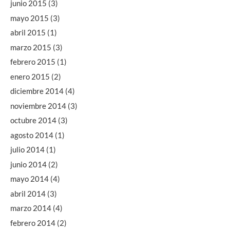
junio 2015
(3)
mayo 2015
(3)
abril 2015
(1)
marzo 2015
(3)
febrero 2015
(1)
enero 2015
(2)
diciembre 2014
(4)
noviembre 2014
(3)
octubre 2014
(3)
agosto 2014
(1)
julio 2014
(1)
junio 2014
(2)
mayo 2014
(4)
abril 2014
(3)
marzo 2014
(4)
febrero 2014
(2)