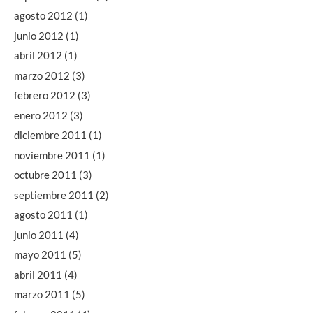
agosto 2012
(1)
junio 2012
(1)
abril 2012
(1)
marzo 2012
(3)
febrero 2012
(3)
enero 2012
(3)
diciembre 2011
(1)
noviembre 2011
(1)
octubre 2011
(3)
septiembre 2011
(2)
agosto 2011
(1)
junio 2011
(4)
mayo 2011
(5)
abril 2011
(4)
marzo 2011
(5)