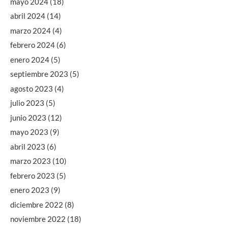
mayo 2024
(18)
abril 2024
(14)
marzo 2024
(4)
febrero 2024
(6)
enero 2024
(5)
septiembre 2023
(5)
agosto 2023
(4)
julio 2023
(5)
junio 2023
(12)
mayo 2023
(9)
abril 2023
(6)
marzo 2023
(10)
febrero 2023
(5)
enero 2023
(9)
diciembre 2022
(8)
noviembre 2022
(18)