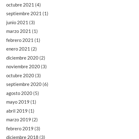
octubre 2021
(4)
septiembre 2021
(1)
junio 2021
(3)
marzo 2021
(1)
febrero 2021
(1)
enero 2021
(2)
diciembre 2020
(2)
noviembre 2020
(3)
octubre 2020
(3)
septiembre 2020
(6)
agosto 2020
(5)
mayo 2019
(1)
abril 2019
(1)
marzo 2019
(2)
febrero 2019
(3)
diciembre 2018
(3)