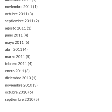
noviembre 2011
(1)
octubre 2011
(3)
septiembre 2011
(2)
agosto 2011
(1)
junio 2011
(4)
mayo 2011
(5)
abril 2011
(4)
marzo 2011
(5)
febrero 2011
(4)
enero 2011
(3)
diciembre 2010
(1)
noviembre 2010
(3)
octubre 2010
(6)
septiembre 2010
(5)