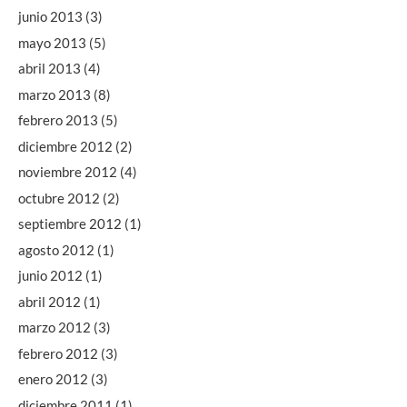
junio 2013
(3)
mayo 2013
(5)
abril 2013
(4)
marzo 2013
(8)
febrero 2013
(5)
diciembre 2012
(2)
noviembre 2012
(4)
octubre 2012
(2)
septiembre 2012
(1)
agosto 2012
(1)
junio 2012
(1)
abril 2012
(1)
marzo 2012
(3)
febrero 2012
(3)
enero 2012
(3)
diciembre 2011
(1)