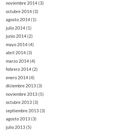
noviembre 2014
(3)
octubre 2014
(3)
agosto 2014
(1)
julio 2014
(1)
junio 2014
(2)
mayo 2014
(4)
abril 2014
(3)
marzo 2014
(4)
febrero 2014
(2)
enero 2014
(4)
diciembre 2013
(3)
noviembre 2013
(5)
octubre 2013
(3)
septiembre 2013
(3)
agosto 2013
(3)
julio 2013
(5)