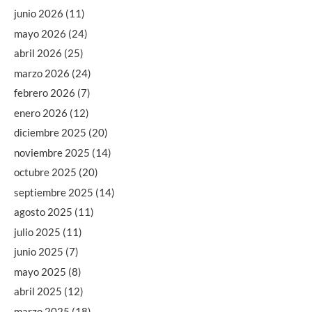
junio 2026
(11)
mayo 2026
(24)
abril 2026
(25)
marzo 2026
(24)
febrero 2026
(7)
enero 2026
(12)
diciembre 2025
(20)
noviembre 2025
(14)
octubre 2025
(20)
septiembre 2025
(14)
agosto 2025
(11)
julio 2025
(11)
junio 2025
(7)
mayo 2025
(8)
abril 2025
(12)
marzo 2025
(18)