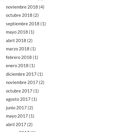
noviembre 2018
(4)
octubre 2018
(2)
septiembre 2018
(1)
mayo 2018
(1)
abril 2018
(2)
marzo 2018
(1)
febrero 2018
(1)
enero 2018
(1)
diciembre 2017
(1)
noviembre 2017
(2)
octubre 2017
(1)
agosto 2017
(1)
junio 2017
(2)
mayo 2017
(1)
abril 2017
(2)