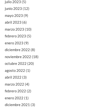
julio 2023
(5)
junio 2023
(12)
mayo 2023
(9)
abril 2023
(6)
marzo 2023
(10)
febrero 2023
(5)
enero 2023
(9)
diciembre 2022
(8)
noviembre 2022
(18)
octubre 2022
(20)
agosto 2022
(1)
abril 2022
(3)
marzo 2022
(4)
febrero 2022
(2)
enero 2022
(1)
diciembre 2021
(3)