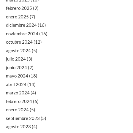
febrero 2025
(9)
enero 2025
(7)
diciembre 2024
(16)
noviembre 2024
(16)
octubre 2024
(12)
agosto 2024
(5)
julio 2024
(3)
junio 2024
(2)
mayo 2024
(18)
abril 2024
(14)
marzo 2024
(4)
febrero 2024
(6)
enero 2024
(5)
septiembre 2023
(5)
agosto 2023
(4)