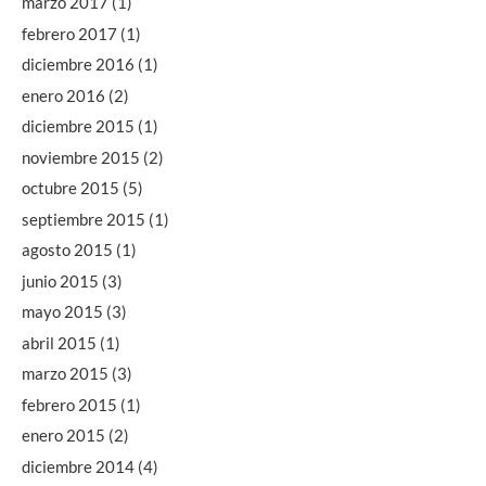
marzo 2017
(1)
febrero 2017
(1)
diciembre 2016
(1)
enero 2016
(2)
diciembre 2015
(1)
noviembre 2015
(2)
octubre 2015
(5)
septiembre 2015
(1)
agosto 2015
(1)
junio 2015
(3)
mayo 2015
(3)
abril 2015
(1)
marzo 2015
(3)
febrero 2015
(1)
enero 2015
(2)
diciembre 2014
(4)