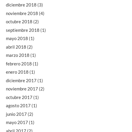
diciembre 2018
(3)
noviembre 2018
(4)
octubre 2018
(2)
septiembre 2018
(1)
mayo 2018
(1)
abril 2018
(2)
marzo 2018
(1)
febrero 2018
(1)
enero 2018
(1)
diciembre 2017
(1)
noviembre 2017
(2)
octubre 2017
(1)
agosto 2017
(1)
junio 2017
(2)
mayo 2017
(1)
abril 2017
(2)