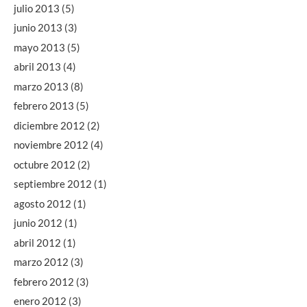
julio 2013
(5)
junio 2013
(3)
mayo 2013
(5)
abril 2013
(4)
marzo 2013
(8)
febrero 2013
(5)
diciembre 2012
(2)
noviembre 2012
(4)
octubre 2012
(2)
septiembre 2012
(1)
agosto 2012
(1)
junio 2012
(1)
abril 2012
(1)
marzo 2012
(3)
febrero 2012
(3)
enero 2012
(3)