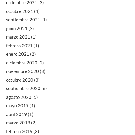
diciembre 2021
(3)
octubre 2021
(4)
septiembre 2021
(1)
junio 2021
(3)
marzo 2021
(1)
febrero 2021
(1)
enero 2021
(2)
diciembre 2020
(2)
noviembre 2020
(3)
octubre 2020
(3)
septiembre 2020
(6)
agosto 2020
(5)
mayo 2019
(1)
abril 2019
(1)
marzo 2019
(2)
febrero 2019
(3)