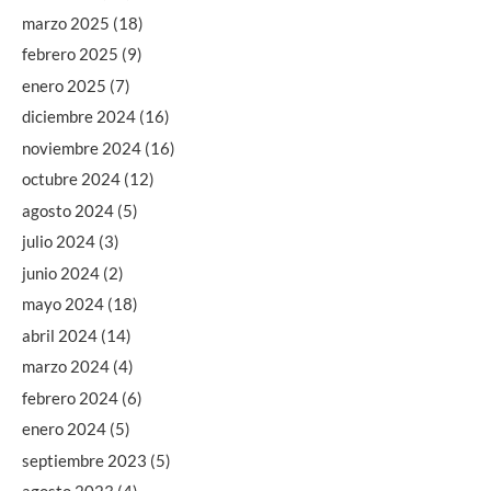
marzo 2025
(18)
febrero 2025
(9)
enero 2025
(7)
diciembre 2024
(16)
noviembre 2024
(16)
octubre 2024
(12)
agosto 2024
(5)
julio 2024
(3)
junio 2024
(2)
mayo 2024
(18)
abril 2024
(14)
marzo 2024
(4)
febrero 2024
(6)
enero 2024
(5)
septiembre 2023
(5)