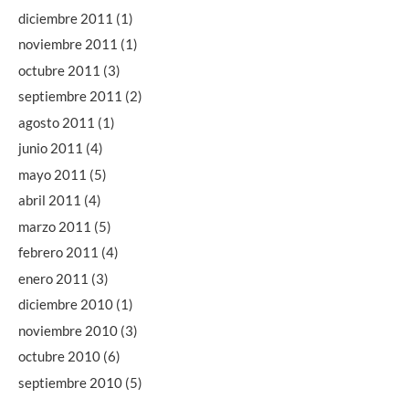
diciembre 2011
(1)
noviembre 2011
(1)
octubre 2011
(3)
septiembre 2011
(2)
agosto 2011
(1)
junio 2011
(4)
mayo 2011
(5)
abril 2011
(4)
marzo 2011
(5)
febrero 2011
(4)
enero 2011
(3)
diciembre 2010
(1)
noviembre 2010
(3)
octubre 2010
(6)
septiembre 2010
(5)