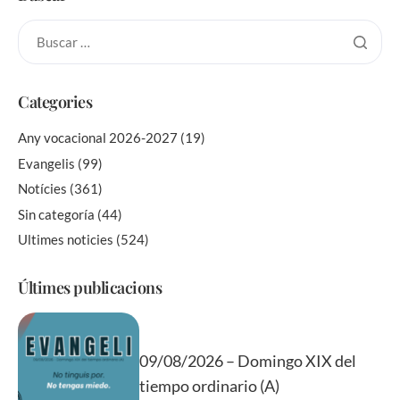
Categories
Any vocacional 2026-2027
(19)
Evangelis
(99)
Notícies
(361)
Sin categoría
(44)
Ultimes noticies
(524)
Últimes publicacions
09/08/2026 – Domingo XIX del
tiempo ordinario (A)