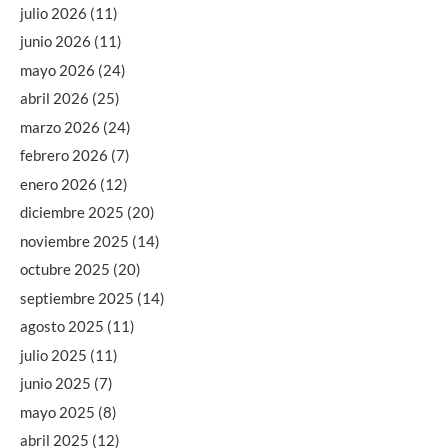
julio 2026
(11)
junio 2026
(11)
mayo 2026
(24)
abril 2026
(25)
marzo 2026
(24)
febrero 2026
(7)
enero 2026
(12)
diciembre 2025
(20)
noviembre 2025
(14)
octubre 2025
(20)
septiembre 2025
(14)
agosto 2025
(11)
julio 2025
(11)
junio 2025
(7)
mayo 2025
(8)
abril 2025
(12)