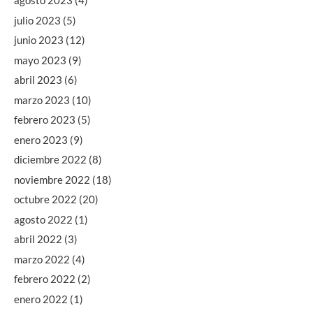
agosto 2023
(4)
julio 2023
(5)
junio 2023
(12)
mayo 2023
(9)
abril 2023
(6)
marzo 2023
(10)
febrero 2023
(5)
enero 2023
(9)
diciembre 2022
(8)
noviembre 2022
(18)
octubre 2022
(20)
agosto 2022
(1)
abril 2022
(3)
marzo 2022
(4)
febrero 2022
(2)
enero 2022
(1)