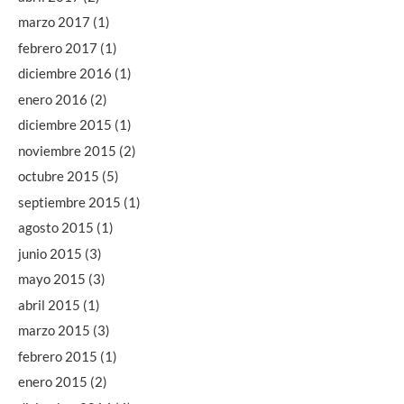
marzo 2017
(1)
febrero 2017
(1)
diciembre 2016
(1)
enero 2016
(2)
diciembre 2015
(1)
noviembre 2015
(2)
octubre 2015
(5)
septiembre 2015
(1)
agosto 2015
(1)
junio 2015
(3)
mayo 2015
(3)
abril 2015
(1)
marzo 2015
(3)
febrero 2015
(1)
enero 2015
(2)