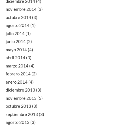
diciembre 2014
(4)
noviembre 2014
(3)
octubre 2014
(3)
agosto 2014
(1)
julio 2014
(1)
junio 2014
(2)
mayo 2014
(4)
abril 2014
(3)
marzo 2014
(4)
febrero 2014
(2)
enero 2014
(4)
diciembre 2013
(3)
noviembre 2013
(5)
octubre 2013
(3)
septiembre 2013
(3)
agosto 2013
(3)