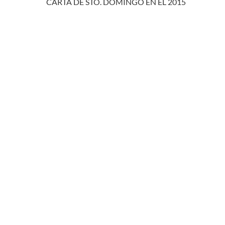
CARTA DE STO. DOMINGO EN EL 2015