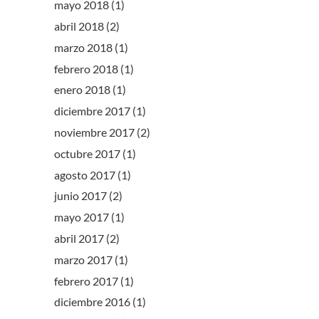
mayo 2018
(1)
abril 2018
(2)
marzo 2018
(1)
febrero 2018
(1)
enero 2018
(1)
diciembre 2017
(1)
noviembre 2017
(2)
octubre 2017
(1)
agosto 2017
(1)
junio 2017
(2)
mayo 2017
(1)
abril 2017
(2)
marzo 2017
(1)
febrero 2017
(1)
diciembre 2016
(1)