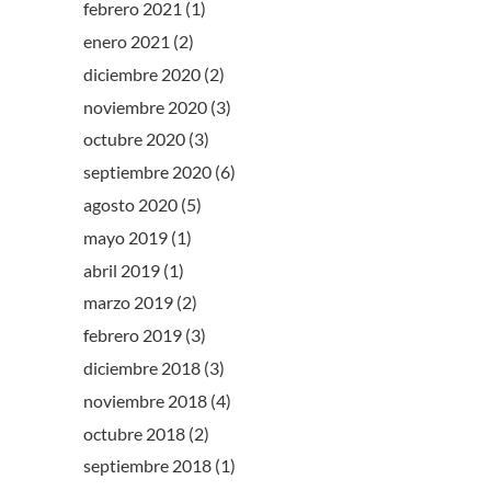
febrero 2021
(1)
enero 2021
(2)
diciembre 2020
(2)
noviembre 2020
(3)
octubre 2020
(3)
septiembre 2020
(6)
agosto 2020
(5)
mayo 2019
(1)
abril 2019
(1)
marzo 2019
(2)
febrero 2019
(3)
diciembre 2018
(3)
noviembre 2018
(4)
octubre 2018
(2)
septiembre 2018
(1)