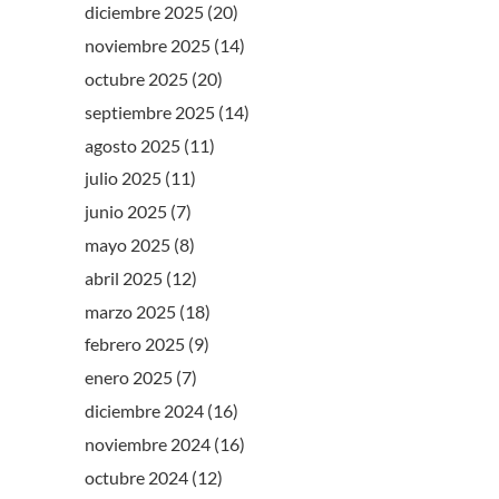
diciembre 2025
(20)
noviembre 2025
(14)
octubre 2025
(20)
septiembre 2025
(14)
agosto 2025
(11)
julio 2025
(11)
junio 2025
(7)
mayo 2025
(8)
abril 2025
(12)
marzo 2025
(18)
febrero 2025
(9)
enero 2025
(7)
diciembre 2024
(16)
noviembre 2024
(16)
octubre 2024
(12)