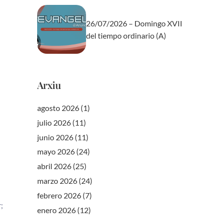
26/07/2026 – Domingo XVII
del tiempo ordinario (A)
Arxiu
agosto 2026
(1)
julio 2026
(11)
junio 2026
(11)
mayo 2026
(24)
n
abril 2026
(25)
marzo 2026
(24)
febrero 2026
(7)
;
enero 2026
(12)