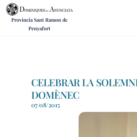
Província Sant Ramon de
Penyafort
CELEBRAR LA SOLEMNI
DOMÈNEC
07/08/2015