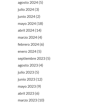
agosto 2024
(5)
julio 2024
(3)
junio 2024
(2)
mayo 2024
(18)
abril 2024
(14)
marzo 2024
(4)
febrero 2024
(6)
enero 2024
(5)
septiembre 2023
(5)
agosto 2023
(4)
julio 2023
(5)
junio 2023
(12)
mayo 2023
(9)
abril 2023
(6)
marzo 2023
(10)