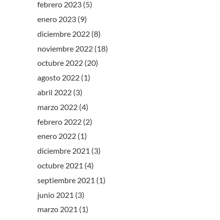
febrero 2023
(5)
enero 2023
(9)
diciembre 2022
(8)
noviembre 2022
(18)
octubre 2022
(20)
agosto 2022
(1)
abril 2022
(3)
marzo 2022
(4)
febrero 2022
(2)
enero 2022
(1)
diciembre 2021
(3)
octubre 2021
(4)
septiembre 2021
(1)
junio 2021
(3)
marzo 2021
(1)