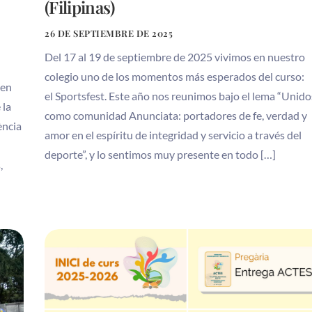
(Filipinas)
26 DE SEPTIEMBRE DE 2025
Del 17 al 19 de septiembre de 2025 vivimos en nuestro
colegio uno de los momentos más esperados del curso:
 en
el Sportsfest. Este año nos reunimos bajo el lema “Unido
 la
como comunidad Anunciata: portadores de fe, verdad y
ència
amor en el espíritu de integridad y servicio a través del
deporte”, y lo sentimos muy presente en todo […]
,