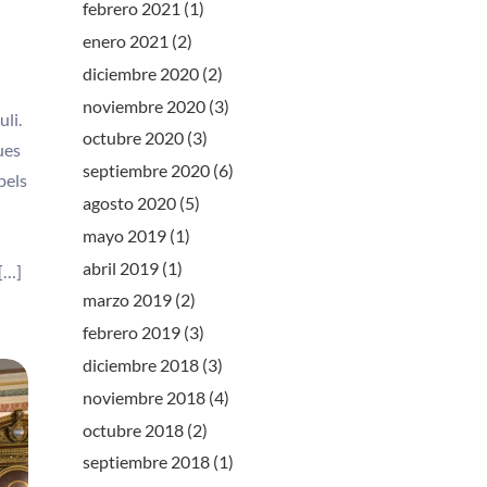
febrero 2021
(1)
enero 2021
(2)
diciembre 2020
(2)
noviembre 2020
(3)
li.
octubre 2020
(3)
ues
septiembre 2020
(6)
pels
agosto 2020
(5)
mayo 2019
(1)
abril 2019
(1)
[…]
marzo 2019
(2)
febrero 2019
(3)
diciembre 2018
(3)
noviembre 2018
(4)
octubre 2018
(2)
septiembre 2018
(1)