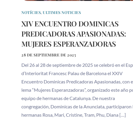
NOTÍCIES
,
ULTIMES NOTICIES
XIV ENCUENTRO DOMINICAS
PREDICADORAS APASIONADAS:
MUJERES ESPERANZADORAS
28 DE SEPTIEMBRE DE 2025
Del 26 al 28 de septiembre de 2025 se celebró en el Esp
d’Interioritat Francesc Palau de Barcelona el XXIV
Encuentro Dominicas Predicadoras Apasionadas, con e
lema “Mujeres Esperanzadoras”, organizado este año p
equipo de hermanas de Catalunya. De nuestra
congregación, Dominicas de la Anunciata, participaron 
hermanas Rosa, Mari, Cristine, Tram, Phu, Diana […]