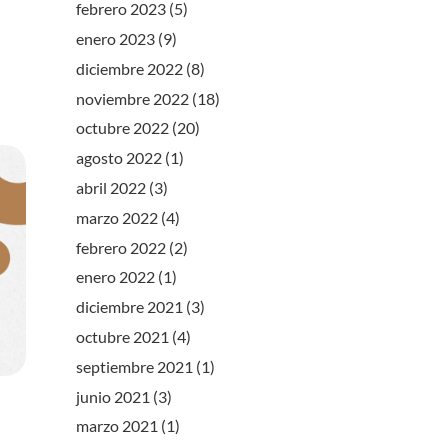
febrero 2023
(5)
enero 2023
(9)
diciembre 2022
(8)
noviembre 2022
(18)
octubre 2022
(20)
agosto 2022
(1)
abril 2022
(3)
marzo 2022
(4)
febrero 2022
(2)
enero 2022
(1)
diciembre 2021
(3)
octubre 2021
(4)
septiembre 2021
(1)
junio 2021
(3)
marzo 2021
(1)