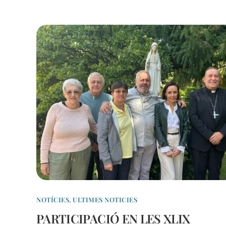
NOTÍCIES
,
ULTIMES NOTICIES
PARTICIPACIÓ EN LES XLIX