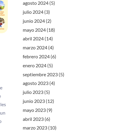
agosto 2024
(5)
julio 2024
(3)
junio 2024
(2)
mayo 2024
(18)
abril 2024
(14)
marzo 2024
(4)
febrero 2024
(6)
enero 2024
(5)
septiembre 2023
(5)
agosto 2023
(4)
de
julio 2023
(5)
e
junio 2023
(12)
 les
mayo 2023
(9)
 un
abril 2023
(6)
b
marzo 2023
(10)