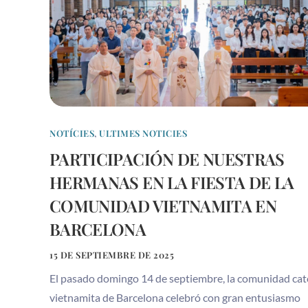
NOTÍCIES
,
ULTIMES NOTICIES
PARTICIPACIÓN DE NUESTRAS
HERMANAS EN LA FIESTA DE LA
COMUNIDAD VIETNAMITA EN
BARCELONA
15 DE SEPTIEMBRE DE 2025
El pasado domingo 14 de septiembre, la comunidad cat
vietnamita de Barcelona celebró con gran entusiasmo