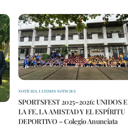
NOTÍCIES
,
ULTIMES NOTICIES
SPORTSFEST 2025–2026: UNIDOS 
LA FE, LA AMISTAD Y EL ESPÍRITU
DEPORTIVO – Colegio Anunciata