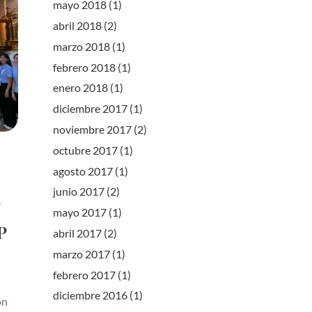
mayo 2018
(1)
abril 2018
(2)
marzo 2018
(1)
febrero 2018
(1)
enero 2018
(1)
diciembre 2017
(1)
noviembre 2017
(2)
octubre 2017
(1)
agosto 2017
(1)
junio 2017
(2)
N
mayo 2017
(1)
P
abril 2017
(2)
marzo 2017
(1)
febrero 2017
(1)
diciembre 2016
(1)
on