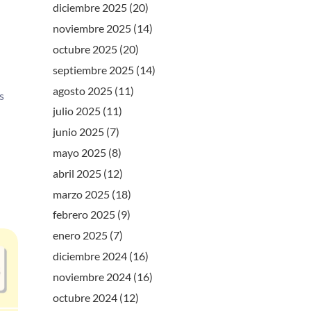
diciembre 2025
(20)
noviembre 2025
(14)
octubre 2025
(20)
septiembre 2025
(14)
agosto 2025
(11)
s
julio 2025
(11)
junio 2025
(7)
mayo 2025
(8)
abril 2025
(12)
marzo 2025
(18)
febrero 2025
(9)
enero 2025
(7)
diciembre 2024
(16)
noviembre 2024
(16)
octubre 2024
(12)