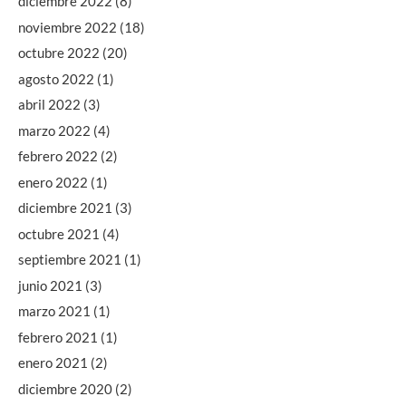
diciembre 2022
(8)
noviembre 2022
(18)
octubre 2022
(20)
agosto 2022
(1)
abril 2022
(3)
marzo 2022
(4)
febrero 2022
(2)
enero 2022
(1)
diciembre 2021
(3)
octubre 2021
(4)
septiembre 2021
(1)
junio 2021
(3)
marzo 2021
(1)
febrero 2021
(1)
enero 2021
(2)
diciembre 2020
(2)