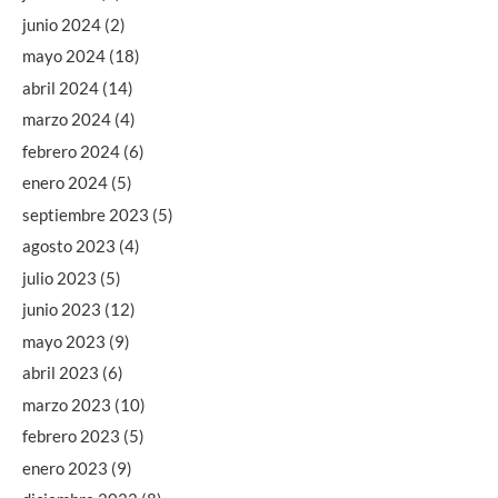
junio 2024
(2)
mayo 2024
(18)
abril 2024
(14)
marzo 2024
(4)
febrero 2024
(6)
enero 2024
(5)
septiembre 2023
(5)
agosto 2023
(4)
julio 2023
(5)
junio 2023
(12)
mayo 2023
(9)
abril 2023
(6)
marzo 2023
(10)
febrero 2023
(5)
enero 2023
(9)