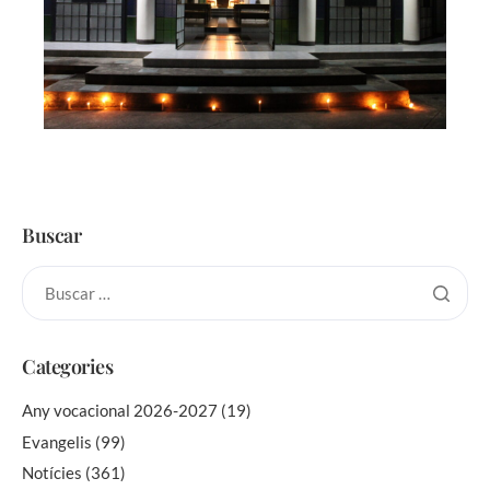
Buscar
Categories
Any vocacional 2026-2027
(19)
Evangelis
(99)
Notícies
(361)