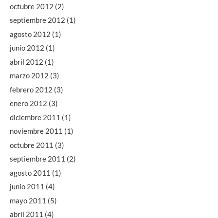
octubre 2012
(2)
septiembre 2012
(1)
agosto 2012
(1)
junio 2012
(1)
abril 2012
(1)
marzo 2012
(3)
febrero 2012
(3)
enero 2012
(3)
diciembre 2011
(1)
noviembre 2011
(1)
octubre 2011
(3)
septiembre 2011
(2)
agosto 2011
(1)
junio 2011
(4)
mayo 2011
(5)
abril 2011
(4)