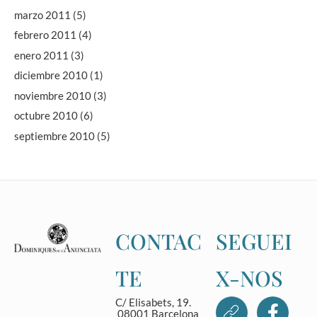
marzo 2011
(5)
febrero 2011
(4)
enero 2011
(3)
diciembre 2010
(1)
noviembre 2010
(3)
octubre 2010
(6)
septiembre 2010
(5)
CONTAC
SEGUEI
TE
X-NOS
C/ Elisabets, 19.
08001 Barcelona