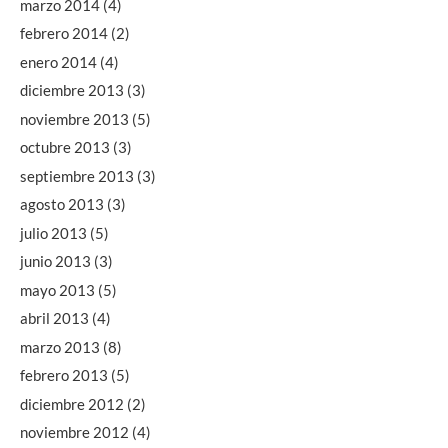
marzo 2014
(4)
febrero 2014
(2)
enero 2014
(4)
diciembre 2013
(3)
noviembre 2013
(5)
octubre 2013
(3)
septiembre 2013
(3)
agosto 2013
(3)
julio 2013
(5)
junio 2013
(3)
mayo 2013
(5)
abril 2013
(4)
marzo 2013
(8)
febrero 2013
(5)
diciembre 2012
(2)
noviembre 2012
(4)