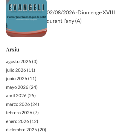
02/08/2026 -Diumenge XVIII
durant l’any (A)
Arxiu
agosto 2026
(3)
julio 2026
(11)
junio 2026
(11)
mayo 2026
(24)
abril 2026
(25)
marzo 2026
(24)
febrero 2026
(7)
enero 2026
(12)
diciembre 2025
(20)