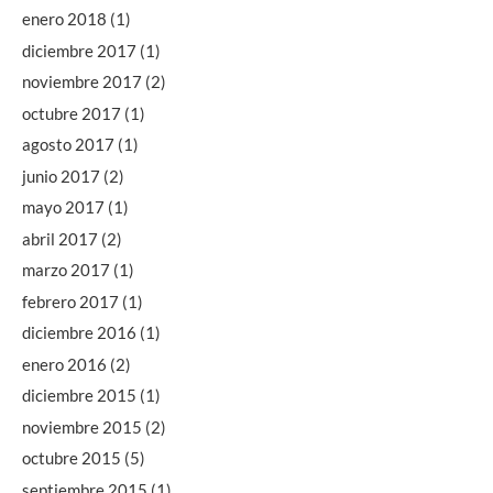
enero 2018
(1)
diciembre 2017
(1)
noviembre 2017
(2)
octubre 2017
(1)
agosto 2017
(1)
junio 2017
(2)
mayo 2017
(1)
abril 2017
(2)
marzo 2017
(1)
febrero 2017
(1)
diciembre 2016
(1)
enero 2016
(2)
diciembre 2015
(1)
noviembre 2015
(2)
octubre 2015
(5)
septiembre 2015
(1)