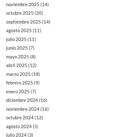
noviembre 2025
(14)
octubre 2025
(20)
septiembre 2025
(14)
agosto 2025
(11)
julio 2025
(11)
junio 2025
(7)
mayo 2025
(8)
abril 2025
(12)
marzo 2025
(18)
febrero 2025
(9)
enero 2025
(7)
diciembre 2024
(16)
noviembre 2024
(16)
octubre 2024
(12)
agosto 2024
(5)
julio 2024
(3)