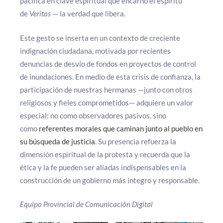
pacífica en clave espiritual que encarnó el espíritu
de
Veritas
— la verdad que libera.
Este gesto se inserta en un contexto de creciente
indignación ciudadana, motivada por recientes
denuncias de desvío de fondos en proyectos de control
de inundaciones. En medio de esta crisis de confianza, la
participación de nuestras hermanas —junto con otros
religiosos y fieles comprometidos— adquiere un valor
especial: no como observadores pasivos, sino
como
referentes morales que caminan junto al pueblo en
su búsqueda de justicia
. Su presencia refuerza la
dimensión espiritual de la protesta y recuerda que la
ética y la fe pueden ser aliadas indispensables en la
construcción de un gobierno más íntegro y responsable.
Equipo Provincial de Comunicación Digital