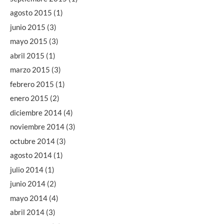
agosto 2015
(1)
junio 2015
(3)
mayo 2015
(3)
abril 2015
(1)
marzo 2015
(3)
febrero 2015
(1)
enero 2015
(2)
diciembre 2014
(4)
noviembre 2014
(3)
octubre 2014
(3)
agosto 2014
(1)
julio 2014
(1)
junio 2014
(2)
mayo 2014
(4)
abril 2014
(3)