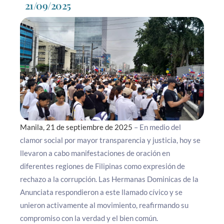
21/09/2025
Manila, 21 de septiembre de 2025
– En medio del
clamor social por mayor transparencia y justicia, hoy se
llevaron a cabo manifestaciones de oración en
diferentes regiones de Filipinas como expresión de
rechazo a la corrupción. Las Hermanas Dominicas de la
Anunciata respondieron a este llamado cívico y se
unieron activamente al movimiento, reafirmando su
compromiso con la verdad y el bien común.