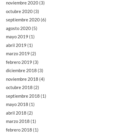
noviembre 2020
(3)
octubre 2020
(3)
septiembre 2020
(6)
agosto 2020
(5)
mayo 2019
(1)
abril 2019
(1)
marzo 2019
(2)
febrero 2019
(3)
diciembre 2018
(3)
noviembre 2018
(4)
octubre 2018
(2)
septiembre 2018
(1)
mayo 2018
(1)
abril 2018
(2)
marzo 2018
(1)
febrero 2018
(1)