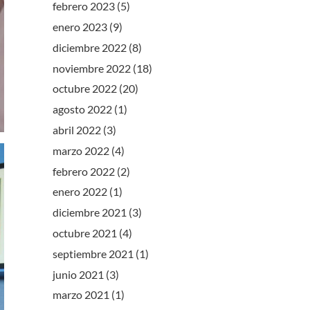
febrero 2023
(5)
enero 2023
(9)
diciembre 2022
(8)
noviembre 2022
(18)
octubre 2022
(20)
agosto 2022
(1)
abril 2022
(3)
marzo 2022
(4)
febrero 2022
(2)
enero 2022
(1)
diciembre 2021
(3)
octubre 2021
(4)
septiembre 2021
(1)
junio 2021
(3)
marzo 2021
(1)