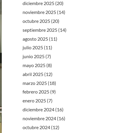
diciembre 2025
(20)
noviembre 2025
(14)
octubre 2025
(20)
septiembre 2025
(14)
agosto 2025
(11)
julio 2025
(11)
junio 2025
(7)
mayo 2025
(8)
abril 2025
(12)
marzo 2025
(18)
febrero 2025
(9)
enero 2025
(7)
diciembre 2024
(16)
noviembre 2024
(16)
octubre 2024
(12)