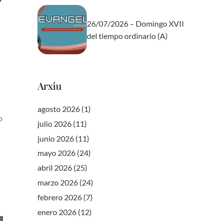
26/07/2026 – Domingo XVII
del tiempo ordinario (A)
Arxiu
agosto 2026
(1)
o
julio 2026
(11)
junio 2026
(11)
mayo 2026
(24)
abril 2026
(25)
marzo 2026
(24)
febrero 2026
(7)
enero 2026
(12)