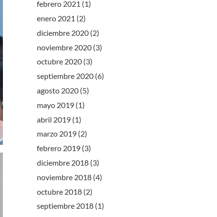
febrero 2021
(1)
enero 2021
(2)
diciembre 2020
(2)
noviembre 2020
(3)
octubre 2020
(3)
septiembre 2020
(6)
agosto 2020
(5)
mayo 2019
(1)
abril 2019
(1)
marzo 2019
(2)
febrero 2019
(3)
diciembre 2018
(3)
noviembre 2018
(4)
octubre 2018
(2)
septiembre 2018
(1)