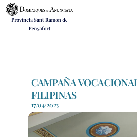
Província Sant Ramon de
Penyafort
CAMPAÑA VOCACIONAL
FILIPINAS
17/04/2023