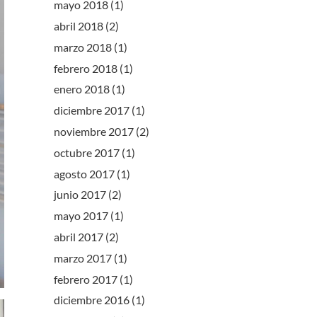
mayo 2018
(1)
abril 2018
(2)
marzo 2018
(1)
febrero 2018
(1)
enero 2018
(1)
diciembre 2017
(1)
noviembre 2017
(2)
octubre 2017
(1)
agosto 2017
(1)
junio 2017
(2)
mayo 2017
(1)
abril 2017
(2)
marzo 2017
(1)
febrero 2017
(1)
diciembre 2016
(1)