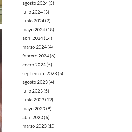
agosto 2024
(5)
julio 2024
(3)
junio 2024
(2)
mayo 2024
(18)
abril 2024
(14)
marzo 2024
(4)
febrero 2024
(6)
enero 2024
(5)
septiembre 2023
(5)
agosto 2023
(4)
julio 2023
(5)
junio 2023
(12)
mayo 2023
(9)
abril 2023
(6)
marzo 2023
(10)