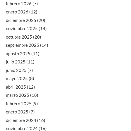
febrero 2026
(7)
enero 2026
(12)
diciembre 2025
(20)
noviembre 2025
(14)
octubre 2025
(20)
septiembre 2025
(14)
agosto 2025
(11)
julio 2025
(11)
junio 2025
(7)
mayo 2025
(8)
abril 2025
(12)
marzo 2025
(18)
febrero 2025
(9)
enero 2025
(7)
diciembre 2024
(16)
noviembre 2024
(16)