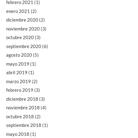
febrero 2021
(1)
enero 2021
(2)
diciembre 2020
(2)
noviembre 2020
(3)
octubre 2020
(3)
septiembre 2020
(6)
agosto 2020
(5)
mayo 2019
(1)
abril 2019
(1)
marzo 2019
(2)
febrero 2019
(3)
diciembre 2018
(3)
noviembre 2018
(4)
octubre 2018
(2)
septiembre 2018
(1)
mayo 2018
(1)