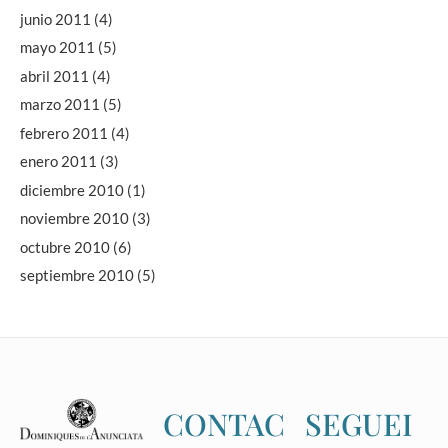
junio 2011
(4)
mayo 2011
(5)
abril 2011
(4)
marzo 2011
(5)
febrero 2011
(4)
enero 2011
(3)
diciembre 2010
(1)
noviembre 2010
(3)
octubre 2010
(6)
septiembre 2010
(5)
CONTAC
SEGUEI