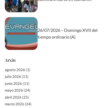
26/07/2026 – Domingo XVII del
tiempo ordinario (A)
Arxiu
agosto 2026
(1)
julio 2026
(11)
junio 2026
(11)
mayo 2026
(24)
abril 2026
(25)
marzo 2026
(24)