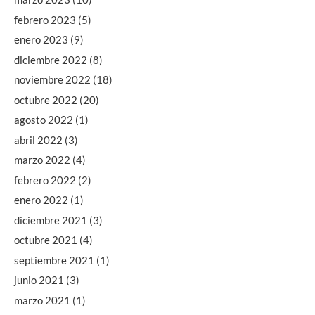
febrero 2023
(5)
enero 2023
(9)
diciembre 2022
(8)
noviembre 2022
(18)
octubre 2022
(20)
agosto 2022
(1)
abril 2022
(3)
marzo 2022
(4)
febrero 2022
(2)
enero 2022
(1)
diciembre 2021
(3)
octubre 2021
(4)
septiembre 2021
(1)
junio 2021
(3)
marzo 2021
(1)