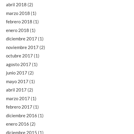
abril 2018
(2)
marzo 2018
(1)
febrero 2018
(1)
enero 2018
(1)
diciembre 2017
(1)
noviembre 2017
(2)
octubre 2017
(1)
agosto 2017
(1)
junio 2017
(2)
mayo 2017
(1)
abril 2017
(2)
marzo 2017
(1)
febrero 2017
(1)
diciembre 2016
(1)
enero 2016
(2)
diciembre 2015
(1)