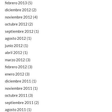
febrero 2013
(5)
diciembre 2012
(2)
noviembre 2012
(4)
octubre 2012
(2)
septiembre 2012
(1)
agosto 2012
(1)
junio 2012
(1)
abril 2012
(1)
marzo 2012
(3)
febrero 2012
(3)
enero 2012
(3)
diciembre 2011
(1)
noviembre 2011
(1)
octubre 2011
(3)
septiembre 2011
(2)
agosto 2011
(1)