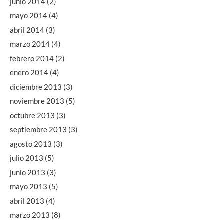
junio 2014
(2)
mayo 2014
(4)
abril 2014
(3)
marzo 2014
(4)
febrero 2014
(2)
enero 2014
(4)
diciembre 2013
(3)
noviembre 2013
(5)
octubre 2013
(3)
septiembre 2013
(3)
agosto 2013
(3)
julio 2013
(5)
junio 2013
(3)
mayo 2013
(5)
abril 2013
(4)
marzo 2013
(8)