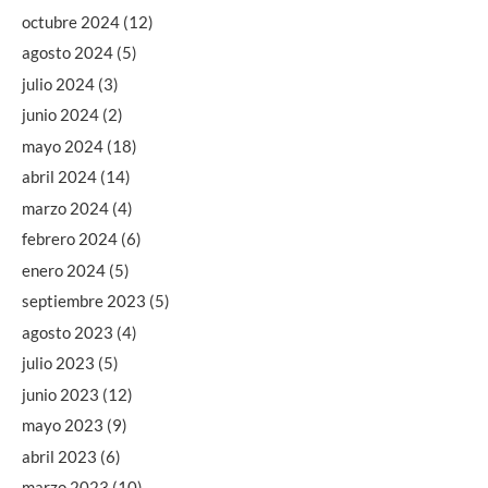
octubre 2024
(12)
agosto 2024
(5)
julio 2024
(3)
junio 2024
(2)
mayo 2024
(18)
abril 2024
(14)
marzo 2024
(4)
febrero 2024
(6)
enero 2024
(5)
septiembre 2023
(5)
agosto 2023
(4)
julio 2023
(5)
junio 2023
(12)
mayo 2023
(9)
abril 2023
(6)
marzo 2023
(10)