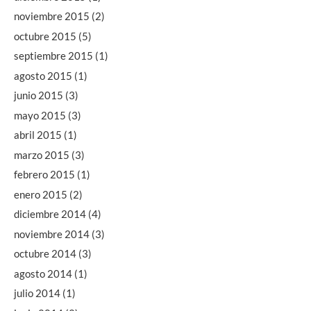
noviembre 2015
(2)
octubre 2015
(5)
septiembre 2015
(1)
agosto 2015
(1)
junio 2015
(3)
mayo 2015
(3)
abril 2015
(1)
marzo 2015
(3)
febrero 2015
(1)
enero 2015
(2)
diciembre 2014
(4)
noviembre 2014
(3)
octubre 2014
(3)
agosto 2014
(1)
julio 2014
(1)