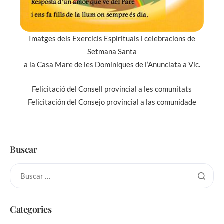
Imatges dels Exercicis Espirituals i celebracions de
Setmana Santa
a la Casa Mare de les Dominiques de l’Anunciata a Vic.
Felicitació del Consell provincial a les comunitats
Felicitación del Consejo provincial a las comunidade
Buscar
Categories