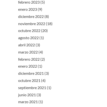
febrero 2023
(5)
enero 2023
(9)
diciembre 2022
(8)
noviembre 2022
(18)
octubre 2022
(20)
agosto 2022
(1)
abril 2022
(3)
marzo 2022
(4)
febrero 2022
(2)
enero 2022
(1)
diciembre 2021
(3)
octubre 2021
(4)
septiembre 2021
(1)
junio 2021
(3)
marzo 2021
(1)