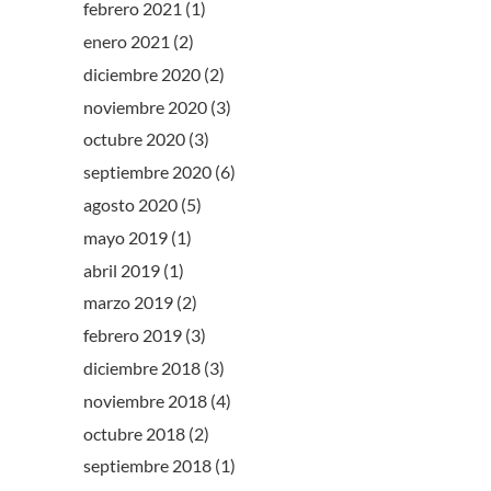
febrero 2021
(1)
enero 2021
(2)
diciembre 2020
(2)
noviembre 2020
(3)
octubre 2020
(3)
septiembre 2020
(6)
agosto 2020
(5)
mayo 2019
(1)
abril 2019
(1)
marzo 2019
(2)
febrero 2019
(3)
diciembre 2018
(3)
noviembre 2018
(4)
octubre 2018
(2)
septiembre 2018
(1)