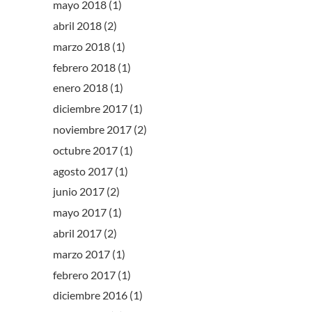
mayo 2018
(1)
abril 2018
(2)
marzo 2018
(1)
febrero 2018
(1)
enero 2018
(1)
diciembre 2017
(1)
noviembre 2017
(2)
octubre 2017
(1)
agosto 2017
(1)
junio 2017
(2)
mayo 2017
(1)
abril 2017
(2)
marzo 2017
(1)
febrero 2017
(1)
diciembre 2016
(1)