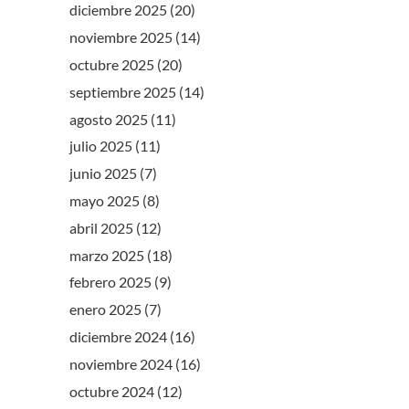
diciembre 2025
(20)
noviembre 2025
(14)
octubre 2025
(20)
septiembre 2025
(14)
agosto 2025
(11)
-
julio 2025
(11)
junio 2025
(7)
mayo 2025
(8)
abril 2025
(12)
marzo 2025
(18)
febrero 2025
(9)
enero 2025
(7)
diciembre 2024
(16)
noviembre 2024
(16)
octubre 2024
(12)