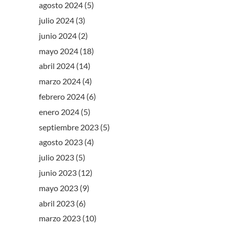
agosto 2024
(5)
julio 2024
(3)
junio 2024
(2)
mayo 2024
(18)
abril 2024
(14)
marzo 2024
(4)
febrero 2024
(6)
enero 2024
(5)
septiembre 2023
(5)
agosto 2023
(4)
julio 2023
(5)
junio 2023
(12)
mayo 2023
(9)
abril 2023
(6)
marzo 2023
(10)