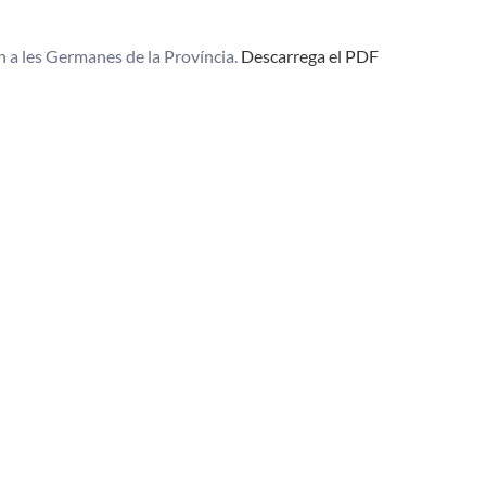
 a les Germanes de la Província.
Descarrega el PDF