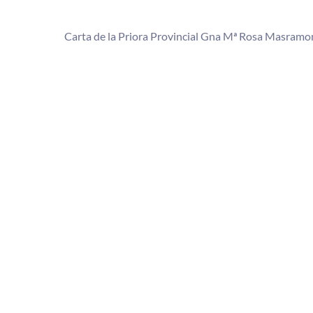
Carta de la Priora Provincial Gna Mª Rosa Masramon