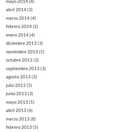
mayo 2014
(4)
abril 2014
(3)
marzo 2014
(4)
febrero 2014
(2)
enero 2014
(4)
diciembre 2013
(3)
noviembre 2013
(5)
octubre 2013
(3)
septiembre 2013
(3)
agosto 2013
(3)
julio 2013
(5)
junio 2013
(3)
mayo 2013
(5)
abril 2013
(4)
marzo 2013
(8)
febrero 2013
(5)