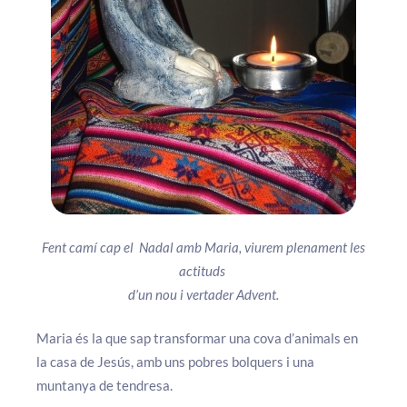
Fent camí cap el Nadal amb Maria, viurem plenament les
actituds
d’un nou i vertader Advent.
Maria és la que sap transformar una cova d’animals en
la casa de Jesús, amb uns pobres bolquers i una
muntanya de tendresa.