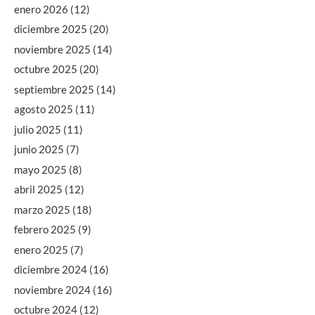
enero 2026
(12)
diciembre 2025
(20)
noviembre 2025
(14)
octubre 2025
(20)
septiembre 2025
(14)
agosto 2025
(11)
julio 2025
(11)
junio 2025
(7)
mayo 2025
(8)
abril 2025
(12)
marzo 2025
(18)
febrero 2025
(9)
enero 2025
(7)
diciembre 2024
(16)
noviembre 2024
(16)
octubre 2024
(12)