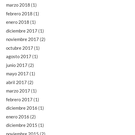
marzo 2018
(1)
febrero 2018
(1)
enero 2018
(1)
diciembre 2017
(1)
noviembre 2017
(2)
octubre 2017
(1)
agosto 2017
(1)
junio 2017
(2)
mayo 2017
(1)
abril 2017
(2)
marzo 2017
(1)
febrero 2017
(1)
diciembre 2016
(1)
enero 2016
(2)
diciembre 2015
(1)
noviembre 2015
(2)