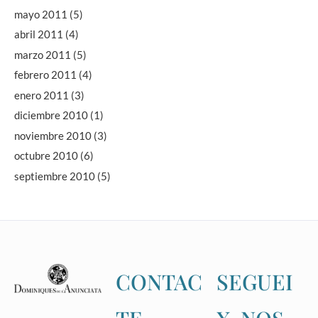
mayo 2011
(5)
abril 2011
(4)
marzo 2011
(5)
febrero 2011
(4)
enero 2011
(3)
diciembre 2010
(1)
noviembre 2010
(3)
octubre 2010
(6)
septiembre 2010
(5)
CONTAC
SEGUEI