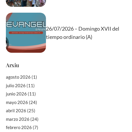
26/07/2026 – Domingo XVII del
tiempo ordinario (A)
Arxiu
agosto 2026
(1)
julio 2026
(11)
junio 2026
(11)
mayo 2026
(24)
abril 2026
(25)
marzo 2026
(24)
febrero 2026
(7)