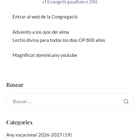
cf Evangelii gaudium n 286
Entrar al web de la Congregació
Adviento a los ojos del alma
Lectio divina para todos los días OP 800 años
Magníficat dominicano youtube
Buscar
Categories
Any vocacional 2026-2027
(19)