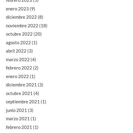
febrero 2023
(5)
enero 2023
(9)
diciembre 2022
(8)
noviembre 2022
(18)
octubre 2022
(20)
agosto 2022
(1)
abril 2022
(3)
marzo 2022
(4)
febrero 2022
(2)
enero 2022
(1)
diciembre 2021
(3)
octubre 2021
(4)
septiembre 2021
(1)
junio 2021
(3)
marzo 2021
(1)
febrero 2021
(1)