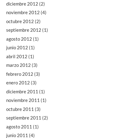
diciembre 2012
(2)
noviembre 2012
(4)
octubre 2012
(2)
septiembre 2012
(1)
agosto 2012
(1)
junio 2012
(1)
abril 2012
(1)
marzo 2012
(3)
febrero 2012
(3)
enero 2012
(3)
diciembre 2011
(1)
noviembre 2011
(1)
octubre 2011
(3)
septiembre 2011
(2)
agosto 2011
(1)
junio 2011
(4)