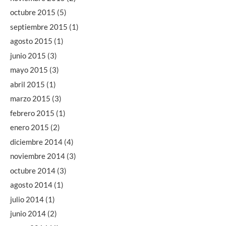
octubre 2015
(5)
septiembre 2015
(1)
agosto 2015
(1)
junio 2015
(3)
mayo 2015
(3)
abril 2015
(1)
marzo 2015
(3)
febrero 2015
(1)
enero 2015
(2)
diciembre 2014
(4)
noviembre 2014
(3)
octubre 2014
(3)
agosto 2014
(1)
julio 2014
(1)
junio 2014
(2)