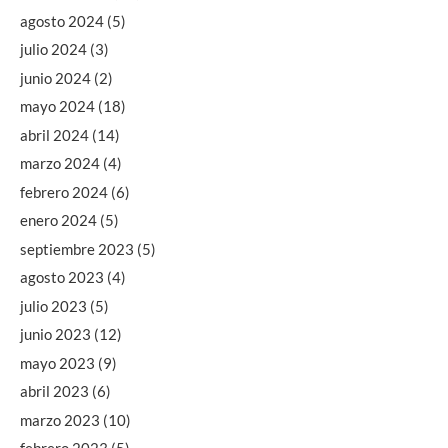
agosto 2024
(5)
julio 2024
(3)
junio 2024
(2)
mayo 2024
(18)
abril 2024
(14)
marzo 2024
(4)
febrero 2024
(6)
enero 2024
(5)
septiembre 2023
(5)
agosto 2023
(4)
julio 2023
(5)
junio 2023
(12)
mayo 2023
(9)
abril 2023
(6)
marzo 2023
(10)