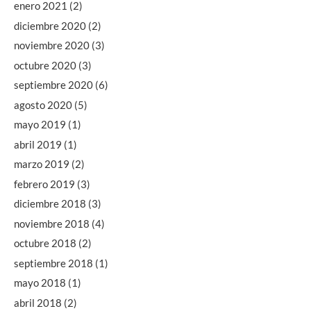
enero 2021
(2)
diciembre 2020
(2)
noviembre 2020
(3)
octubre 2020
(3)
septiembre 2020
(6)
agosto 2020
(5)
mayo 2019
(1)
abril 2019
(1)
marzo 2019
(2)
febrero 2019
(3)
diciembre 2018
(3)
noviembre 2018
(4)
octubre 2018
(2)
septiembre 2018
(1)
mayo 2018
(1)
abril 2018
(2)