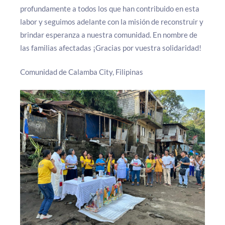
profundamente a todos los que han contribuido en esta
labor y seguimos adelante con la misión de reconstruir y
brindar esperanza a nuestra comunidad. En nombre de
las familias afectadas ¡Gracias por vuestra solidaridad!
Comunidad de Calamba City, Filipinas