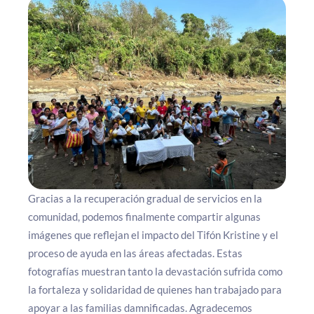
Gracias a la recuperación gradual de servicios en la
comunidad, podemos finalmente compartir algunas
imágenes que reflejan el impacto del Tifón Kristine y el
proceso de ayuda en las áreas afectadas. Estas
fotografías muestran tanto la devastación sufrida como
la fortaleza y solidaridad de quienes han trabajado para
apoyar a las familias damnificadas. Agradecemos