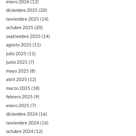
enero 2026
(12)
diciembre 2025
(20)
noviembre 2025
(14)
octubre 2025
(20)
septiembre 2025
(14)
agosto 2025
(11)
julio 2025
(11)
junio 2025
(7)
mayo 2025
(8)
abril 2025
(12)
marzo 2025
(18)
febrero 2025
(9)
enero 2025
(7)
diciembre 2024
(16)
noviembre 2024
(16)
octubre 2024
(12)