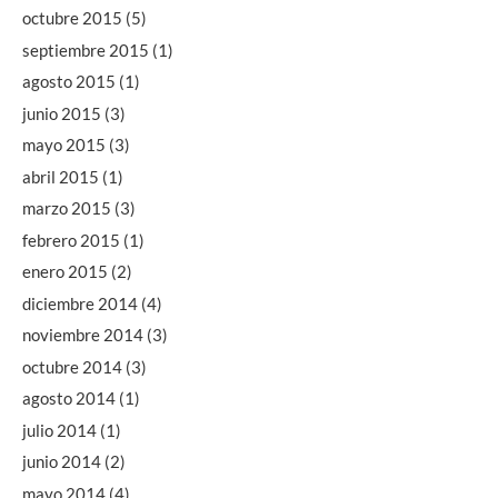
octubre 2015
(5)
septiembre 2015
(1)
agosto 2015
(1)
junio 2015
(3)
mayo 2015
(3)
abril 2015
(1)
marzo 2015
(3)
febrero 2015
(1)
enero 2015
(2)
diciembre 2014
(4)
noviembre 2014
(3)
octubre 2014
(3)
agosto 2014
(1)
julio 2014
(1)
junio 2014
(2)
mayo 2014
(4)