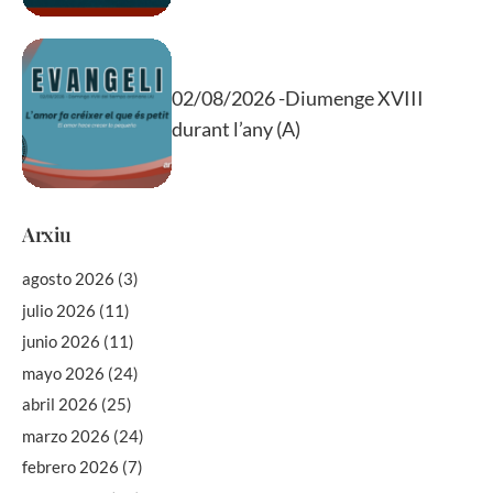
02/08/2026 -Diumenge XVIII
durant l’any (A)
Arxiu
agosto 2026
(3)
julio 2026
(11)
junio 2026
(11)
mayo 2026
(24)
abril 2026
(25)
marzo 2026
(24)
febrero 2026
(7)