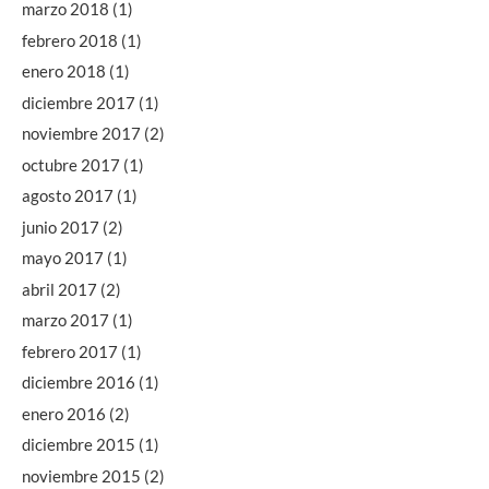
marzo 2018
(1)
febrero 2018
(1)
enero 2018
(1)
diciembre 2017
(1)
noviembre 2017
(2)
octubre 2017
(1)
agosto 2017
(1)
junio 2017
(2)
mayo 2017
(1)
abril 2017
(2)
marzo 2017
(1)
febrero 2017
(1)
diciembre 2016
(1)
enero 2016
(2)
diciembre 2015
(1)
noviembre 2015
(2)