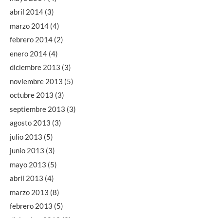
abril 2014
(3)
marzo 2014
(4)
febrero 2014
(2)
enero 2014
(4)
diciembre 2013
(3)
noviembre 2013
(5)
octubre 2013
(3)
septiembre 2013
(3)
agosto 2013
(3)
julio 2013
(5)
junio 2013
(3)
mayo 2013
(5)
abril 2013
(4)
marzo 2013
(8)
febrero 2013
(5)