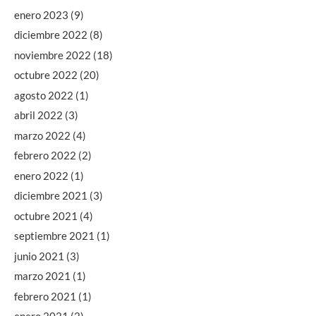
enero 2023
(9)
diciembre 2022
(8)
noviembre 2022
(18)
octubre 2022
(20)
agosto 2022
(1)
abril 2022
(3)
marzo 2022
(4)
febrero 2022
(2)
enero 2022
(1)
diciembre 2021
(3)
octubre 2021
(4)
septiembre 2021
(1)
junio 2021
(3)
marzo 2021
(1)
febrero 2021
(1)