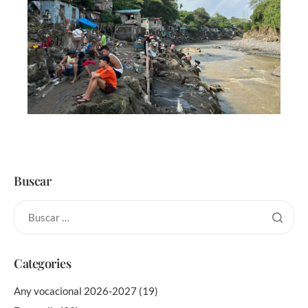
Buscar
Categories
Any vocacional 2026-2027
(19)