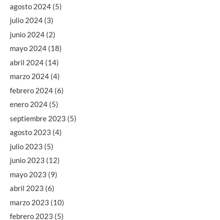
agosto 2024
(5)
julio 2024
(3)
junio 2024
(2)
mayo 2024
(18)
abril 2024
(14)
marzo 2024
(4)
febrero 2024
(6)
enero 2024
(5)
septiembre 2023
(5)
agosto 2023
(4)
julio 2023
(5)
junio 2023
(12)
mayo 2023
(9)
abril 2023
(6)
marzo 2023
(10)
febrero 2023
(5)