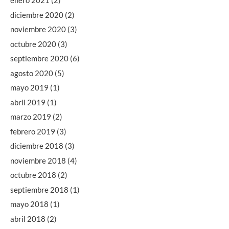
enero 2021
(2)
diciembre 2020
(2)
noviembre 2020
(3)
octubre 2020
(3)
septiembre 2020
(6)
agosto 2020
(5)
mayo 2019
(1)
abril 2019
(1)
marzo 2019
(2)
febrero 2019
(3)
diciembre 2018
(3)
noviembre 2018
(4)
octubre 2018
(2)
septiembre 2018
(1)
mayo 2018
(1)
abril 2018
(2)