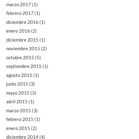
marzo 2017
(1)
febrero 2017
(1)
diciembre 2016
(1)
enero 2016
(2)
diciembre 2015
(1)
noviembre 2015
(2)
octubre 2015
(5)
septiembre 2015
(1)
agosto 2015
(1)
junio 2015
(3)
mayo 2015
(3)
abril 2015
(1)
marzo 2015
(3)
febrero 2015
(1)
enero 2015
(2)
diciembre 2014
(4)