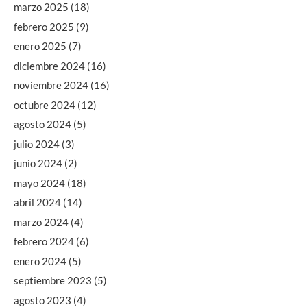
marzo 2025
(18)
febrero 2025
(9)
enero 2025
(7)
diciembre 2024
(16)
noviembre 2024
(16)
octubre 2024
(12)
agosto 2024
(5)
julio 2024
(3)
junio 2024
(2)
mayo 2024
(18)
abril 2024
(14)
marzo 2024
(4)
febrero 2024
(6)
enero 2024
(5)
septiembre 2023
(5)
agosto 2023
(4)