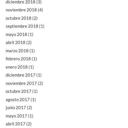
diciembre 2018
(3)
noviembre 2018
(4)
octubre 2018
(2)
septiembre 2018
(1)
mayo 2018
(1)
abril 2018
(2)
marzo 2018
(1)
febrero 2018
(1)
enero 2018
(1)
diciembre 2017
(1)
noviembre 2017
(2)
octubre 2017
(1)
agosto 2017
(1)
junio 2017
(2)
mayo 2017
(1)
abril 2017
(2)