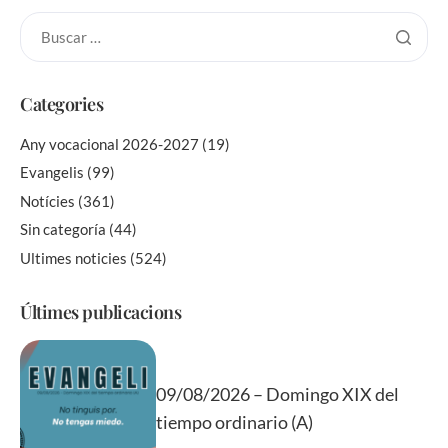
Categories
Any vocacional 2026-2027
(19)
Evangelis
(99)
Notícies
(361)
Sin categoría
(44)
Ultimes noticies
(524)
Últimes publicacions
09/08/2026 – Domingo XIX del
tiempo ordinario (A)