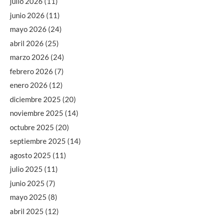
julio 2026
(11)
junio 2026
(11)
mayo 2026
(24)
abril 2026
(25)
marzo 2026
(24)
febrero 2026
(7)
enero 2026
(12)
diciembre 2025
(20)
noviembre 2025
(14)
octubre 2025
(20)
septiembre 2025
(14)
agosto 2025
(11)
julio 2025
(11)
junio 2025
(7)
mayo 2025
(8)
abril 2025
(12)