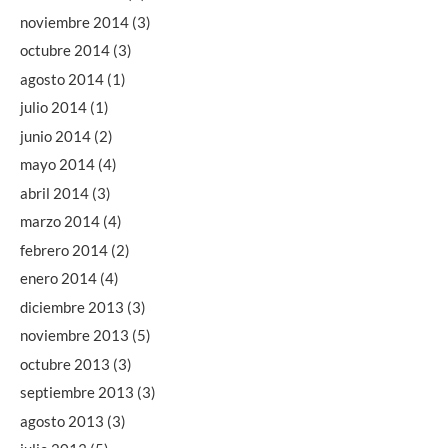
noviembre 2014
(3)
octubre 2014
(3)
agosto 2014
(1)
julio 2014
(1)
junio 2014
(2)
mayo 2014
(4)
abril 2014
(3)
marzo 2014
(4)
febrero 2014
(2)
enero 2014
(4)
diciembre 2013
(3)
noviembre 2013
(5)
octubre 2013
(3)
septiembre 2013
(3)
agosto 2013
(3)