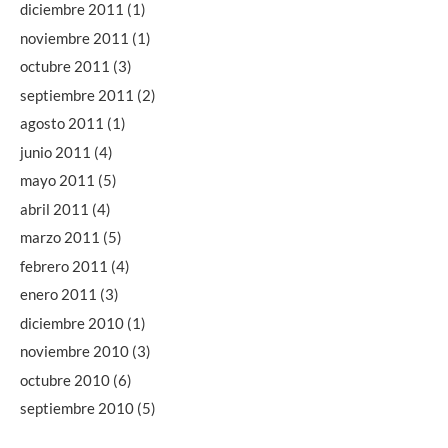
diciembre 2011
(1)
noviembre 2011
(1)
octubre 2011
(3)
septiembre 2011
(2)
agosto 2011
(1)
junio 2011
(4)
mayo 2011
(5)
abril 2011
(4)
marzo 2011
(5)
febrero 2011
(4)
enero 2011
(3)
diciembre 2010
(1)
noviembre 2010
(3)
octubre 2010
(6)
septiembre 2010
(5)