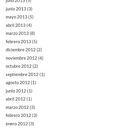
julio 2013
(5)
junio 2013
(3)
mayo 2013
(5)
abril 2013
(4)
marzo 2013
(8)
febrero 2013
(5)
diciembre 2012
(2)
noviembre 2012
(4)
octubre 2012
(2)
septiembre 2012
(1)
agosto 2012
(1)
junio 2012
(1)
abril 2012
(1)
marzo 2012
(3)
febrero 2012
(3)
enero 2012
(3)