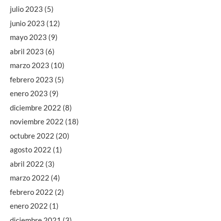
julio 2023
(5)
junio 2023
(12)
mayo 2023
(9)
abril 2023
(6)
marzo 2023
(10)
febrero 2023
(5)
enero 2023
(9)
diciembre 2022
(8)
noviembre 2022
(18)
octubre 2022
(20)
agosto 2022
(1)
abril 2022
(3)
marzo 2022
(4)
febrero 2022
(2)
enero 2022
(1)
diciembre 2021
(3)