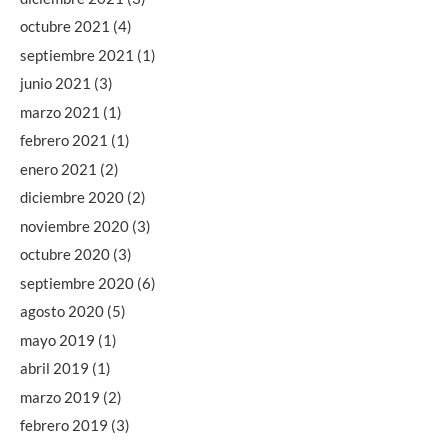
octubre 2021
(4)
septiembre 2021
(1)
junio 2021
(3)
marzo 2021
(1)
febrero 2021
(1)
enero 2021
(2)
diciembre 2020
(2)
noviembre 2020
(3)
octubre 2020
(3)
septiembre 2020
(6)
agosto 2020
(5)
mayo 2019
(1)
abril 2019
(1)
marzo 2019
(2)
febrero 2019
(3)