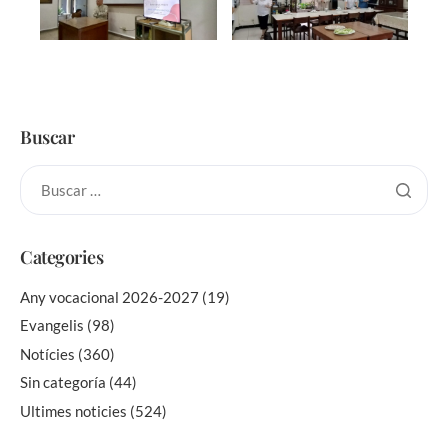
Buscar
Categories
Any vocacional 2026-2027
(19)
Evangelis
(98)
Notícies
(360)
Sin categoría
(44)
Ultimes noticies
(524)