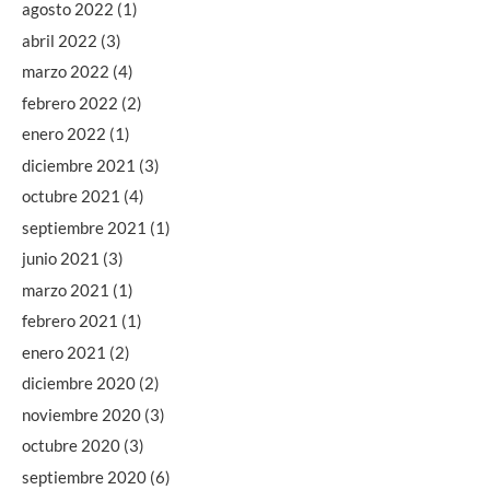
agosto 2022
(1)
abril 2022
(3)
marzo 2022
(4)
febrero 2022
(2)
enero 2022
(1)
diciembre 2021
(3)
octubre 2021
(4)
septiembre 2021
(1)
junio 2021
(3)
marzo 2021
(1)
febrero 2021
(1)
enero 2021
(2)
diciembre 2020
(2)
noviembre 2020
(3)
octubre 2020
(3)
septiembre 2020
(6)