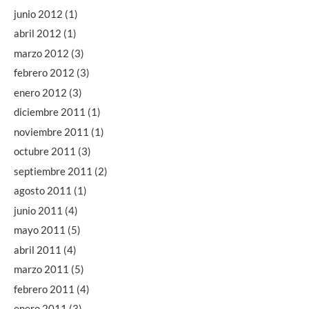
junio 2012
(1)
abril 2012
(1)
marzo 2012
(3)
febrero 2012
(3)
enero 2012
(3)
diciembre 2011
(1)
noviembre 2011
(1)
octubre 2011
(3)
septiembre 2011
(2)
agosto 2011
(1)
junio 2011
(4)
mayo 2011
(5)
abril 2011
(4)
marzo 2011
(5)
febrero 2011
(4)
enero 2011
(3)