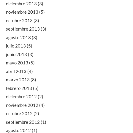
diciembre 2013
(3)
noviembre 2013
(5)
octubre 2013
(3)
septiembre 2013
(3)
agosto 2013
(3)
julio 2013
(5)
junio 2013
(3)
mayo 2013
(5)
abril 2013
(4)
marzo 2013
(8)
febrero 2013
(5)
diciembre 2012
(2)
noviembre 2012
(4)
octubre 2012
(2)
septiembre 2012
(1)
agosto 2012
(1)