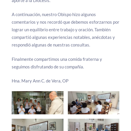
aporte a la Diócesis.
A continuación, nuestro Obispo hizo algunos
comentarios y nos recordó que debemos esforzarnos por
lograr un equilibrio entre trabajo y oración. También
compartió algunas experiencias notables, anécdotas y
respondió algunas de nuestras consultas.
Finalmente compartimos una comida fraterna y
seguimos disfrutando de su compañía.
Hna. Mary Ann C. de Vera, OP