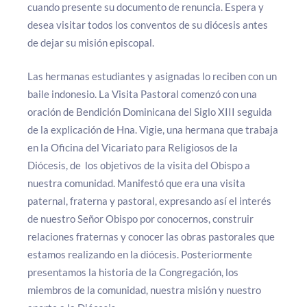
cuando presente su documento de renuncia. Espera y
desea visitar todos los conventos de su diócesis antes
de dejar su misión episcopal.
Las hermanas estudiantes y asignadas lo reciben con un
baile indonesio. La Visita Pastoral comenzó con una
oración de Bendición Dominicana del Siglo XIII seguida
de la explicación de Hna. Vigie, una hermana que trabaja
en la Oficina del Vicariato para Religiosos de la
Diócesis, de los objetivos de la visita del Obispo a
nuestra comunidad. Manifestó que era una visita
paternal, fraterna y pastoral, expresando así el interés
de nuestro Señor Obispo por conocernos, construir
relaciones fraternas y conocer las obras pastorales que
estamos realizando en la diócesis. Posteriormente
presentamos la historia de la Congregación, los
miembros de la comunidad, nuestra misión y nuestro