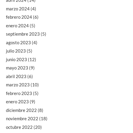
abril 2024
(14)
marzo 2024
(4)
febrero 2024
(6)
enero 2024
(5)
septiembre 2023
(5)
agosto 2023
(4)
julio 2023
(5)
junio 2023
(12)
mayo 2023
(9)
abril 2023
(6)
marzo 2023
(10)
febrero 2023
(5)
enero 2023
(9)
diciembre 2022
(8)
noviembre 2022
(18)
octubre 2022
(20)