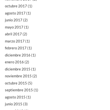
octubre 2017
(1)
agosto 2017
(1)
junio 2017
(2)
mayo 2017
(1)
abril 2017
(2)
marzo 2017
(1)
febrero 2017
(1)
diciembre 2016
(1)
enero 2016
(2)
diciembre 2015
(1)
noviembre 2015
(2)
octubre 2015
(5)
septiembre 2015
(1)
agosto 2015
(1)
junio 2015
(3)