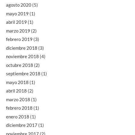
agosto 2020
(5)
mayo 2019
(1)
abril 2019
(1)
marzo 2019
(2)
febrero 2019
(3)
diciembre 2018
(3)
noviembre 2018
(4)
octubre 2018
(2)
septiembre 2018
(1)
mayo 2018
(1)
abril 2018
(2)
marzo 2018
(1)
febrero 2018
(1)
enero 2018
(1)
diciembre 2017
(1)
noviembre 2017
(2)