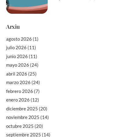
Arxiu
agosto 2026
(1)
julio 2026
(11)
junio 2026
(11)
mayo 2026
(24)
abril 2026
(25)
marzo 2026
(24)
febrero 2026
(7)
enero 2026
(12)
diciembre 2025
(20)
noviembre 2025
(14)
octubre 2025
(20)
septiembre 2025
(14)