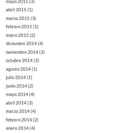
mayo 2015
(3)
abril 2015
(1)
marzo 2015
(3)
febrero 2015
(1)
enero 2015
(2)
diciembre 2014
(4)
noviembre 2014
(3)
octubre 2014
(3)
agosto 2014
(1)
julio 2014
(1)
junio 2014
(2)
mayo 2014
(4)
abril 2014
(3)
marzo 2014
(4)
febrero 2014
(2)
enero 2014
(4)