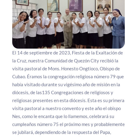
El 14 de septiembre de 2023, Fiesta de la Exaltación de
la Cruz, nuestra Comunidad de Quezón City recibió la
visita pastoral de Mons. Honesto Ongtioco, Obispo de
Cubao. Éramos la congregación religiosa número 79 que
había visitado durante su vigésimo año de misión en la
diócesis, de las135 Congregaciones de religiosos y
religiosas presentes en esta diócesis. Esta es su primera
visita pastoral a nuestro convento y este año el obispo
Nes, como le encanta que lo llamemos, celebrará su
cumpleaños número 75 el próximo mes y probablemente
se jubilará, dependiendo de la respuesta del Papa,