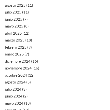
agosto 2025
(11)
julio 2025
(11)
junio 2025
(7)
mayo 2025
(8)
abril 2025
(12)
marzo 2025
(18)
febrero 2025
(9)
enero 2025
(7)
diciembre 2024
(16)
noviembre 2024
(16)
octubre 2024
(12)
agosto 2024
(5)
julio 2024
(3)
junio 2024
(2)
mayo 2024
(18)