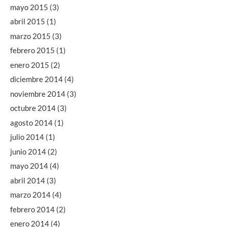
mayo 2015
(3)
abril 2015
(1)
marzo 2015
(3)
febrero 2015
(1)
enero 2015
(2)
diciembre 2014
(4)
noviembre 2014
(3)
octubre 2014
(3)
agosto 2014
(1)
julio 2014
(1)
junio 2014
(2)
mayo 2014
(4)
abril 2014
(3)
marzo 2014
(4)
febrero 2014
(2)
enero 2014
(4)