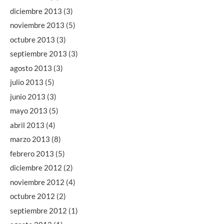
diciembre 2013
(3)
noviembre 2013
(5)
octubre 2013
(3)
septiembre 2013
(3)
agosto 2013
(3)
julio 2013
(5)
junio 2013
(3)
mayo 2013
(5)
abril 2013
(4)
marzo 2013
(8)
febrero 2013
(5)
diciembre 2012
(2)
noviembre 2012
(4)
octubre 2012
(2)
septiembre 2012
(1)