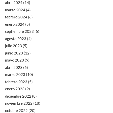
abril 2024
(14)
marzo 2024
(4)
febrero 2024
(6)
enero 2024
(5)
septiembre 2023
(5)
agosto 2023
(4)
julio 2023
(5)
junio 2023
(12)
mayo 2023
(9)
abril 2023
(6)
marzo 2023
(10)
febrero 2023
(5)
enero 2023
(9)
diciembre 2022
(8)
noviembre 2022
(18)
octubre 2022
(20)