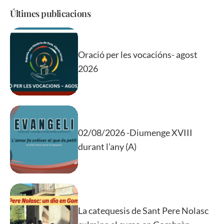
Últimes publicacions
Oració per les vocacións- agost
2026
02/08/2026 -Diumenge XVIII
durant l’any (A)
La catequesis de Sant Pere Nolasc