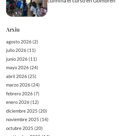
culmina el curso en Gombrèn
Arxiu
agosto 2026
(2)
julio 2026
(11)
junio 2026
(11)
mayo 2026
(24)
abril 2026
(25)
marzo 2026
(24)
febrero 2026
(7)
enero 2026
(12)
diciembre 2025
(20)
noviembre 2025
(14)
octubre 2025
(20)