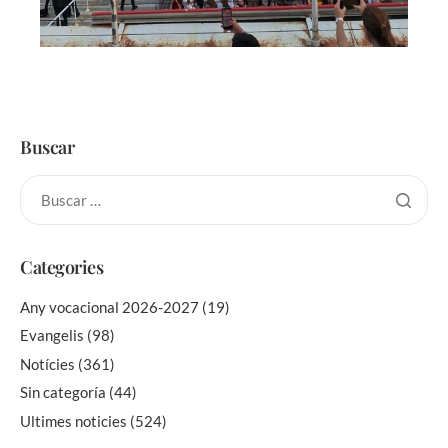
Buscar
Categories
Any vocacional 2026-2027
(19)
Evangelis
(98)
Notícies
(361)
Sin categoría
(44)
Ultimes noticies
(524)