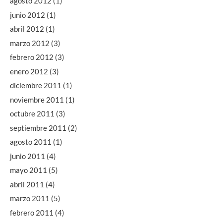
agosto 2012
(1)
junio 2012
(1)
abril 2012
(1)
marzo 2012
(3)
febrero 2012
(3)
enero 2012
(3)
diciembre 2011
(1)
noviembre 2011
(1)
octubre 2011
(3)
septiembre 2011
(2)
agosto 2011
(1)
junio 2011
(4)
mayo 2011
(5)
abril 2011
(4)
marzo 2011
(5)
febrero 2011
(4)