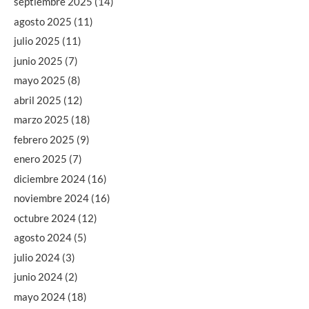
septiembre 2025
(14)
agosto 2025
(11)
julio 2025
(11)
junio 2025
(7)
mayo 2025
(8)
abril 2025
(12)
marzo 2025
(18)
febrero 2025
(9)
enero 2025
(7)
diciembre 2024
(16)
noviembre 2024
(16)
octubre 2024
(12)
agosto 2024
(5)
julio 2024
(3)
junio 2024
(2)
mayo 2024
(18)