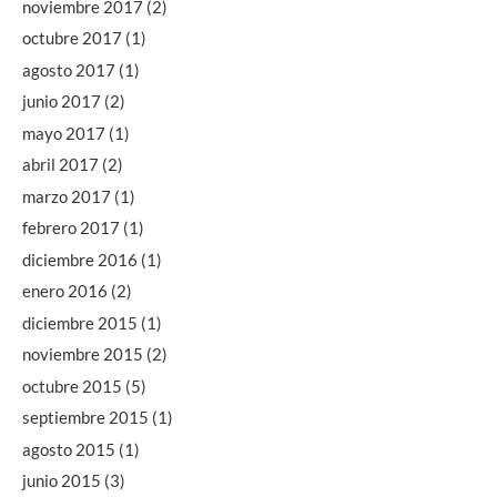
noviembre 2017
(2)
octubre 2017
(1)
agosto 2017
(1)
junio 2017
(2)
mayo 2017
(1)
abril 2017
(2)
marzo 2017
(1)
febrero 2017
(1)
diciembre 2016
(1)
enero 2016
(2)
diciembre 2015
(1)
noviembre 2015
(2)
octubre 2015
(5)
septiembre 2015
(1)
agosto 2015
(1)
junio 2015
(3)