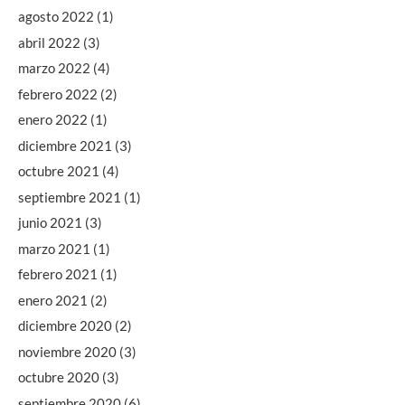
agosto 2022
(1)
abril 2022
(3)
marzo 2022
(4)
febrero 2022
(2)
enero 2022
(1)
diciembre 2021
(3)
octubre 2021
(4)
septiembre 2021
(1)
junio 2021
(3)
marzo 2021
(1)
febrero 2021
(1)
enero 2021
(2)
diciembre 2020
(2)
noviembre 2020
(3)
octubre 2020
(3)
septiembre 2020
(6)