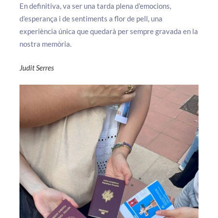
En definitiva, va ser una tarda plena d’emocions,
d’esperança i de sentiments a flor de pell, una
experiència única que quedarà per sempre gravada en la
nostra memòria.
Judit Serres