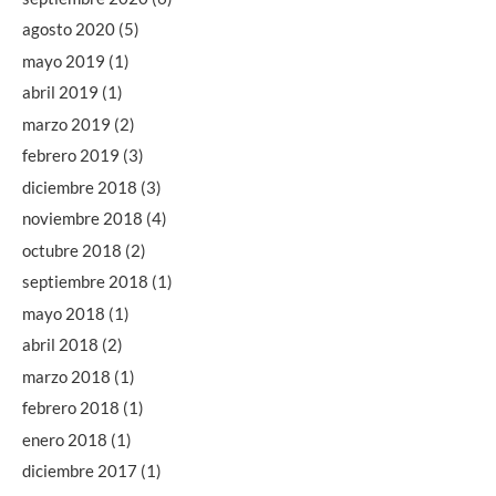
agosto 2020
(5)
mayo 2019
(1)
abril 2019
(1)
marzo 2019
(2)
febrero 2019
(3)
diciembre 2018
(3)
noviembre 2018
(4)
octubre 2018
(2)
septiembre 2018
(1)
mayo 2018
(1)
abril 2018
(2)
marzo 2018
(1)
febrero 2018
(1)
enero 2018
(1)
diciembre 2017
(1)