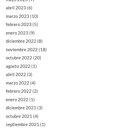
abril 2023
(6)
marzo 2023
(10)
febrero 2023
(5)
enero 2023
(9)
diciembre 2022
(8)
noviembre 2022
(18)
octubre 2022
(20)
agosto 2022
(1)
abril 2022
(3)
marzo 2022
(4)
febrero 2022
(2)
enero 2022
(1)
diciembre 2021
(3)
octubre 2021
(4)
septiembre 2021
(1)