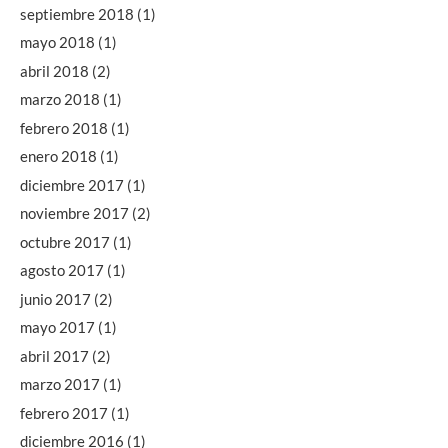
septiembre 2018
(1)
mayo 2018
(1)
abril 2018
(2)
marzo 2018
(1)
febrero 2018
(1)
enero 2018
(1)
diciembre 2017
(1)
noviembre 2017
(2)
octubre 2017
(1)
agosto 2017
(1)
junio 2017
(2)
mayo 2017
(1)
abril 2017
(2)
marzo 2017
(1)
febrero 2017
(1)
diciembre 2016
(1)