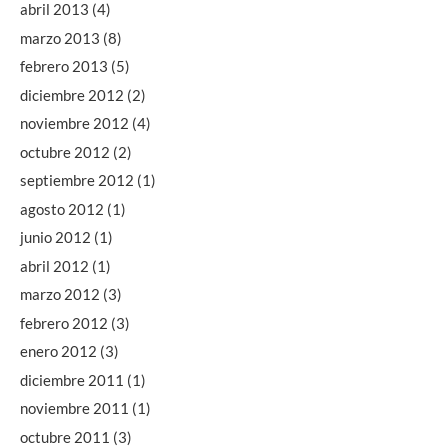
abril 2013
(4)
marzo 2013
(8)
febrero 2013
(5)
diciembre 2012
(2)
noviembre 2012
(4)
octubre 2012
(2)
septiembre 2012
(1)
agosto 2012
(1)
junio 2012
(1)
abril 2012
(1)
marzo 2012
(3)
febrero 2012
(3)
enero 2012
(3)
diciembre 2011
(1)
noviembre 2011
(1)
octubre 2011
(3)