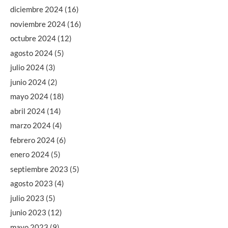
diciembre 2024
(16)
noviembre 2024
(16)
octubre 2024
(12)
agosto 2024
(5)
julio 2024
(3)
junio 2024
(2)
mayo 2024
(18)
abril 2024
(14)
marzo 2024
(4)
febrero 2024
(6)
enero 2024
(5)
septiembre 2023
(5)
agosto 2023
(4)
julio 2023
(5)
junio 2023
(12)
mayo 2023
(9)