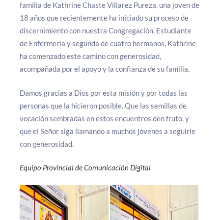
familia de Kathrine Chaste Villarez Pureza, una joven de
18 años que recientemente ha iniciado su proceso de
discernimiento con nuestra Congregación. Estudiante
de Enfermería y segunda de cuatro hermanos, Kathrine
ha comenzado este camino con generosidad,
acompañada por el apoyo y la confianza de su familia.
Damos gracias a Dios por esta misión y por todas las
personas que la hicieron posible. Que las semillas de
vocación sembradas en estos encuentros den fruto, y
que el Señor siga llamando a muchos jóvenes a seguirle
con generosidad.
Equipo Provincial de Comunicación Digital