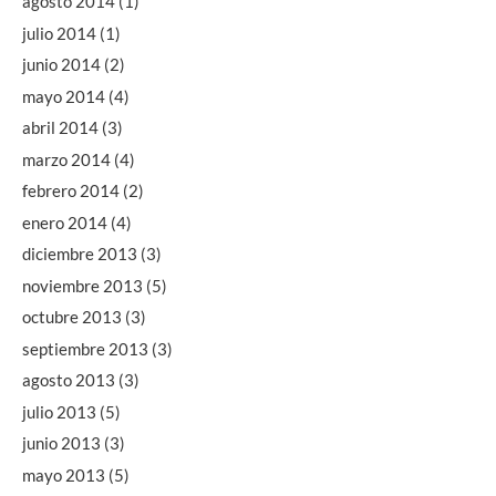
agosto 2014
(1)
julio 2014
(1)
junio 2014
(2)
mayo 2014
(4)
abril 2014
(3)
marzo 2014
(4)
febrero 2014
(2)
enero 2014
(4)
diciembre 2013
(3)
noviembre 2013
(5)
octubre 2013
(3)
septiembre 2013
(3)
agosto 2013
(3)
julio 2013
(5)
junio 2013
(3)
mayo 2013
(5)