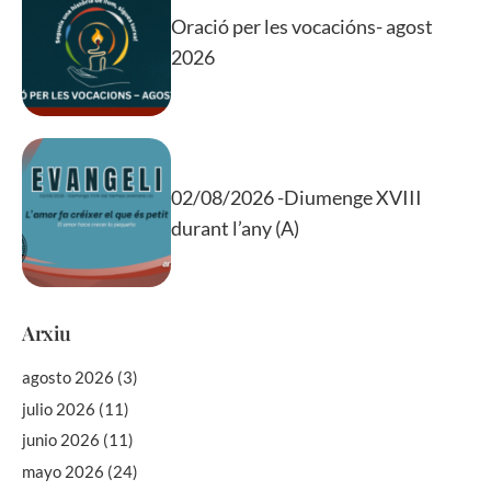
Oració per les vocacións- agost
2026
02/08/2026 -Diumenge XVIII
durant l’any (A)
Arxiu
agosto 2026
(3)
julio 2026
(11)
junio 2026
(11)
mayo 2026
(24)