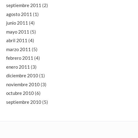
septiembre 2011
(2)
agosto 2011
(1)
junio 2011
(4)
mayo 2011
(5)
abril 2011
(4)
marzo 2011
(5)
febrero 2011
(4)
enero 2011
(3)
diciembre 2010
(1)
noviembre 2010
(3)
octubre 2010
(6)
septiembre 2010
(5)