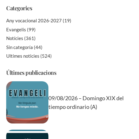
Categories
Any vocacional 2026-2027
(19)
Evangelis
(99)
Notícies
(361)
Sin categoría
(44)
Ultimes noticies
(524)
Últimes publicacions
09/08/2026 – Domingo XIX del
tiempo ordinario (A)