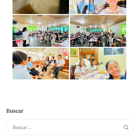
Buscar