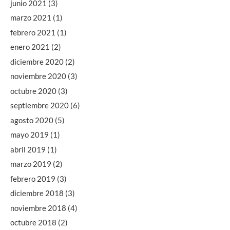
junio 2021
(3)
marzo 2021
(1)
febrero 2021
(1)
enero 2021
(2)
diciembre 2020
(2)
noviembre 2020
(3)
octubre 2020
(3)
septiembre 2020
(6)
agosto 2020
(5)
mayo 2019
(1)
abril 2019
(1)
marzo 2019
(2)
febrero 2019
(3)
diciembre 2018
(3)
noviembre 2018
(4)
octubre 2018
(2)