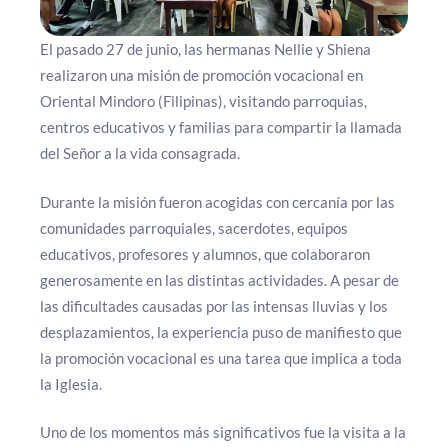
El pasado 27 de junio, las hermanas Nellie y Shiena
realizaron una misión de promoción vocacional en
Oriental Mindoro (Filipinas), visitando parroquias,
centros educativos y familias para compartir la llamada
del Señor a la vida consagrada.
Durante la misión fueron acogidas con cercanía por las
comunidades parroquiales, sacerdotes, equipos
educativos, profesores y alumnos, que colaboraron
generosamente en las distintas actividades. A pesar de
las dificultades causadas por las intensas lluvias y los
desplazamientos, la experiencia puso de manifiesto que
la promoción vocacional es una tarea que implica a toda
la Iglesia.
Uno de los momentos más significativos fue la visita a la