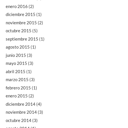
enero 2016
(2)
diciembre 2015
(1)
noviembre 2015
(2)
octubre 2015
(5)
septiembre 2015
(1)
agosto 2015
(1)
junio 2015
(3)
mayo 2015
(3)
abril 2015
(1)
marzo 2015
(3)
febrero 2015
(1)
enero 2015
(2)
diciembre 2014
(4)
noviembre 2014
(3)
octubre 2014
(3)