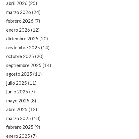
abril 2026
(25)
marzo 2026
(24)
febrero 2026
(7)
enero 2026
(12)
diciembre 2025
(20)
noviembre 2025
(14)
octubre 2025
(20)
septiembre 2025
(14)
agosto 2025
(11)
julio 2025
(11)
junio 2025
(7)
mayo 2025
(8)
abril 2025
(12)
marzo 2025
(18)
febrero 2025
(9)
enero 2025
(7)