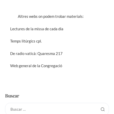
Altres webs on podem trobar materials:
Lectures de la missa de cada dia
Temps litúrgics cpl.
De radio vaticà: Quaresma 217
Web general de la Congregació
Buscar