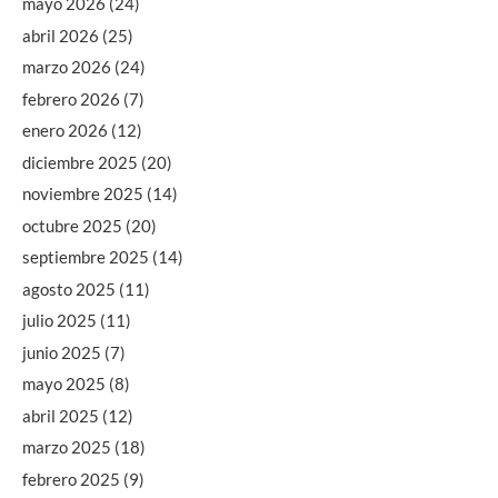
mayo 2026
(24)
abril 2026
(25)
marzo 2026
(24)
febrero 2026
(7)
enero 2026
(12)
diciembre 2025
(20)
noviembre 2025
(14)
octubre 2025
(20)
septiembre 2025
(14)
agosto 2025
(11)
julio 2025
(11)
junio 2025
(7)
mayo 2025
(8)
abril 2025
(12)
marzo 2025
(18)
febrero 2025
(9)