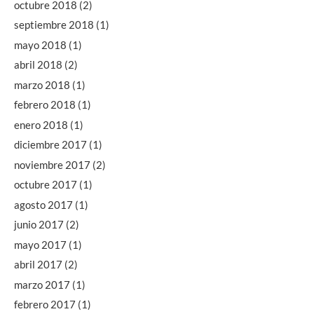
octubre 2018
(2)
septiembre 2018
(1)
mayo 2018
(1)
abril 2018
(2)
marzo 2018
(1)
febrero 2018
(1)
enero 2018
(1)
diciembre 2017
(1)
noviembre 2017
(2)
octubre 2017
(1)
agosto 2017
(1)
junio 2017
(2)
mayo 2017
(1)
abril 2017
(2)
marzo 2017
(1)
febrero 2017
(1)