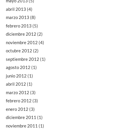
mayo 2013
(5)
abril 2013
(4)
marzo 2013
(8)
febrero 2013
(5)
diciembre 2012
(2)
noviembre 2012
(4)
octubre 2012
(2)
septiembre 2012
(1)
agosto 2012
(1)
junio 2012
(1)
abril 2012
(1)
marzo 2012
(3)
febrero 2012
(3)
enero 2012
(3)
diciembre 2011
(1)
noviembre 2011
(1)