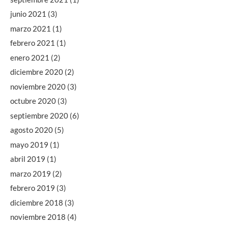
junio 2021
(3)
marzo 2021
(1)
febrero 2021
(1)
enero 2021
(2)
diciembre 2020
(2)
noviembre 2020
(3)
octubre 2020
(3)
septiembre 2020
(6)
agosto 2020
(5)
mayo 2019
(1)
abril 2019
(1)
marzo 2019
(2)
febrero 2019
(3)
diciembre 2018
(3)
noviembre 2018
(4)