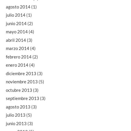
agosto 2014
(1)
julio 2014
(1)
junio 2014
(2)
mayo 2014
(4)
abril 2014
(3)
marzo 2014
(4)
febrero 2014
(2)
enero 2014
(4)
diciembre 2013
(3)
noviembre 2013
(5)
octubre 2013
(3)
septiembre 2013
(3)
agosto 2013
(3)
julio 2013
(5)
junio 2013
(3)