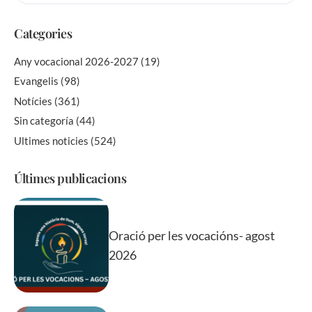
Categories
Any vocacional 2026-2027
(19)
Evangelis
(98)
Notícies
(361)
Sin categoría
(44)
Ultimes noticies
(524)
Últimes publicacions
Oració per les vocacións- agost
2026