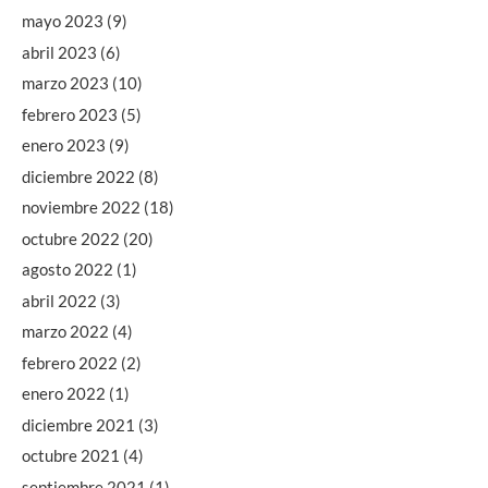
mayo 2023
(9)
abril 2023
(6)
marzo 2023
(10)
febrero 2023
(5)
enero 2023
(9)
diciembre 2022
(8)
noviembre 2022
(18)
octubre 2022
(20)
agosto 2022
(1)
abril 2022
(3)
marzo 2022
(4)
febrero 2022
(2)
enero 2022
(1)
diciembre 2021
(3)
octubre 2021
(4)
septiembre 2021
(1)