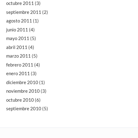
octubre 2011
(3)
septiembre 2011
(2)
agosto 2011
(1)
junio 2011
(4)
mayo 2011
(5)
abril 2011
(4)
marzo 2011
(5)
febrero 2011
(4)
enero 2011
(3)
diciembre 2010
(1)
noviembre 2010
(3)
octubre 2010
(6)
septiembre 2010
(5)