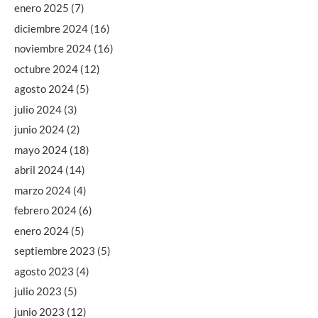
enero 2025
(7)
diciembre 2024
(16)
noviembre 2024
(16)
octubre 2024
(12)
agosto 2024
(5)
julio 2024
(3)
junio 2024
(2)
mayo 2024
(18)
abril 2024
(14)
marzo 2024
(4)
febrero 2024
(6)
enero 2024
(5)
septiembre 2023
(5)
agosto 2023
(4)
julio 2023
(5)
junio 2023
(12)