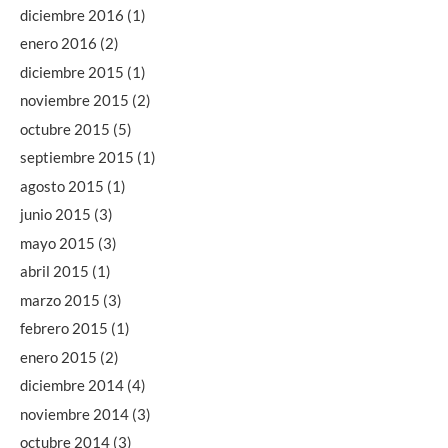
diciembre 2016
(1)
enero 2016
(2)
diciembre 2015
(1)
noviembre 2015
(2)
octubre 2015
(5)
septiembre 2015
(1)
agosto 2015
(1)
junio 2015
(3)
mayo 2015
(3)
abril 2015
(1)
marzo 2015
(3)
febrero 2015
(1)
enero 2015
(2)
diciembre 2014
(4)
noviembre 2014
(3)
octubre 2014
(3)