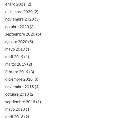
enero 2021
(2)
diciembre 2020
(2)
noviembre 2020
(3)
octubre 2020
(3)
septiembre 2020
(6)
agosto 2020
(5)
mayo 2019
(1)
abril 2019
(1)
marzo 2019
(2)
febrero 2019
(3)
diciembre 2018
(3)
noviembre 2018
(4)
octubre 2018
(2)
septiembre 2018
(1)
mayo 2018
(1)
abril 2018
(2)