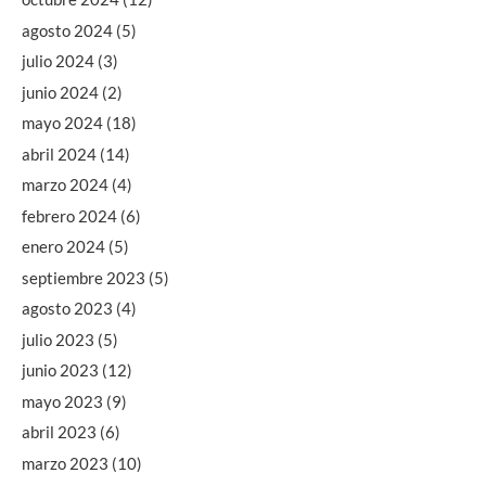
agosto 2024
(5)
julio 2024
(3)
junio 2024
(2)
mayo 2024
(18)
abril 2024
(14)
marzo 2024
(4)
febrero 2024
(6)
enero 2024
(5)
septiembre 2023
(5)
agosto 2023
(4)
julio 2023
(5)
junio 2023
(12)
mayo 2023
(9)
abril 2023
(6)
marzo 2023
(10)