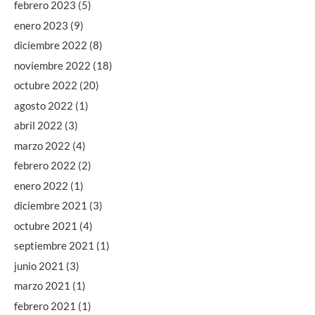
febrero 2023
(5)
enero 2023
(9)
diciembre 2022
(8)
noviembre 2022
(18)
octubre 2022
(20)
agosto 2022
(1)
abril 2022
(3)
marzo 2022
(4)
febrero 2022
(2)
enero 2022
(1)
diciembre 2021
(3)
octubre 2021
(4)
septiembre 2021
(1)
junio 2021
(3)
marzo 2021
(1)
febrero 2021
(1)