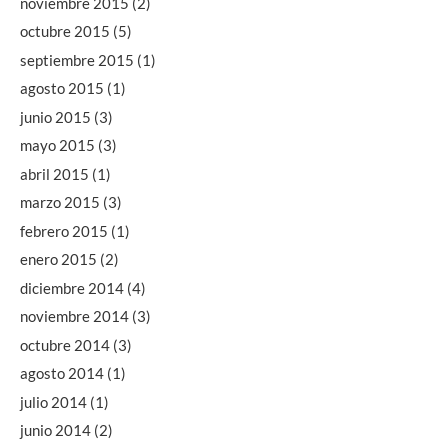
noviembre 2015
(2)
octubre 2015
(5)
septiembre 2015
(1)
agosto 2015
(1)
junio 2015
(3)
mayo 2015
(3)
abril 2015
(1)
marzo 2015
(3)
febrero 2015
(1)
enero 2015
(2)
diciembre 2014
(4)
noviembre 2014
(3)
octubre 2014
(3)
agosto 2014
(1)
julio 2014
(1)
junio 2014
(2)