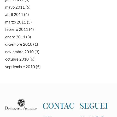
mayo 2011
(5)
abril 2011
(4)
marzo 2011
(5)
febrero 2011
(4)
enero 2011
(3)
diciembre 2010
(1)
noviembre 2010
(3)
octubre 2010
(6)
septiembre 2010
(5)
CONTAC
SEGUEI