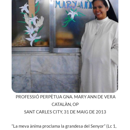
PROFESSIÓ PERPÈTUA GNA. MARY ANN DE VERA
CATALÀN, OP
SANT CARLES CITY, 31 DE MAIG DE 2013
“La meva ànima proclama la grandesa del Senyor” (Lc 1,