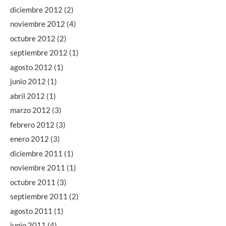
diciembre 2012
(2)
noviembre 2012
(4)
octubre 2012
(2)
septiembre 2012
(1)
agosto 2012
(1)
junio 2012
(1)
abril 2012
(1)
marzo 2012
(3)
febrero 2012
(3)
enero 2012
(3)
diciembre 2011
(1)
noviembre 2011
(1)
octubre 2011
(3)
septiembre 2011
(2)
agosto 2011
(1)
junio 2011
(4)