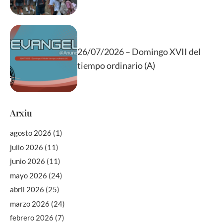
26/07/2026 – Domingo XVII del
tiempo ordinario (A)
Arxiu
agosto 2026
(1)
julio 2026
(11)
junio 2026
(11)
mayo 2026
(24)
abril 2026
(25)
marzo 2026
(24)
febrero 2026
(7)