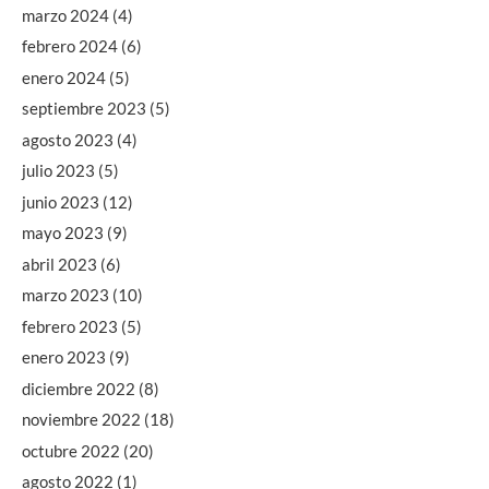
marzo 2024
(4)
febrero 2024
(6)
enero 2024
(5)
septiembre 2023
(5)
agosto 2023
(4)
julio 2023
(5)
junio 2023
(12)
mayo 2023
(9)
abril 2023
(6)
marzo 2023
(10)
febrero 2023
(5)
enero 2023
(9)
diciembre 2022
(8)
noviembre 2022
(18)
octubre 2022
(20)
agosto 2022
(1)