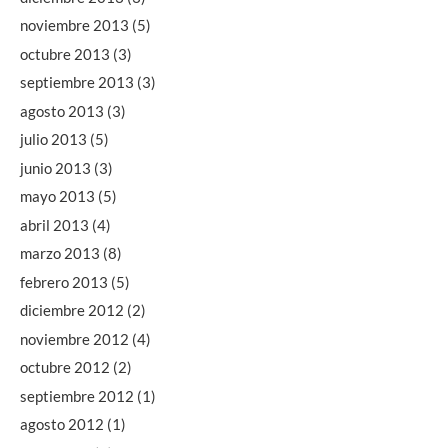
noviembre 2013
(5)
octubre 2013
(3)
septiembre 2013
(3)
agosto 2013
(3)
julio 2013
(5)
junio 2013
(3)
mayo 2013
(5)
abril 2013
(4)
marzo 2013
(8)
febrero 2013
(5)
diciembre 2012
(2)
noviembre 2012
(4)
octubre 2012
(2)
septiembre 2012
(1)
agosto 2012
(1)