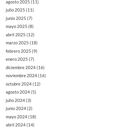
agosto 2025
(11)
julio 2025
(11)
junio 2025
(7)
mayo 2025
(8)
abril 2025
(12)
marzo 2025
(18)
febrero 2025
(9)
enero 2025
(7)
diciembre 2024
(16)
noviembre 2024
(16)
octubre 2024
(12)
agosto 2024
(5)
julio 2024
(3)
junio 2024
(2)
mayo 2024
(18)
abril 2024
(14)