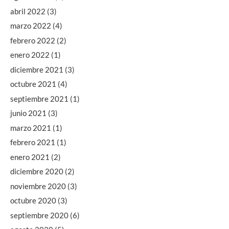
abril 2022
(3)
marzo 2022
(4)
febrero 2022
(2)
enero 2022
(1)
diciembre 2021
(3)
octubre 2021
(4)
septiembre 2021
(1)
junio 2021
(3)
marzo 2021
(1)
febrero 2021
(1)
enero 2021
(2)
diciembre 2020
(2)
noviembre 2020
(3)
octubre 2020
(3)
septiembre 2020
(6)