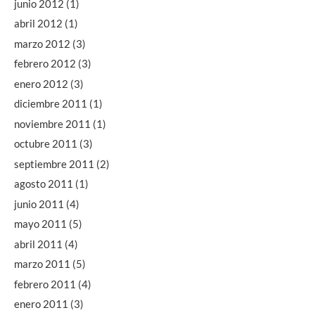
junio 2012
(1)
abril 2012
(1)
marzo 2012
(3)
febrero 2012
(3)
enero 2012
(3)
diciembre 2011
(1)
noviembre 2011
(1)
octubre 2011
(3)
septiembre 2011
(2)
agosto 2011
(1)
junio 2011
(4)
mayo 2011
(5)
abril 2011
(4)
marzo 2011
(5)
febrero 2011
(4)
enero 2011
(3)