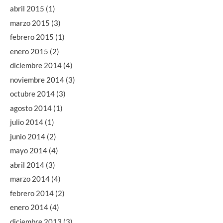
abril 2015
(1)
marzo 2015
(3)
febrero 2015
(1)
enero 2015
(2)
diciembre 2014
(4)
noviembre 2014
(3)
octubre 2014
(3)
agosto 2014
(1)
julio 2014
(1)
junio 2014
(2)
mayo 2014
(4)
abril 2014
(3)
marzo 2014
(4)
febrero 2014
(2)
enero 2014
(4)
diciembre 2013
(3)