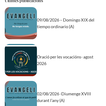
Últimes publicacions
09/08/2026 – Domingo XIX del
tiempo ordinario (A)
Oració per les vocacións- agost
2026
02/08/2026 -Diumenge XVIII
durant l’any (A)