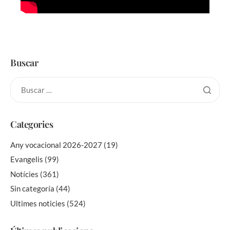
Buscar
Categories
Any vocacional 2026-2027
(19)
Evangelis
(99)
Notícies
(361)
Sin categoría
(44)
Ultimes noticies
(524)