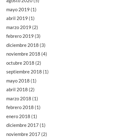
agosto 2020
(5)
mayo 2019
(1)
abril 2019
(1)
marzo 2019
(2)
febrero 2019
(3)
diciembre 2018
(3)
noviembre 2018
(4)
octubre 2018
(2)
septiembre 2018
(1)
mayo 2018
(1)
abril 2018
(2)
marzo 2018
(1)
febrero 2018
(1)
enero 2018
(1)
diciembre 2017
(1)
noviembre 2017
(2)