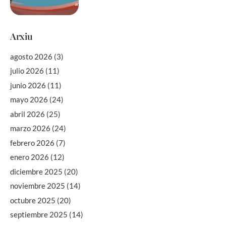
Arxiu
agosto 2026
(3)
julio 2026
(11)
junio 2026
(11)
mayo 2026
(24)
abril 2026
(25)
marzo 2026
(24)
febrero 2026
(7)
enero 2026
(12)
diciembre 2025
(20)
noviembre 2025
(14)
octubre 2025
(20)
septiembre 2025
(14)