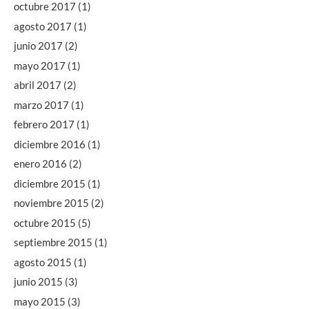
octubre 2017
(1)
agosto 2017
(1)
junio 2017
(2)
mayo 2017
(1)
abril 2017
(2)
marzo 2017
(1)
febrero 2017
(1)
diciembre 2016
(1)
enero 2016
(2)
diciembre 2015
(1)
noviembre 2015
(2)
octubre 2015
(5)
septiembre 2015
(1)
agosto 2015
(1)
junio 2015
(3)
mayo 2015
(3)