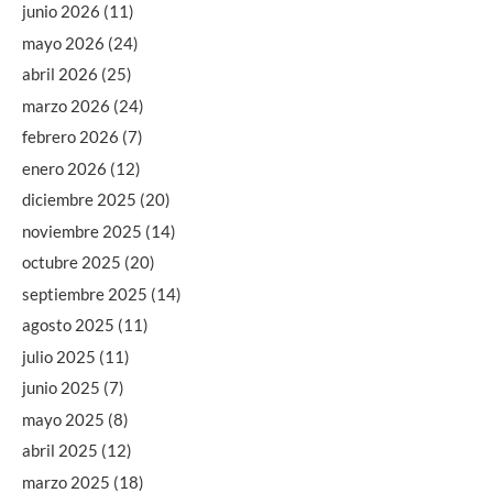
junio 2026
(11)
mayo 2026
(24)
abril 2026
(25)
marzo 2026
(24)
febrero 2026
(7)
enero 2026
(12)
diciembre 2025
(20)
noviembre 2025
(14)
octubre 2025
(20)
septiembre 2025
(14)
agosto 2025
(11)
julio 2025
(11)
junio 2025
(7)
mayo 2025
(8)
abril 2025
(12)
marzo 2025
(18)