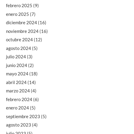
febrero 2025
(9)
enero 2025
(7)
diciembre 2024
(16)
noviembre 2024
(16)
octubre 2024
(12)
agosto 2024
(5)
julio 2024
(3)
junio 2024
(2)
mayo 2024
(18)
abril 2024
(14)
marzo 2024
(4)
febrero 2024
(6)
enero 2024
(5)
septiembre 2023
(5)
agosto 2023
(4)
julio 2023
(5)