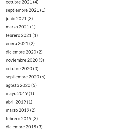
octubre 2021
(4)
septiembre 2021
(1)
junio 2021
(3)
marzo 2021
(1)
febrero 2021
(1)
enero 2021
(2)
diciembre 2020
(2)
noviembre 2020
(3)
octubre 2020
(3)
septiembre 2020
(6)
agosto 2020
(5)
mayo 2019
(1)
abril 2019
(1)
marzo 2019
(2)
febrero 2019
(3)
diciembre 2018
(3)