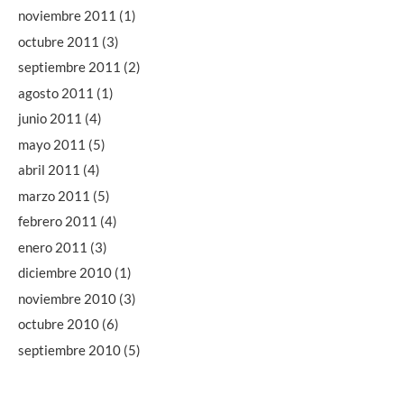
noviembre 2011
(1)
octubre 2011
(3)
septiembre 2011
(2)
agosto 2011
(1)
junio 2011
(4)
mayo 2011
(5)
abril 2011
(4)
marzo 2011
(5)
febrero 2011
(4)
enero 2011
(3)
diciembre 2010
(1)
noviembre 2010
(3)
octubre 2010
(6)
septiembre 2010
(5)