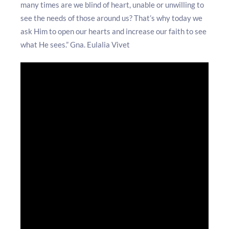
many times are we blind of heart, unable or unwilling to
see the needs of those around us? That’s why today we
ask Him to open our hearts and increase our faith to see
what He sees.” Gna. Eulalia Vivet