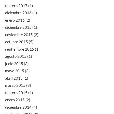
febrero 2017
(1)
diciembre 2016
(1)
enero 2016
(2)
diciembre 2015
(1)
noviembre 2015
(2)
octubre 2015
(5)
septiembre 2015
(1)
agosto 2015
(1)
junio 2015
(3)
mayo 2015
(3)
abril 2015
(1)
marzo 2015
(3)
febrero 2015
(1)
enero 2015
(2)
diciembre 2014
(4)