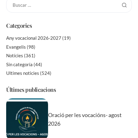
Categories
Any vocacional 2026-2027
(19)
Evangelis
(98)
Notícies
(361)
Sin categoría
(44)
Ultimes noticies
(524)
Últimes publicacions
Oració per les vocacións- agost
2026