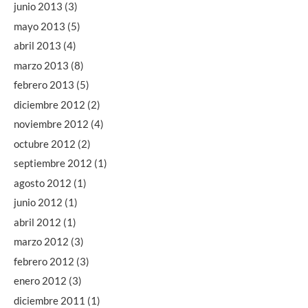
junio 2013
(3)
mayo 2013
(5)
abril 2013
(4)
marzo 2013
(8)
febrero 2013
(5)
diciembre 2012
(2)
noviembre 2012
(4)
octubre 2012
(2)
septiembre 2012
(1)
agosto 2012
(1)
junio 2012
(1)
abril 2012
(1)
marzo 2012
(3)
febrero 2012
(3)
enero 2012
(3)
diciembre 2011
(1)