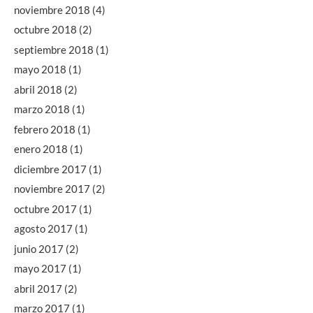
noviembre 2018
(4)
octubre 2018
(2)
septiembre 2018
(1)
mayo 2018
(1)
abril 2018
(2)
marzo 2018
(1)
febrero 2018
(1)
enero 2018
(1)
diciembre 2017
(1)
noviembre 2017
(2)
octubre 2017
(1)
agosto 2017
(1)
junio 2017
(2)
mayo 2017
(1)
abril 2017
(2)
marzo 2017
(1)