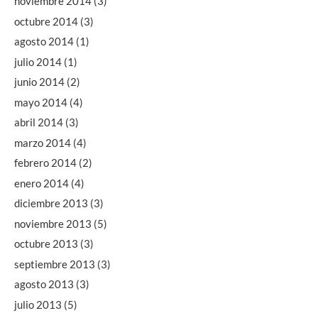
noviembre 2014
(3)
octubre 2014
(3)
agosto 2014
(1)
julio 2014
(1)
junio 2014
(2)
mayo 2014
(4)
abril 2014
(3)
marzo 2014
(4)
febrero 2014
(2)
enero 2014
(4)
diciembre 2013
(3)
noviembre 2013
(5)
octubre 2013
(3)
septiembre 2013
(3)
agosto 2013
(3)
julio 2013
(5)