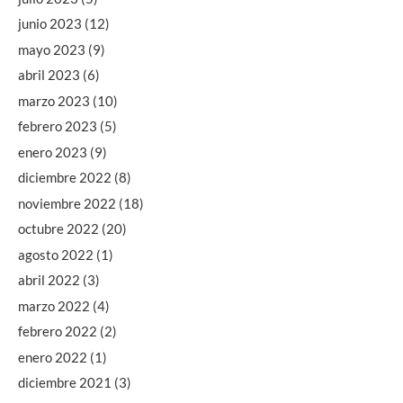
junio 2023
(12)
mayo 2023
(9)
abril 2023
(6)
marzo 2023
(10)
febrero 2023
(5)
enero 2023
(9)
diciembre 2022
(8)
noviembre 2022
(18)
octubre 2022
(20)
agosto 2022
(1)
abril 2022
(3)
marzo 2022
(4)
febrero 2022
(2)
enero 2022
(1)
diciembre 2021
(3)