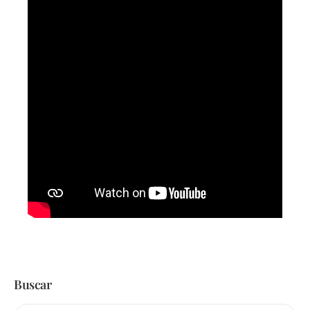
Buscar