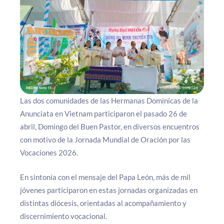
Las dos comunidades de las Hermanas Dominicas de la
Anunciata en Vietnam participaron el pasado 26 de
abril, Domingo del Buen Pastor, en diversos encuentros
con motivo de la Jornada Mundial de Oración por las
Vocaciones 2026.
En sintonía con el mensaje del Papa León, más de mil
jóvenes participaron en estas jornadas organizadas en
distintas diócesis, orientadas al acompañamiento y
discernimiento vocacional.