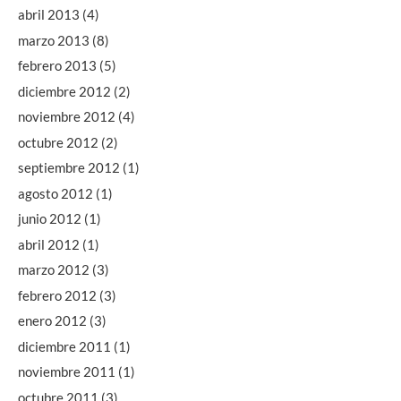
abril 2013
(4)
marzo 2013
(8)
febrero 2013
(5)
diciembre 2012
(2)
noviembre 2012
(4)
octubre 2012
(2)
septiembre 2012
(1)
agosto 2012
(1)
junio 2012
(1)
abril 2012
(1)
marzo 2012
(3)
febrero 2012
(3)
enero 2012
(3)
diciembre 2011
(1)
noviembre 2011
(1)
octubre 2011
(3)