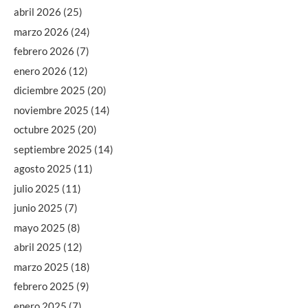
abril 2026
(25)
marzo 2026
(24)
febrero 2026
(7)
enero 2026
(12)
diciembre 2025
(20)
noviembre 2025
(14)
octubre 2025
(20)
septiembre 2025
(14)
agosto 2025
(11)
julio 2025
(11)
junio 2025
(7)
mayo 2025
(8)
abril 2025
(12)
marzo 2025
(18)
febrero 2025
(9)
enero 2025
(7)