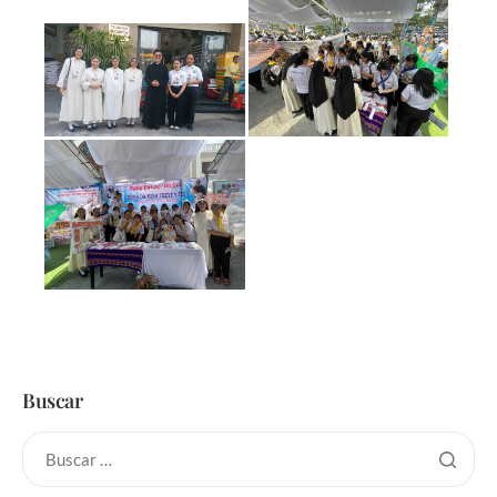
Buscar