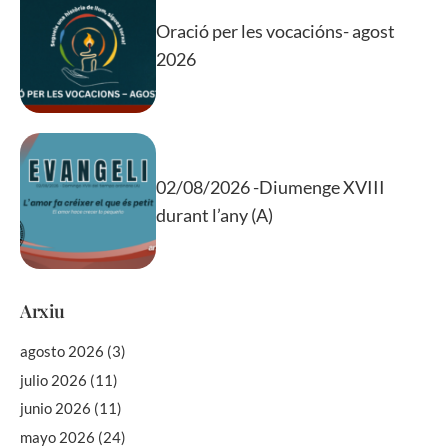
Oració per les vocacións- agost
2026
02/08/2026 -Diumenge XVIII
durant l’any (A)
Arxiu
agosto 2026
(3)
julio 2026
(11)
junio 2026
(11)
mayo 2026
(24)