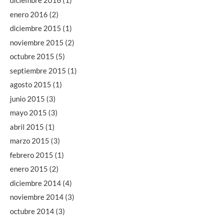
diciembre 2016
(1)
enero 2016
(2)
diciembre 2015
(1)
noviembre 2015
(2)
octubre 2015
(5)
septiembre 2015
(1)
agosto 2015
(1)
junio 2015
(3)
mayo 2015
(3)
abril 2015
(1)
marzo 2015
(3)
febrero 2015
(1)
enero 2015
(2)
diciembre 2014
(4)
noviembre 2014
(3)
octubre 2014
(3)