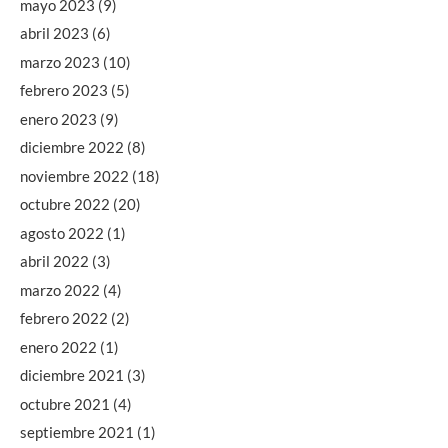
mayo 2023
(9)
abril 2023
(6)
marzo 2023
(10)
febrero 2023
(5)
enero 2023
(9)
diciembre 2022
(8)
noviembre 2022
(18)
octubre 2022
(20)
agosto 2022
(1)
abril 2022
(3)
marzo 2022
(4)
febrero 2022
(2)
enero 2022
(1)
diciembre 2021
(3)
octubre 2021
(4)
septiembre 2021
(1)