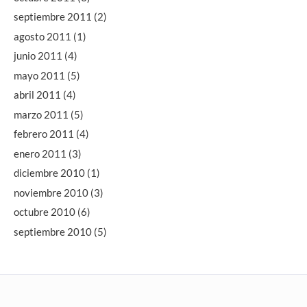
septiembre 2011
(2)
agosto 2011
(1)
junio 2011
(4)
mayo 2011
(5)
abril 2011
(4)
marzo 2011
(5)
febrero 2011
(4)
enero 2011
(3)
diciembre 2010
(1)
noviembre 2010
(3)
octubre 2010
(6)
septiembre 2010
(5)