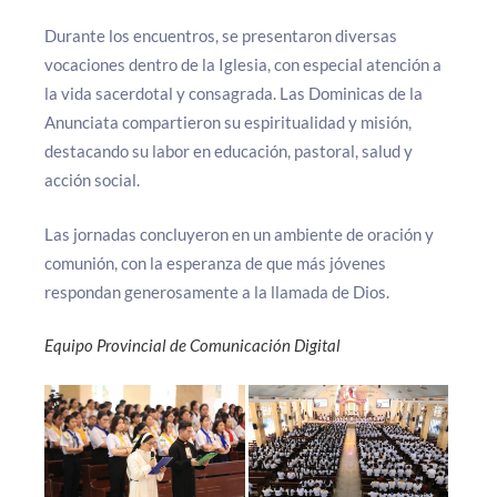
Durante los encuentros, se presentaron diversas
vocaciones dentro de la Iglesia, con especial atención a
la vida sacerdotal y consagrada. Las Dominicas de la
Anunciata compartieron su espiritualidad y misión,
destacando su labor en educación, pastoral, salud y
acción social.
Las jornadas concluyeron en un ambiente de oración y
comunión, con la esperanza de que más jóvenes
respondan generosamente a la llamada de Dios.
Equipo Provincial de Comunicación Digital