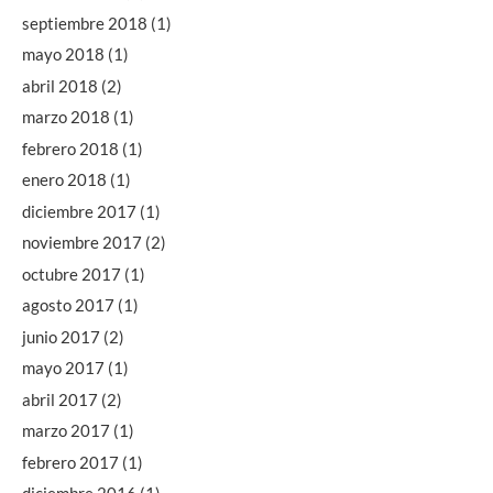
septiembre 2018
(1)
mayo 2018
(1)
abril 2018
(2)
marzo 2018
(1)
febrero 2018
(1)
enero 2018
(1)
diciembre 2017
(1)
noviembre 2017
(2)
octubre 2017
(1)
agosto 2017
(1)
junio 2017
(2)
mayo 2017
(1)
abril 2017
(2)
marzo 2017
(1)
febrero 2017
(1)