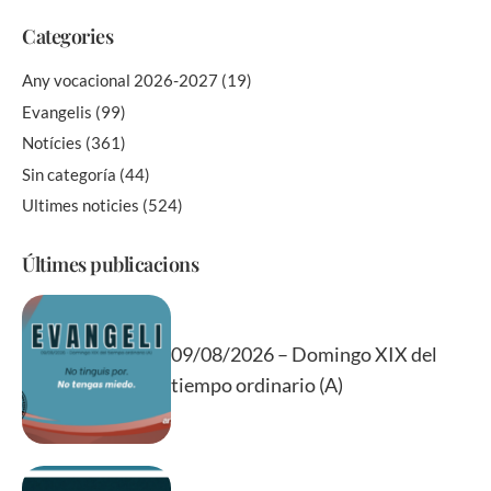
Categories
Any vocacional 2026-2027
(19)
Evangelis
(99)
Notícies
(361)
Sin categoría
(44)
Ultimes noticies
(524)
Últimes publicacions
09/08/2026 – Domingo XIX del
tiempo ordinario (A)