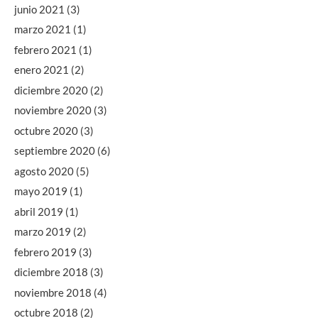
junio 2021
(3)
marzo 2021
(1)
febrero 2021
(1)
enero 2021
(2)
diciembre 2020
(2)
noviembre 2020
(3)
octubre 2020
(3)
septiembre 2020
(6)
agosto 2020
(5)
mayo 2019
(1)
abril 2019
(1)
marzo 2019
(2)
febrero 2019
(3)
diciembre 2018
(3)
noviembre 2018
(4)
octubre 2018
(2)