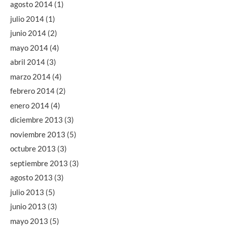
agosto 2014
(1)
julio 2014
(1)
junio 2014
(2)
mayo 2014
(4)
abril 2014
(3)
marzo 2014
(4)
febrero 2014
(2)
enero 2014
(4)
diciembre 2013
(3)
noviembre 2013
(5)
octubre 2013
(3)
septiembre 2013
(3)
agosto 2013
(3)
julio 2013
(5)
junio 2013
(3)
mayo 2013
(5)