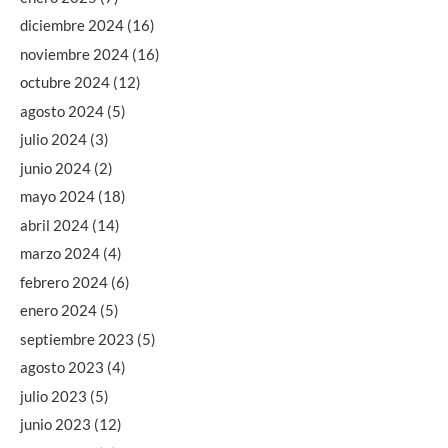
diciembre 2024
(16)
noviembre 2024
(16)
octubre 2024
(12)
agosto 2024
(5)
julio 2024
(3)
junio 2024
(2)
mayo 2024
(18)
abril 2024
(14)
marzo 2024
(4)
febrero 2024
(6)
enero 2024
(5)
septiembre 2023
(5)
agosto 2023
(4)
julio 2023
(5)
junio 2023
(12)