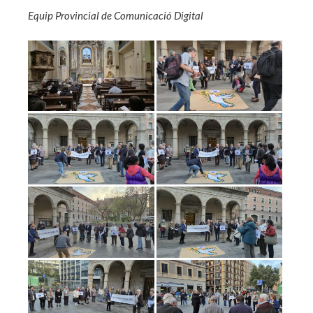
Equip Provincial de Comunicació Digital