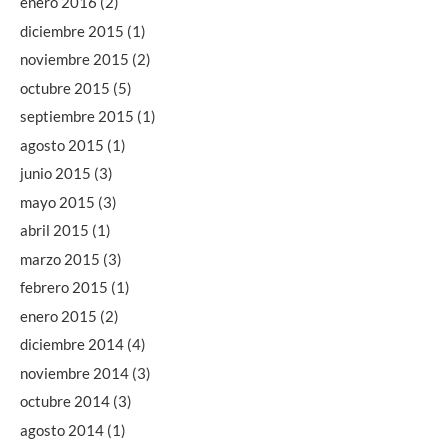
enero 2016
(2)
diciembre 2015
(1)
noviembre 2015
(2)
octubre 2015
(5)
septiembre 2015
(1)
agosto 2015
(1)
junio 2015
(3)
mayo 2015
(3)
abril 2015
(1)
marzo 2015
(3)
febrero 2015
(1)
enero 2015
(2)
diciembre 2014
(4)
noviembre 2014
(3)
octubre 2014
(3)
agosto 2014
(1)