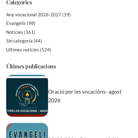
Categories
Any vocacional 2026-2027
(19)
Evangelis
(98)
Notícies
(361)
Sin categoría
(44)
Ultimes noticies
(524)
Últimes publicacions
Oració per les vocacións- agost
2026