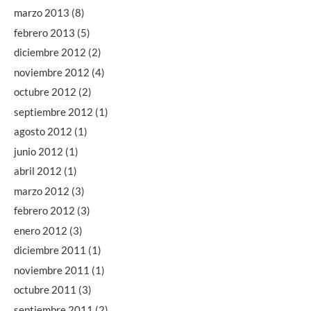
marzo 2013
(8)
febrero 2013
(5)
diciembre 2012
(2)
noviembre 2012
(4)
octubre 2012
(2)
septiembre 2012
(1)
agosto 2012
(1)
junio 2012
(1)
abril 2012
(1)
marzo 2012
(3)
febrero 2012
(3)
enero 2012
(3)
diciembre 2011
(1)
noviembre 2011
(1)
octubre 2011
(3)
septiembre 2011
(2)