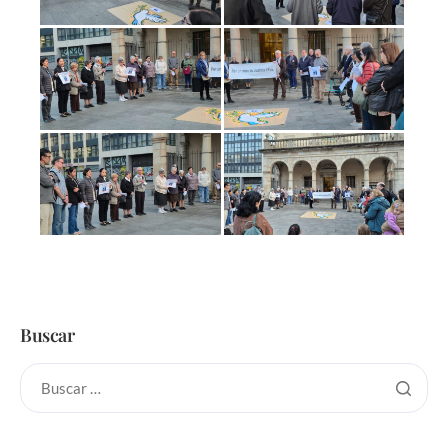
Buscar