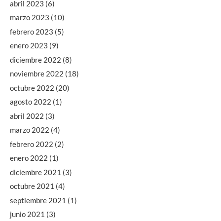
abril 2023
(6)
marzo 2023
(10)
febrero 2023
(5)
enero 2023
(9)
diciembre 2022
(8)
noviembre 2022
(18)
octubre 2022
(20)
agosto 2022
(1)
abril 2022
(3)
marzo 2022
(4)
febrero 2022
(2)
enero 2022
(1)
diciembre 2021
(3)
octubre 2021
(4)
septiembre 2021
(1)
junio 2021
(3)