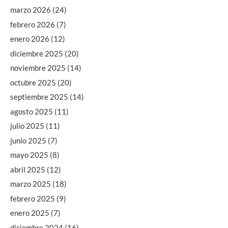
marzo 2026
(24)
febrero 2026
(7)
enero 2026
(12)
diciembre 2025
(20)
noviembre 2025
(14)
octubre 2025
(20)
septiembre 2025
(14)
agosto 2025
(11)
julio 2025
(11)
junio 2025
(7)
mayo 2025
(8)
abril 2025
(12)
marzo 2025
(18)
febrero 2025
(9)
enero 2025
(7)
diciembre 2024
(16)