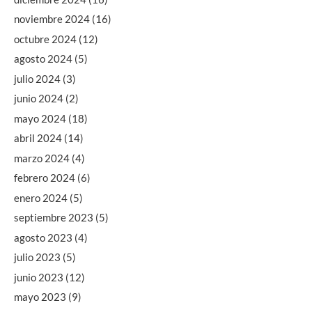
noviembre 2024
(16)
octubre 2024
(12)
agosto 2024
(5)
julio 2024
(3)
junio 2024
(2)
mayo 2024
(18)
abril 2024
(14)
marzo 2024
(4)
febrero 2024
(6)
enero 2024
(5)
septiembre 2023
(5)
agosto 2023
(4)
julio 2023
(5)
junio 2023
(12)
mayo 2023
(9)