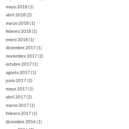
mayo 2018
(1)
abril 2018
(2)
marzo 2018
(1)
febrero 2018
(1)
enero 2018
(1)
diciembre 2017
(1)
noviembre 2017
(2)
octubre 2017
(1)
agosto 2017
(1)
junio 2017
(2)
mayo 2017
(1)
abril 2017
(2)
marzo 2017
(1)
febrero 2017
(1)
diciembre 2016
(1)