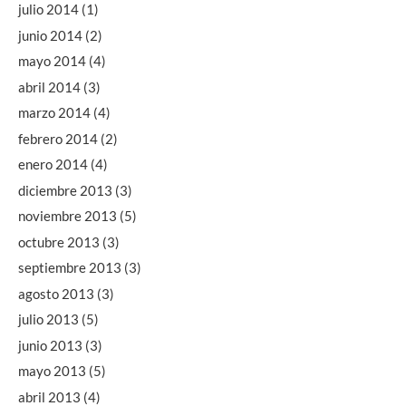
julio 2014
(1)
junio 2014
(2)
mayo 2014
(4)
abril 2014
(3)
marzo 2014
(4)
febrero 2014
(2)
enero 2014
(4)
diciembre 2013
(3)
noviembre 2013
(5)
octubre 2013
(3)
septiembre 2013
(3)
agosto 2013
(3)
julio 2013
(5)
junio 2013
(3)
mayo 2013
(5)
abril 2013
(4)