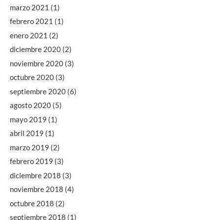
marzo 2021
(1)
febrero 2021
(1)
enero 2021
(2)
diciembre 2020
(2)
noviembre 2020
(3)
octubre 2020
(3)
septiembre 2020
(6)
agosto 2020
(5)
mayo 2019
(1)
abril 2019
(1)
marzo 2019
(2)
febrero 2019
(3)
diciembre 2018
(3)
noviembre 2018
(4)
octubre 2018
(2)
septiembre 2018
(1)