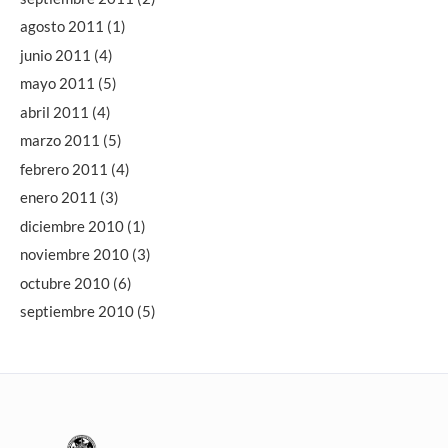
agosto 2011
(1)
junio 2011
(4)
mayo 2011
(5)
abril 2011
(4)
marzo 2011
(5)
febrero 2011
(4)
enero 2011
(3)
diciembre 2010
(1)
noviembre 2010
(3)
octubre 2010
(6)
septiembre 2010
(5)