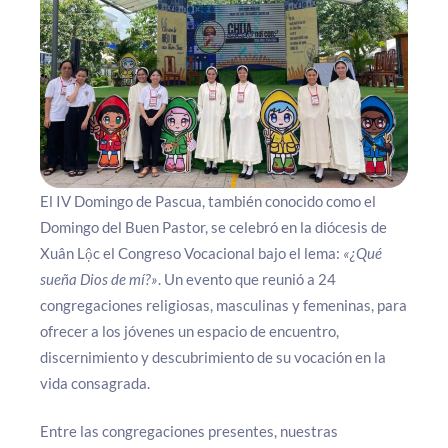
El IV Domingo de Pascua, también conocido como el
Domingo del Buen Pastor, se celebró en la diócesis de
Xuân Lộc el Congreso Vocacional bajo el lema:
«¿Qué
sueña Dios de mí?»
. Un evento que reunió a 24
congregaciones religiosas, masculinas y femeninas, para
ofrecer a los jóvenes un espacio de encuentro,
discernimiento y descubrimiento de su vocación en la
vida consagrada.
Entre las congregaciones presentes, nuestras