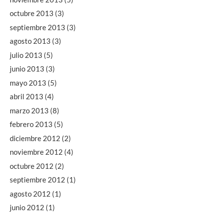
octubre 2013
(3)
septiembre 2013
(3)
agosto 2013
(3)
julio 2013
(5)
junio 2013
(3)
mayo 2013
(5)
abril 2013
(4)
marzo 2013
(8)
febrero 2013
(5)
diciembre 2012
(2)
noviembre 2012
(4)
octubre 2012
(2)
septiembre 2012
(1)
agosto 2012
(1)
junio 2012
(1)