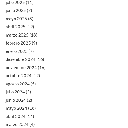
julio 2025
(11)
junio 2025
(7)
mayo 2025
(8)
abril 2025
(12)
marzo 2025
(18)
febrero 2025
(9)
enero 2025
(7)
diciembre 2024
(16)
noviembre 2024
(16)
octubre 2024
(12)
agosto 2024
(5)
julio 2024
(3)
junio 2024
(2)
mayo 2024
(18)
abril 2024
(14)
marzo 2024
(4)