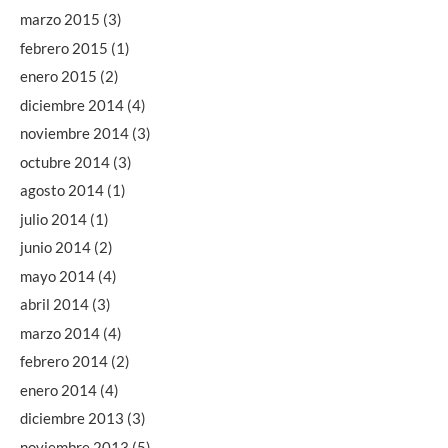
marzo 2015
(3)
febrero 2015
(1)
enero 2015
(2)
diciembre 2014
(4)
noviembre 2014
(3)
octubre 2014
(3)
agosto 2014
(1)
julio 2014
(1)
junio 2014
(2)
mayo 2014
(4)
abril 2014
(3)
marzo 2014
(4)
febrero 2014
(2)
enero 2014
(4)
diciembre 2013
(3)
noviembre 2013
(5)