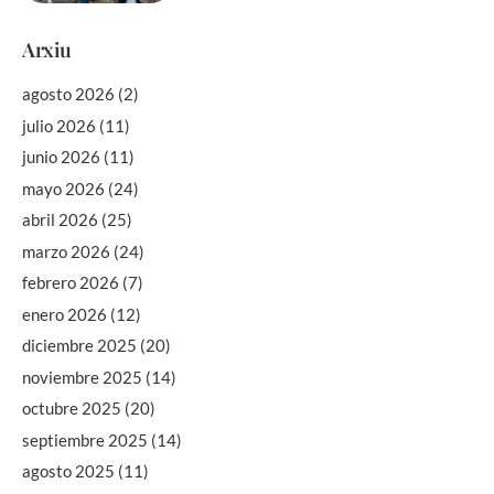
Arxiu
agosto 2026
(2)
julio 2026
(11)
junio 2026
(11)
mayo 2026
(24)
abril 2026
(25)
marzo 2026
(24)
febrero 2026
(7)
enero 2026
(12)
diciembre 2025
(20)
noviembre 2025
(14)
octubre 2025
(20)
septiembre 2025
(14)
agosto 2025
(11)