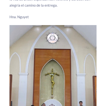
alegría el camino de la entrega.
Hna. Nguyet