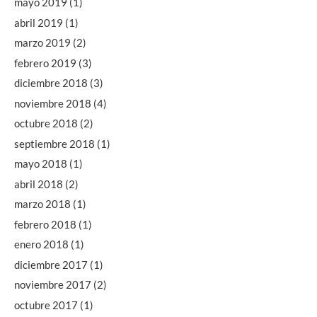
mayo 2019
(1)
abril 2019
(1)
marzo 2019
(2)
febrero 2019
(3)
diciembre 2018
(3)
noviembre 2018
(4)
octubre 2018
(2)
septiembre 2018
(1)
mayo 2018
(1)
abril 2018
(2)
marzo 2018
(1)
febrero 2018
(1)
enero 2018
(1)
diciembre 2017
(1)
noviembre 2017
(2)
octubre 2017
(1)