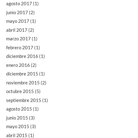
agosto 2017
(1)
junio 2017
(2)
mayo 2017
(1)
abril 2017
(2)
marzo 2017
(1)
febrero 2017
(1)
diciembre 2016
(1)
enero 2016
(2)
diciembre 2015
(1)
noviembre 2015
(2)
octubre 2015
(5)
septiembre 2015
(1)
agosto 2015
(1)
junio 2015
(3)
mayo 2015
(3)
abril 2015
(1)