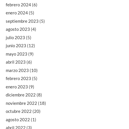
febrero 2024
(6)
enero 2024
(5)
septiembre 2023
(5)
agosto 2023
(4)
julio 2023
(5)
junio 2023
(12)
mayo 2023
(9)
abril 2023
(6)
marzo 2023
(10)
febrero 2023
(5)
enero 2023
(9)
diciembre 2022
(8)
noviembre 2022
(18)
octubre 2022
(20)
agosto 2022
(1)
abril 2022
(3)