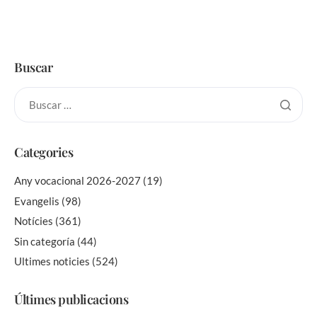
Buscar
Categories
Any vocacional 2026-2027
(19)
Evangelis
(98)
Notícies
(361)
Sin categoría
(44)
Ultimes noticies
(524)
Últimes publicacions