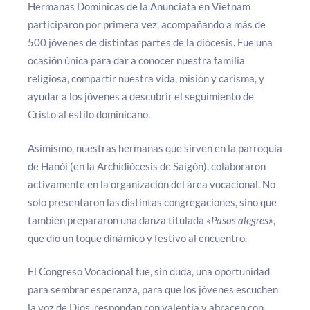
Hermanas Dominicas de la Anunciata en Vietnam
participaron por primera vez, acompañando a más de
500 jóvenes de distintas partes de la diócesis. Fue una
ocasión única para dar a conocer nuestra familia
religiosa, compartir nuestra vida, misión y carisma, y
ayudar a los jóvenes a descubrir el seguimiento de
Cristo al estilo dominicano.
Asimismo, nuestras hermanas que sirven en la parroquia
de Hanói (en la Archidiócesis de Saigón), colaboraron
activamente en la organización del área vocacional. No
solo presentaron las distintas congregaciones, sino que
también prepararon una danza titulada
«Pasos alegres»
,
que dio un toque dinámico y festivo al encuentro.
El Congreso Vocacional fue, sin duda, una oportunidad
para sembrar esperanza, para que los jóvenes escuchen
la voz de Dios, respondan con valentía y abracen con