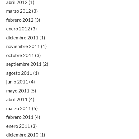
abril 2012
(1)
marzo 2012
(3)
febrero 2012
(3)
enero 2012
(3)
diciembre 2011
(1)
noviembre 2011
(1)
octubre 2011
(3)
septiembre 2011
(2)
agosto 2011
(1)
junio 2011
(4)
mayo 2011
(5)
abril 2011
(4)
marzo 2011
(5)
febrero 2011
(4)
enero 2011
(3)
diciembre 2010
(1)