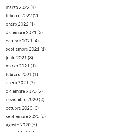
marzo 2022
(4)
febrero 2022
(2)
enero 2022
(1)
diciembre 2021
(3)
octubre 2021
(4)
septiembre 2021
(1)
junio 2021
(3)
marzo 2021
(1)
febrero 2021
(1)
enero 2021
(2)
diciembre 2020
(2)
noviembre 2020
(3)
octubre 2020
(3)
septiembre 2020
(6)
agosto 2020
(5)