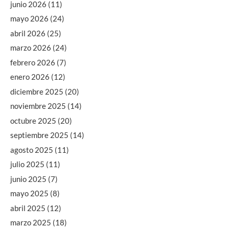
junio 2026
(11)
mayo 2026
(24)
abril 2026
(25)
marzo 2026
(24)
febrero 2026
(7)
enero 2026
(12)
diciembre 2025
(20)
noviembre 2025
(14)
octubre 2025
(20)
septiembre 2025
(14)
agosto 2025
(11)
julio 2025
(11)
junio 2025
(7)
mayo 2025
(8)
abril 2025
(12)
marzo 2025
(18)