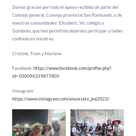
Damos gracias por todo el apoyo recibido de parte del
Consejo general, Consejo provincial San Raimundo, y de
nuestras comunidades: Elisabets, Vic colegio y
Gombrén, que han permitido dejarnos participar y haber
confiado en nosotras.
Cristine, Tram y Marlene
Facebook:
https://www.facebook.com/profile.php?
id=100094319877805
Instagram:
https://www.instagram.com/anunciata_jmj2023/