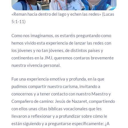
«Reman hacia dentro del lago y echen las redes» (Lucas
5:1-11)
Como nos imaginamos, os estaréis preguntando como
hemos vivido esta experiencia de lanzar las redes con
los jóvenes y no tan jóvenes, de distintos países y
continentes en la JMJ, queremos contaros brevemente
nuestra vivencia personal.
Fue una experiencia emotiva y profunda, en la que
pudimos compartir nuestro carisma, invitando a
conocernos y a tener contacto con nuestro Maestro y
Compañero de camino: Jesús de Nazaret, compartiendo
con ellos unas citas bíblicas vocacionales que les
llevaron a reflexionar y a profundizar sobre cómo le
están siguiendo y a preguntarse específicamente: ¿A