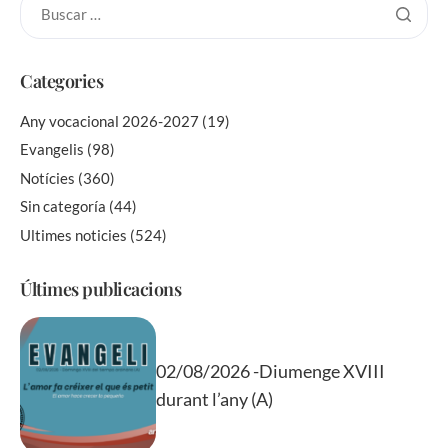
Categories
Any vocacional 2026-2027
(19)
Evangelis
(98)
Notícies
(360)
Sin categoría
(44)
Ultimes noticies
(524)
Últimes publicacions
02/08/2026 -Diumenge XVIII
durant l’any (A)