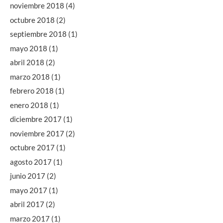
noviembre 2018
(4)
octubre 2018
(2)
septiembre 2018
(1)
mayo 2018
(1)
abril 2018
(2)
marzo 2018
(1)
febrero 2018
(1)
enero 2018
(1)
diciembre 2017
(1)
noviembre 2017
(2)
octubre 2017
(1)
agosto 2017
(1)
junio 2017
(2)
mayo 2017
(1)
abril 2017
(2)
marzo 2017
(1)