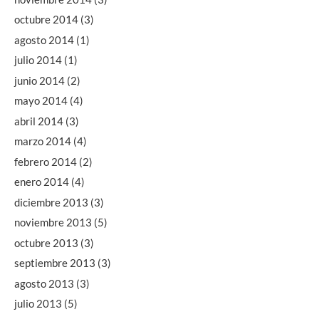
octubre 2014
(3)
agosto 2014
(1)
julio 2014
(1)
junio 2014
(2)
mayo 2014
(4)
abril 2014
(3)
marzo 2014
(4)
febrero 2014
(2)
enero 2014
(4)
diciembre 2013
(3)
noviembre 2013
(5)
octubre 2013
(3)
septiembre 2013
(3)
agosto 2013
(3)
julio 2013
(5)