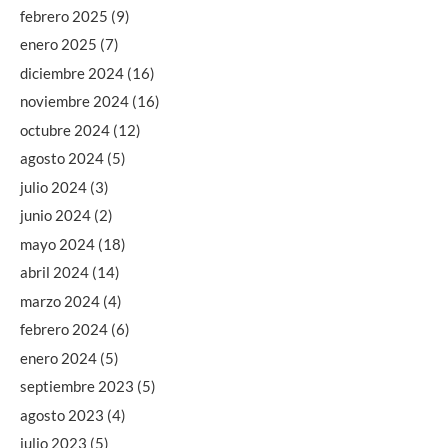
febrero 2025
(9)
enero 2025
(7)
diciembre 2024
(16)
noviembre 2024
(16)
octubre 2024
(12)
agosto 2024
(5)
julio 2024
(3)
junio 2024
(2)
mayo 2024
(18)
abril 2024
(14)
marzo 2024
(4)
febrero 2024
(6)
enero 2024
(5)
septiembre 2023
(5)
agosto 2023
(4)
julio 2023
(5)