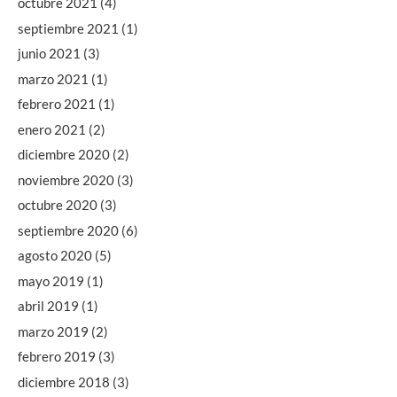
octubre 2021
(4)
septiembre 2021
(1)
junio 2021
(3)
marzo 2021
(1)
febrero 2021
(1)
enero 2021
(2)
diciembre 2020
(2)
noviembre 2020
(3)
octubre 2020
(3)
septiembre 2020
(6)
agosto 2020
(5)
mayo 2019
(1)
abril 2019
(1)
marzo 2019
(2)
febrero 2019
(3)
diciembre 2018
(3)