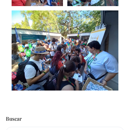
Buscar