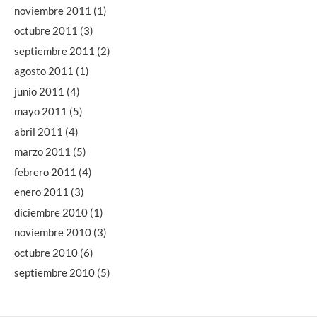
noviembre 2011
(1)
octubre 2011
(3)
septiembre 2011
(2)
agosto 2011
(1)
junio 2011
(4)
mayo 2011
(5)
abril 2011
(4)
marzo 2011
(5)
febrero 2011
(4)
enero 2011
(3)
diciembre 2010
(1)
noviembre 2010
(3)
octubre 2010
(6)
septiembre 2010
(5)