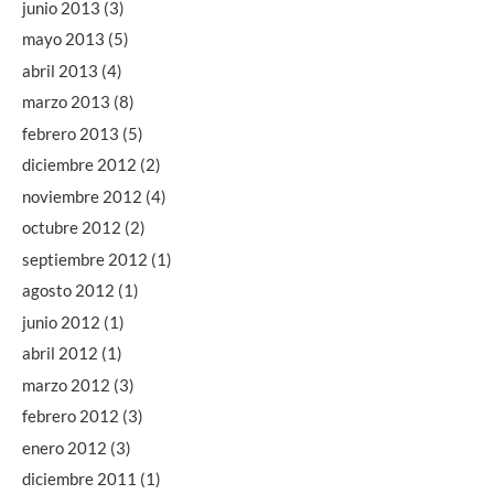
junio 2013
(3)
mayo 2013
(5)
abril 2013
(4)
marzo 2013
(8)
febrero 2013
(5)
diciembre 2012
(2)
noviembre 2012
(4)
octubre 2012
(2)
septiembre 2012
(1)
agosto 2012
(1)
junio 2012
(1)
abril 2012
(1)
marzo 2012
(3)
febrero 2012
(3)
enero 2012
(3)
diciembre 2011
(1)