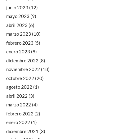
junio 2023
(12)
mayo 2023
(9)
abril 2023
(6)
marzo 2023
(10)
febrero 2023
(5)
enero 2023
(9)
diciembre 2022
(8)
noviembre 2022
(18)
octubre 2022
(20)
agosto 2022
(1)
abril 2022
(3)
marzo 2022
(4)
febrero 2022
(2)
enero 2022
(1)
diciembre 2021
(3)