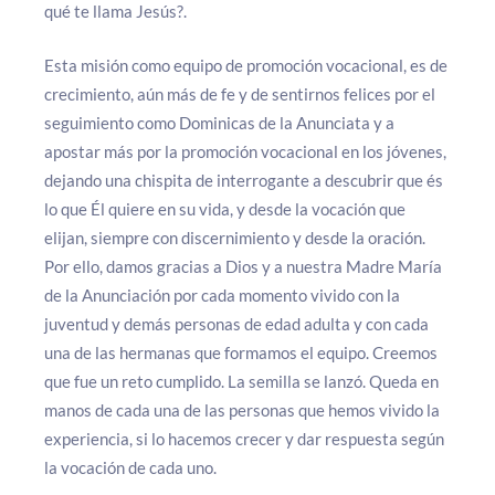
qué te llama Jesús?.
Esta misión como equipo de promoción vocacional, es de
crecimiento, aún más de fe y de sentirnos felices por el
seguimiento como Dominicas de la Anunciata y a
apostar más por la promoción vocacional en los jóvenes,
dejando una chispita de interrogante a descubrir que és
lo que Él quiere en su vida, y desde la vocación que
elijan, siempre con discernimiento y desde la oración.
Por ello, damos gracias a Dios y a nuestra Madre María
de la Anunciación por cada momento vivido con la
juventud y demás personas de edad adulta y con cada
una de las hermanas que formamos el equipo. Creemos
que fue un reto cumplido. La semilla se lanzó. Queda en
manos de cada una de las personas que hemos vivido la
experiencia, si lo hacemos crecer y dar respuesta según
la vocación de cada uno.