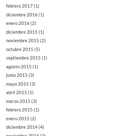
febrero 2017
(1)
diciembre 2016
(1)
enero 2016
(2)
diciembre 2015
(1)
noviembre 2015
(2)
octubre 2015
(5)
septiembre 2015
(1)
agosto 2015
(1)
junio 2015
(3)
mayo 2015
(3)
abril 2015
(1)
marzo 2015
(3)
febrero 2015
(1)
enero 2015
(2)
diciembre 2014
(4)
noviembre 2014
(3)