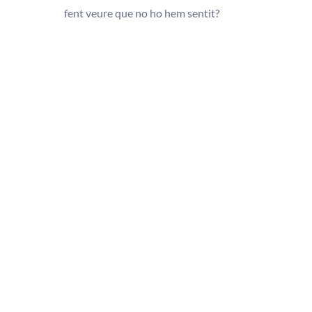
fent veure que no ho hem sentit?