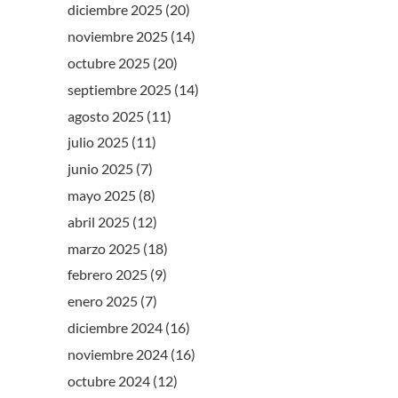
diciembre 2025
(20)
noviembre 2025
(14)
octubre 2025
(20)
septiembre 2025
(14)
agosto 2025
(11)
julio 2025
(11)
junio 2025
(7)
mayo 2025
(8)
abril 2025
(12)
marzo 2025
(18)
febrero 2025
(9)
enero 2025
(7)
diciembre 2024
(16)
noviembre 2024
(16)
octubre 2024
(12)