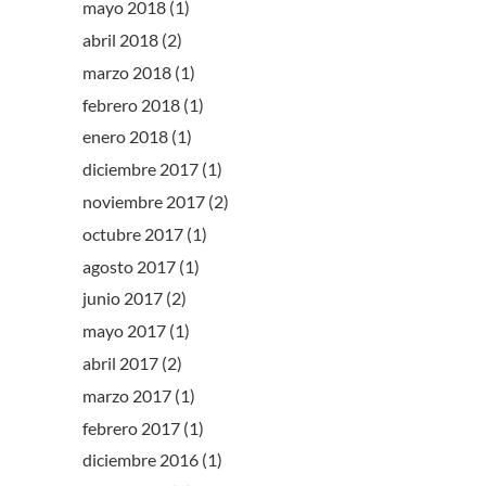
mayo 2018
(1)
abril 2018
(2)
marzo 2018
(1)
febrero 2018
(1)
enero 2018
(1)
diciembre 2017
(1)
noviembre 2017
(2)
octubre 2017
(1)
agosto 2017
(1)
junio 2017
(2)
mayo 2017
(1)
abril 2017
(2)
marzo 2017
(1)
febrero 2017
(1)
diciembre 2016
(1)