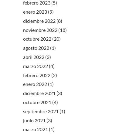
febrero 2023
(5)
enero 2023
(9)
diciembre 2022
(8)
noviembre 2022
(18)
octubre 2022
(20)
agosto 2022
(1)
abril 2022
(3)
marzo 2022
(4)
febrero 2022
(2)
enero 2022
(1)
diciembre 2021
(3)
octubre 2021
(4)
septiembre 2021
(1)
junio 2021
(3)
marzo 2021
(1)