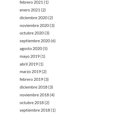
febrero 2021
(1)
enero 2021
(2)
diciembre 2020
(2)
noviembre 2020
(3)
octubre 2020
(3)
septiembre 2020
(6)
agosto 2020
(5)
mayo 2019
(1)
abril 2019
(1)
marzo 2019
(2)
febrero 2019
(3)
diciembre 2018
(3)
noviembre 2018
(4)
octubre 2018
(2)
septiembre 2018
(1)