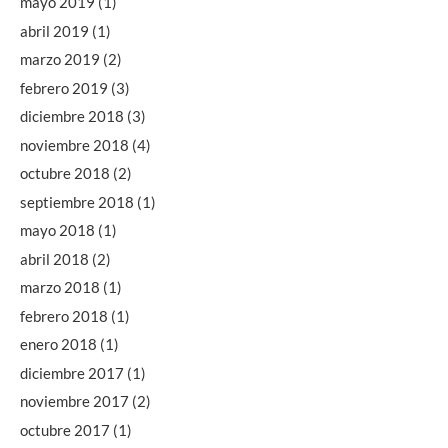
mayo 2019
(1)
abril 2019
(1)
marzo 2019
(2)
febrero 2019
(3)
diciembre 2018
(3)
noviembre 2018
(4)
octubre 2018
(2)
septiembre 2018
(1)
mayo 2018
(1)
abril 2018
(2)
marzo 2018
(1)
febrero 2018
(1)
enero 2018
(1)
diciembre 2017
(1)
noviembre 2017
(2)
octubre 2017
(1)