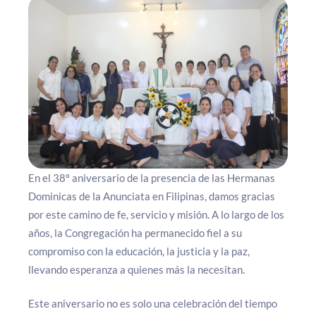
En el 38º aniversario de la presencia de las Hermanas
Dominicas de la Anunciata en Filipinas, damos gracias
por este camino de fe, servicio y misión. A lo largo de los
años, la Congregación ha permanecido fiel a su
compromiso con la educación, la justicia y la paz,
llevando esperanza a quienes más la necesitan.
Este aniversario no es solo una celebración del tiempo