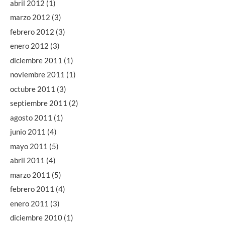
abril 2012
(1)
marzo 2012
(3)
febrero 2012
(3)
enero 2012
(3)
diciembre 2011
(1)
noviembre 2011
(1)
octubre 2011
(3)
septiembre 2011
(2)
agosto 2011
(1)
junio 2011
(4)
mayo 2011
(5)
abril 2011
(4)
marzo 2011
(5)
febrero 2011
(4)
enero 2011
(3)
diciembre 2010
(1)