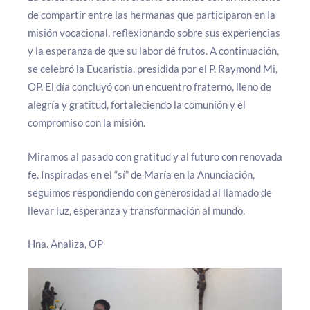
de compartir entre las hermanas que participaron en la
misión vocacional, reflexionando sobre sus experiencias
y la esperanza de que su labor dé frutos. A continuación,
se celebró la Eucaristía, presidida por el P. Raymond Mi,
OP. El día concluyó con un encuentro fraterno, lleno de
alegría y gratitud, fortaleciendo la comunión y el
compromiso con la misión.
Miramos al pasado con gratitud y al futuro con renovada
fe. Inspiradas en el “sí” de María en la Anunciación,
seguimos respondiendo con generosidad al llamado de
llevar luz, esperanza y transformación al mundo.
Hna. Analiza, OP