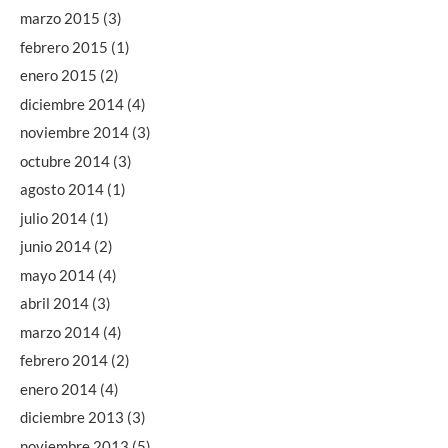
marzo 2015
(3)
febrero 2015
(1)
enero 2015
(2)
diciembre 2014
(4)
noviembre 2014
(3)
octubre 2014
(3)
agosto 2014
(1)
julio 2014
(1)
junio 2014
(2)
mayo 2014
(4)
abril 2014
(3)
marzo 2014
(4)
febrero 2014
(2)
enero 2014
(4)
diciembre 2013
(3)
noviembre 2013
(5)