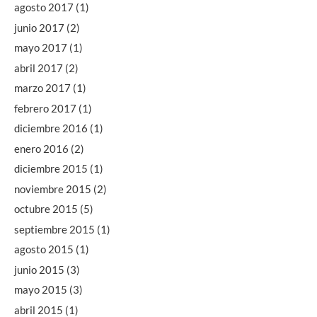
agosto 2017
(1)
junio 2017
(2)
mayo 2017
(1)
abril 2017
(2)
marzo 2017
(1)
febrero 2017
(1)
diciembre 2016
(1)
enero 2016
(2)
diciembre 2015
(1)
noviembre 2015
(2)
octubre 2015
(5)
septiembre 2015
(1)
agosto 2015
(1)
junio 2015
(3)
mayo 2015
(3)
abril 2015
(1)