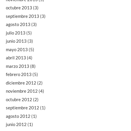
octubre 2013
(3)
septiembre 2013
(3)
agosto 2013
(3)
julio 2013
(5)
junio 2013
(3)
mayo 2013
(5)
abril 2013
(4)
marzo 2013
(8)
febrero 2013
(5)
diciembre 2012
(2)
noviembre 2012
(4)
octubre 2012
(2)
septiembre 2012
(1)
agosto 2012
(1)
junio 2012
(1)