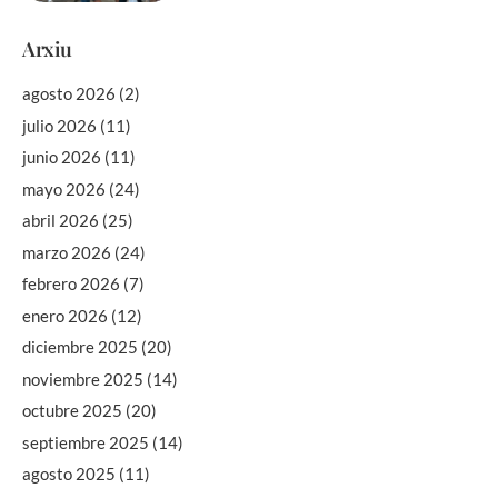
Arxiu
agosto 2026
(2)
julio 2026
(11)
junio 2026
(11)
mayo 2026
(24)
abril 2026
(25)
marzo 2026
(24)
febrero 2026
(7)
enero 2026
(12)
diciembre 2025
(20)
noviembre 2025
(14)
octubre 2025
(20)
septiembre 2025
(14)
agosto 2025
(11)