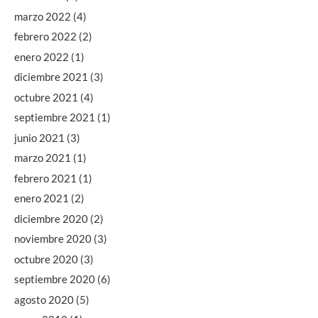
marzo 2022
(4)
febrero 2022
(2)
enero 2022
(1)
diciembre 2021
(3)
octubre 2021
(4)
septiembre 2021
(1)
junio 2021
(3)
marzo 2021
(1)
febrero 2021
(1)
enero 2021
(2)
diciembre 2020
(2)
noviembre 2020
(3)
octubre 2020
(3)
septiembre 2020
(6)
agosto 2020
(5)