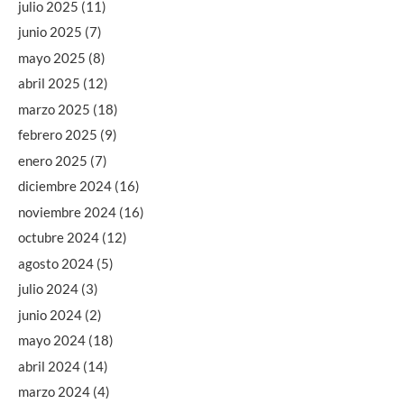
julio 2025
(11)
junio 2025
(7)
mayo 2025
(8)
abril 2025
(12)
marzo 2025
(18)
febrero 2025
(9)
enero 2025
(7)
diciembre 2024
(16)
noviembre 2024
(16)
octubre 2024
(12)
agosto 2024
(5)
julio 2024
(3)
junio 2024
(2)
mayo 2024
(18)
abril 2024
(14)
marzo 2024
(4)