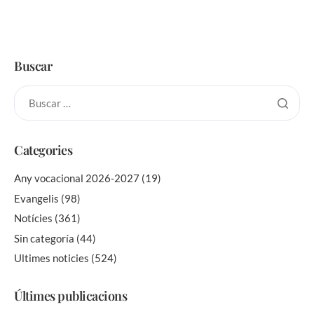
Buscar
Categories
Any vocacional 2026-2027
(19)
Evangelis
(98)
Notícies
(361)
Sin categoría
(44)
Ultimes noticies
(524)
Últimes publicacions