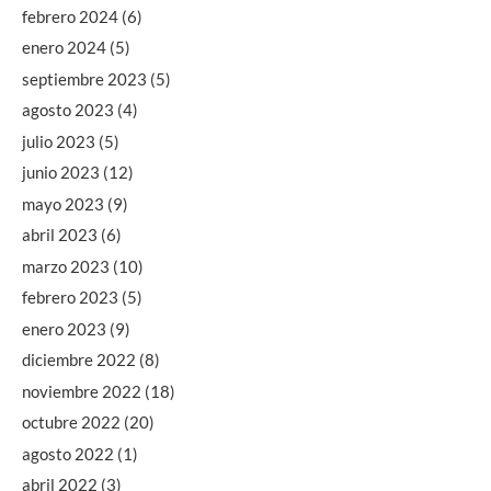
febrero 2024
(6)
enero 2024
(5)
septiembre 2023
(5)
agosto 2023
(4)
julio 2023
(5)
junio 2023
(12)
mayo 2023
(9)
abril 2023
(6)
marzo 2023
(10)
febrero 2023
(5)
enero 2023
(9)
diciembre 2022
(8)
noviembre 2022
(18)
octubre 2022
(20)
agosto 2022
(1)
abril 2022
(3)