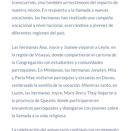
transcurrido, sino también un testimonio del impacto de
nuestra misión. En respuesta a la llamada a nuevas
vocaciones, las hermanas han realizado una campaña
vocacional a nivel nacional, acercándose a jóvenes de
diferentes regiones del país.
Las hermanas Ana, Joyce y Joanne viajaron a Leyte, en
la región de Visayas, donde compartieron el carisma de
la Congregación con estudiantes y comunidades
parroquiales. En Mindanao, las hermanas Jonalyn, Mila
y Parla Mae visitaron parroquias y escuelas en Davao,
sembrando la semilla de la vocación. Mientras tanto, en
Luzón, las hermanas Joyce, Mary Ann y Thuy llegaron a
la provincia de Quezón, donde participaron en
encuentros parroquiales y dialogaron con jóvenes sobre
la llamada a la vida religiosa.
La celebración del aniversario continuó con un momento