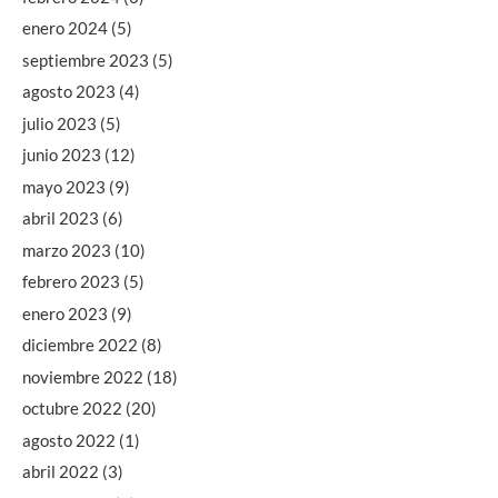
enero 2024
(5)
septiembre 2023
(5)
agosto 2023
(4)
julio 2023
(5)
junio 2023
(12)
mayo 2023
(9)
abril 2023
(6)
marzo 2023
(10)
febrero 2023
(5)
enero 2023
(9)
diciembre 2022
(8)
noviembre 2022
(18)
octubre 2022
(20)
agosto 2022
(1)
abril 2022
(3)