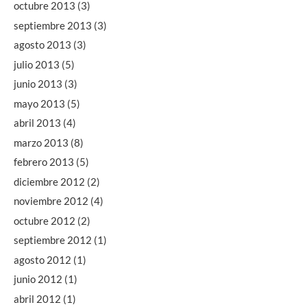
octubre 2013
(3)
septiembre 2013
(3)
agosto 2013
(3)
julio 2013
(5)
junio 2013
(3)
mayo 2013
(5)
abril 2013
(4)
marzo 2013
(8)
febrero 2013
(5)
diciembre 2012
(2)
noviembre 2012
(4)
octubre 2012
(2)
septiembre 2012
(1)
agosto 2012
(1)
junio 2012
(1)
abril 2012
(1)