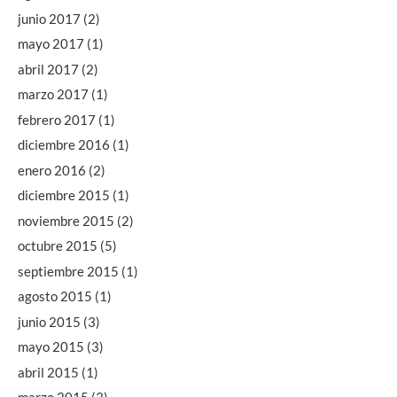
junio 2017
(2)
mayo 2017
(1)
abril 2017
(2)
marzo 2017
(1)
febrero 2017
(1)
diciembre 2016
(1)
enero 2016
(2)
diciembre 2015
(1)
noviembre 2015
(2)
octubre 2015
(5)
septiembre 2015
(1)
agosto 2015
(1)
junio 2015
(3)
mayo 2015
(3)
abril 2015
(1)