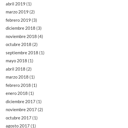
abril 2019
(1)
marzo 2019
(2)
febrero 2019
(3)
diciembre 2018
(3)
noviembre 2018
(4)
octubre 2018
(2)
septiembre 2018
(1)
mayo 2018
(1)
abril 2018
(2)
marzo 2018
(1)
febrero 2018
(1)
enero 2018
(1)
diciembre 2017
(1)
noviembre 2017
(2)
octubre 2017
(1)
agosto 2017
(1)