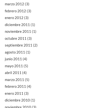
marzo 2012
(3)
febrero 2012
(3)
enero 2012
(3)
diciembre 2011
(1)
noviembre 2011
(1)
octubre 2011
(3)
septiembre 2011
(2)
agosto 2011
(1)
junio 2011
(4)
mayo 2011
(5)
abril 2011
(4)
marzo 2011
(5)
febrero 2011
(4)
enero 2011
(3)
diciembre 2010
(1)
noviembre 2010
(3)