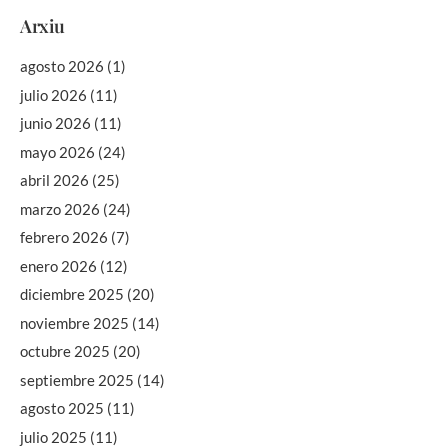
Arxiu
agosto 2026
(1)
julio 2026
(11)
junio 2026
(11)
mayo 2026
(24)
abril 2026
(25)
marzo 2026
(24)
febrero 2026
(7)
enero 2026
(12)
diciembre 2025
(20)
noviembre 2025
(14)
octubre 2025
(20)
septiembre 2025
(14)
agosto 2025
(11)
julio 2025
(11)