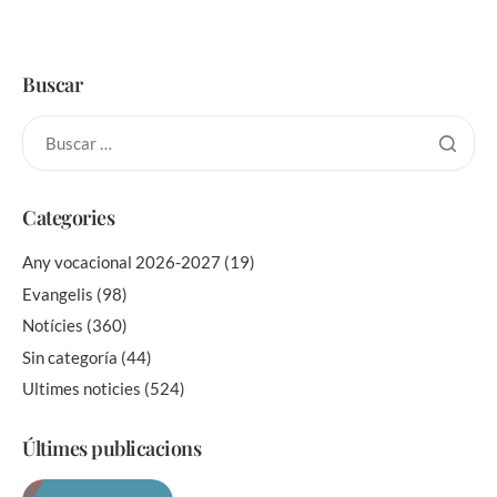
Buscar
Categories
Any vocacional 2026-2027
(19)
Evangelis
(98)
Notícies
(360)
Sin categoría
(44)
Ultimes noticies
(524)
Últimes publicacions