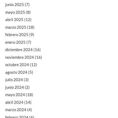
junio 2025
(7)
mayo 2025
(8)
abril 2025
(12)
marzo 2025
(18)
febrero 2025
(9)
enero 2025
(7)
diciembre 2024
(16)
noviembre 2024
(16)
octubre 2024
(12)
agosto 2024
(5)
julio 2024
(3)
junio 2024
(2)
mayo 2024
(18)
abril 2024
(14)
marzo 2024
(4)
febrero 2024
(6)