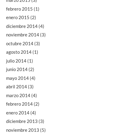
marzo 2015
(3)
febrero 2015
(1)
enero 2015
(2)
diciembre 2014
(4)
noviembre 2014
(3)
octubre 2014
(3)
agosto 2014
(1)
julio 2014
(1)
junio 2014
(2)
mayo 2014
(4)
abril 2014
(3)
marzo 2014
(4)
febrero 2014
(2)
enero 2014
(4)
diciembre 2013
(3)
noviembre 2013
(5)