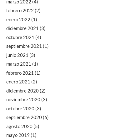
marzo 2022
(4)
febrero 2022
(2)
enero 2022
(1)
diciembre 2021
(3)
octubre 2021
(4)
septiembre 2021
(1)
junio 2021
(3)
marzo 2021
(1)
febrero 2021
(1)
enero 2021
(2)
diciembre 2020
(2)
noviembre 2020
(3)
octubre 2020
(3)
septiembre 2020
(6)
agosto 2020
(5)
mayo 2019
(1)