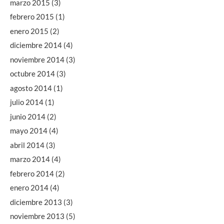
marzo 2015
(3)
febrero 2015
(1)
enero 2015
(2)
diciembre 2014
(4)
noviembre 2014
(3)
octubre 2014
(3)
agosto 2014
(1)
julio 2014
(1)
junio 2014
(2)
mayo 2014
(4)
abril 2014
(3)
marzo 2014
(4)
febrero 2014
(2)
enero 2014
(4)
diciembre 2013
(3)
noviembre 2013
(5)