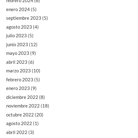
febrero 2024
(6)
enero 2024
(5)
septiembre 2023
(5)
agosto 2023
(4)
julio 2023
(5)
junio 2023
(12)
mayo 2023
(9)
abril 2023
(6)
marzo 2023
(10)
febrero 2023
(5)
enero 2023
(9)
diciembre 2022
(8)
noviembre 2022
(18)
octubre 2022
(20)
agosto 2022
(1)
abril 2022
(3)