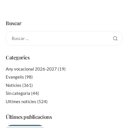
Buscar
Categories
Any vocacional 2026-2027
(19)
Evangelis
(98)
Notícies
(361)
Sin categoría
(44)
Ultimes noticies
(524)
Últimes publicacions