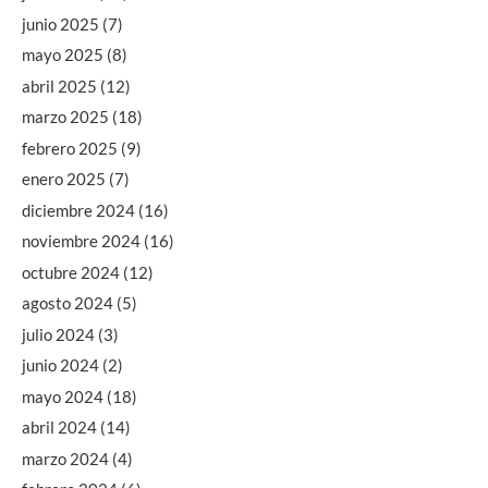
junio 2025
(7)
mayo 2025
(8)
abril 2025
(12)
marzo 2025
(18)
febrero 2025
(9)
enero 2025
(7)
diciembre 2024
(16)
noviembre 2024
(16)
octubre 2024
(12)
agosto 2024
(5)
julio 2024
(3)
junio 2024
(2)
mayo 2024
(18)
abril 2024
(14)
marzo 2024
(4)