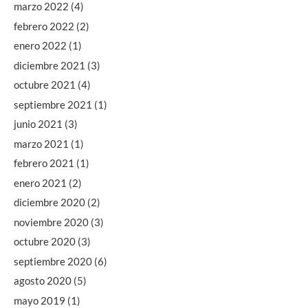
marzo 2022
(4)
febrero 2022
(2)
enero 2022
(1)
diciembre 2021
(3)
octubre 2021
(4)
septiembre 2021
(1)
junio 2021
(3)
marzo 2021
(1)
febrero 2021
(1)
enero 2021
(2)
diciembre 2020
(2)
noviembre 2020
(3)
octubre 2020
(3)
septiembre 2020
(6)
agosto 2020
(5)
mayo 2019
(1)