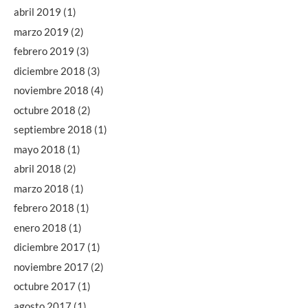
abril 2019
(1)
marzo 2019
(2)
febrero 2019
(3)
diciembre 2018
(3)
noviembre 2018
(4)
octubre 2018
(2)
septiembre 2018
(1)
mayo 2018
(1)
abril 2018
(2)
marzo 2018
(1)
febrero 2018
(1)
enero 2018
(1)
diciembre 2017
(1)
noviembre 2017
(2)
octubre 2017
(1)
agosto 2017
(1)