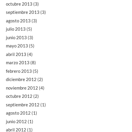
octubre 2013
(3)
septiembre 2013
(3)
agosto 2013
(3)
julio 2013
(5)
junio 2013
(3)
mayo 2013
(5)
abril 2013
(4)
marzo 2013
(8)
febrero 2013
(5)
diciembre 2012
(2)
noviembre 2012
(4)
octubre 2012
(2)
septiembre 2012
(1)
agosto 2012
(1)
junio 2012
(1)
abril 2012
(1)