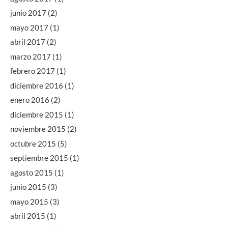
junio 2017
(2)
mayo 2017
(1)
abril 2017
(2)
marzo 2017
(1)
febrero 2017
(1)
diciembre 2016
(1)
enero 2016
(2)
diciembre 2015
(1)
noviembre 2015
(2)
octubre 2015
(5)
septiembre 2015
(1)
agosto 2015
(1)
junio 2015
(3)
mayo 2015
(3)
abril 2015
(1)