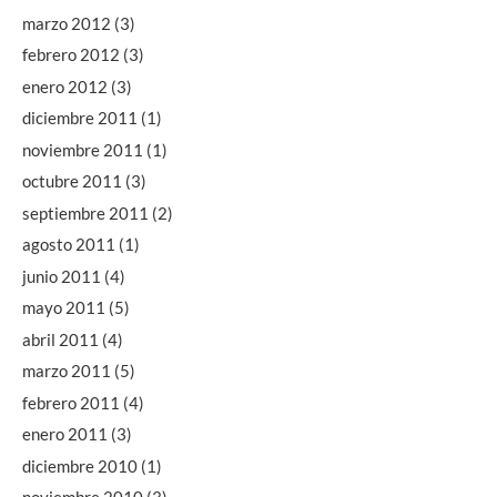
marzo 2012
(3)
febrero 2012
(3)
enero 2012
(3)
diciembre 2011
(1)
noviembre 2011
(1)
octubre 2011
(3)
septiembre 2011
(2)
agosto 2011
(1)
junio 2011
(4)
mayo 2011
(5)
abril 2011
(4)
marzo 2011
(5)
febrero 2011
(4)
enero 2011
(3)
diciembre 2010
(1)