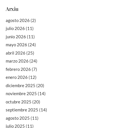
Arxiu
agosto 2026
(2)
julio 2026
(11)
junio 2026
(11)
mayo 2026
(24)
abril 2026
(25)
marzo 2026
(24)
febrero 2026
(7)
enero 2026
(12)
diciembre 2025
(20)
noviembre 2025
(14)
octubre 2025
(20)
septiembre 2025
(14)
agosto 2025
(11)
julio 2025
(11)