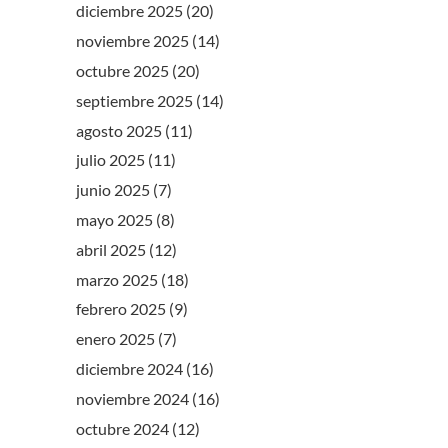
diciembre 2025
(20)
noviembre 2025
(14)
octubre 2025
(20)
septiembre 2025
(14)
agosto 2025
(11)
julio 2025
(11)
junio 2025
(7)
mayo 2025
(8)
abril 2025
(12)
marzo 2025
(18)
febrero 2025
(9)
enero 2025
(7)
diciembre 2024
(16)
noviembre 2024
(16)
octubre 2024
(12)