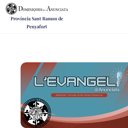
Província Sant Ramon de
Penyafort