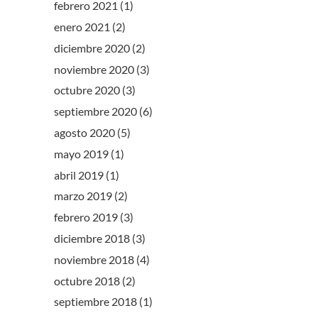
febrero 2021
(1)
enero 2021
(2)
diciembre 2020
(2)
noviembre 2020
(3)
octubre 2020
(3)
septiembre 2020
(6)
agosto 2020
(5)
mayo 2019
(1)
abril 2019
(1)
marzo 2019
(2)
febrero 2019
(3)
diciembre 2018
(3)
noviembre 2018
(4)
octubre 2018
(2)
septiembre 2018
(1)