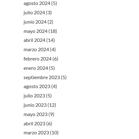
agosto 2024
(5)
julio 2024
(3)
junio 2024
(2)
mayo 2024
(18)
abril 2024
(14)
marzo 2024
(4)
febrero 2024
(6)
enero 2024
(5)
septiembre 2023
(5)
agosto 2023
(4)
julio 2023
(5)
junio 2023
(12)
mayo 2023
(9)
abril 2023
(6)
marzo 2023
(10)