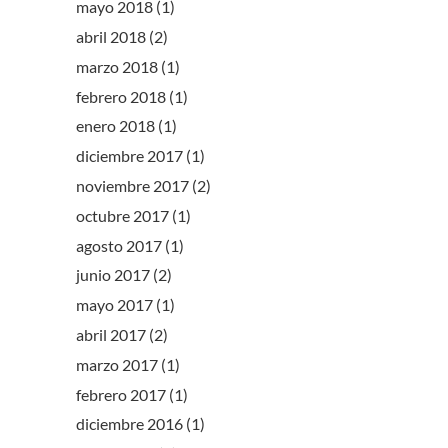
mayo 2018
(1)
abril 2018
(2)
marzo 2018
(1)
febrero 2018
(1)
enero 2018
(1)
diciembre 2017
(1)
noviembre 2017
(2)
octubre 2017
(1)
agosto 2017
(1)
junio 2017
(2)
mayo 2017
(1)
abril 2017
(2)
marzo 2017
(1)
febrero 2017
(1)
diciembre 2016
(1)