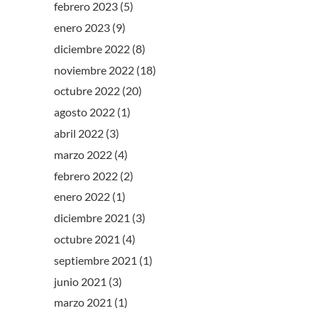
febrero 2023
(5)
enero 2023
(9)
diciembre 2022
(8)
noviembre 2022
(18)
octubre 2022
(20)
agosto 2022
(1)
abril 2022
(3)
marzo 2022
(4)
febrero 2022
(2)
enero 2022
(1)
diciembre 2021
(3)
octubre 2021
(4)
septiembre 2021
(1)
junio 2021
(3)
marzo 2021
(1)