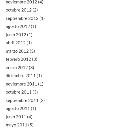
noviembre 2012
(4)
octubre 2012
(2)
septiembre 2012
(1)
agosto 2012
(1)
junio 2012
(1)
abril 2012
(1)
marzo 2012
(3)
febrero 2012
(3)
enero 2012
(3)
diciembre 2011
(1)
noviembre 2011
(1)
octubre 2011
(3)
septiembre 2011
(2)
agosto 2011
(1)
junio 2011
(4)
mayo 2011
(5)