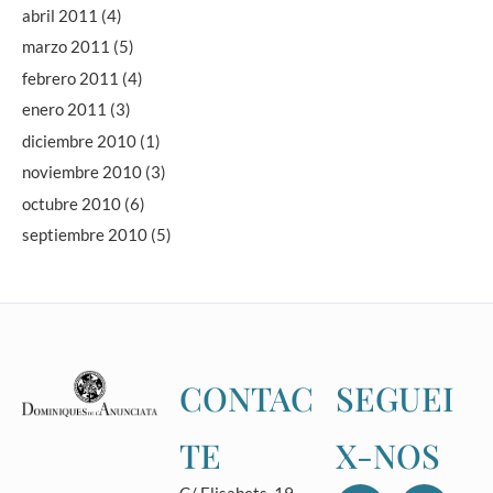
abril 2011
(4)
marzo 2011
(5)
febrero 2011
(4)
enero 2011
(3)
diciembre 2010
(1)
noviembre 2010
(3)
octubre 2010
(6)
septiembre 2010
(5)
CONTAC
SEGUEI
TE
X-NOS