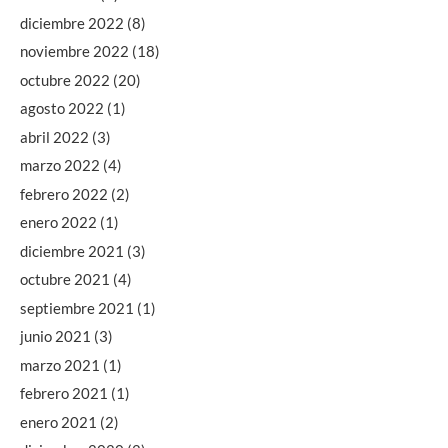
diciembre 2022
(8)
noviembre 2022
(18)
octubre 2022
(20)
agosto 2022
(1)
abril 2022
(3)
marzo 2022
(4)
febrero 2022
(2)
enero 2022
(1)
diciembre 2021
(3)
octubre 2021
(4)
septiembre 2021
(1)
junio 2021
(3)
marzo 2021
(1)
febrero 2021
(1)
enero 2021
(2)