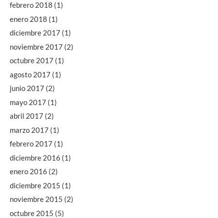
febrero 2018
(1)
enero 2018
(1)
diciembre 2017
(1)
noviembre 2017
(2)
octubre 2017
(1)
agosto 2017
(1)
junio 2017
(2)
mayo 2017
(1)
abril 2017
(2)
marzo 2017
(1)
febrero 2017
(1)
diciembre 2016
(1)
enero 2016
(2)
diciembre 2015
(1)
noviembre 2015
(2)
octubre 2015
(5)