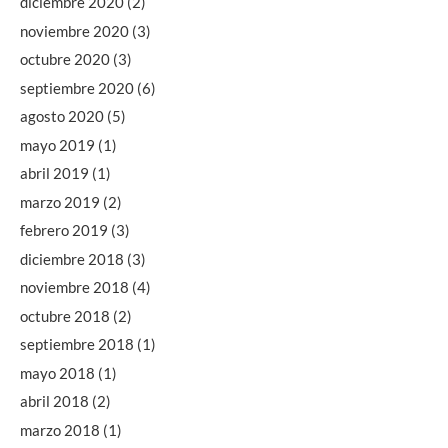
diciembre 2020
(2)
noviembre 2020
(3)
octubre 2020
(3)
septiembre 2020
(6)
agosto 2020
(5)
mayo 2019
(1)
abril 2019
(1)
marzo 2019
(2)
febrero 2019
(3)
diciembre 2018
(3)
noviembre 2018
(4)
octubre 2018
(2)
septiembre 2018
(1)
mayo 2018
(1)
abril 2018
(2)
marzo 2018
(1)