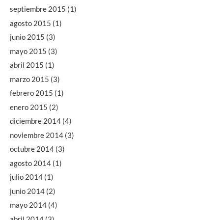
septiembre 2015
(1)
agosto 2015
(1)
junio 2015
(3)
mayo 2015
(3)
abril 2015
(1)
marzo 2015
(3)
febrero 2015
(1)
enero 2015
(2)
diciembre 2014
(4)
noviembre 2014
(3)
octubre 2014
(3)
agosto 2014
(1)
julio 2014
(1)
junio 2014
(2)
mayo 2014
(4)
abril 2014
(3)