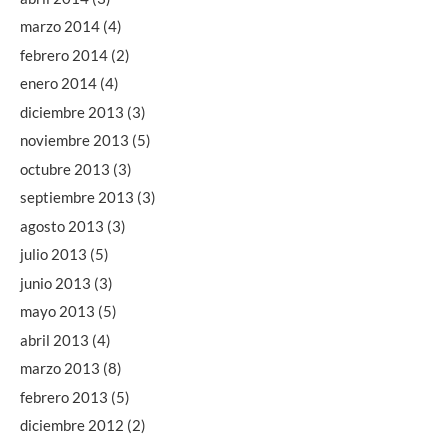
marzo 2014
(4)
febrero 2014
(2)
enero 2014
(4)
diciembre 2013
(3)
noviembre 2013
(5)
octubre 2013
(3)
septiembre 2013
(3)
agosto 2013
(3)
julio 2013
(5)
junio 2013
(3)
mayo 2013
(5)
abril 2013
(4)
marzo 2013
(8)
febrero 2013
(5)
diciembre 2012
(2)