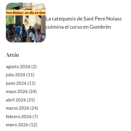
La catequesis de Sant Pere Nolasc
culmina el curso en Gombrèn
Arxiu
agosto 2026
(2)
julio 2026
(11)
junio 2026
(11)
mayo 2026
(24)
abril 2026
(25)
marzo 2026
(24)
febrero 2026
(7)
enero 2026
(12)