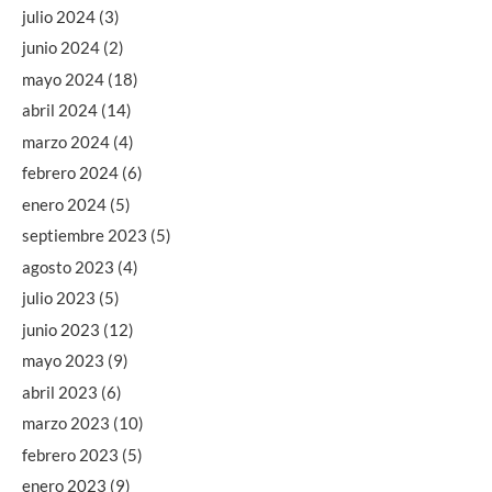
julio 2024
(3)
junio 2024
(2)
mayo 2024
(18)
abril 2024
(14)
marzo 2024
(4)
febrero 2024
(6)
enero 2024
(5)
septiembre 2023
(5)
agosto 2023
(4)
julio 2023
(5)
junio 2023
(12)
mayo 2023
(9)
abril 2023
(6)
marzo 2023
(10)
febrero 2023
(5)
enero 2023
(9)