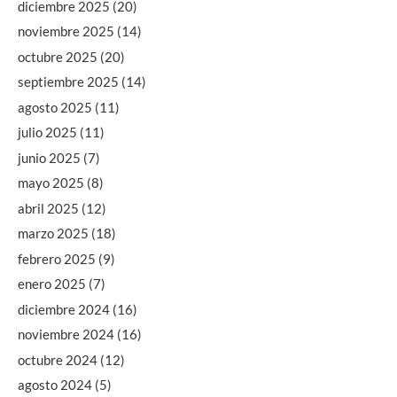
diciembre 2025
(20)
noviembre 2025
(14)
octubre 2025
(20)
septiembre 2025
(14)
agosto 2025
(11)
julio 2025
(11)
junio 2025
(7)
mayo 2025
(8)
abril 2025
(12)
marzo 2025
(18)
febrero 2025
(9)
enero 2025
(7)
diciembre 2024
(16)
noviembre 2024
(16)
octubre 2024
(12)
agosto 2024
(5)