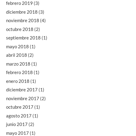
febrero 2019
(3)
diciembre 2018
(3)
noviembre 2018
(4)
octubre 2018
(2)
septiembre 2018
(1)
mayo 2018
(1)
abril 2018
(2)
marzo 2018
(1)
febrero 2018
(1)
enero 2018
(1)
diciembre 2017
(1)
noviembre 2017
(2)
octubre 2017
(1)
agosto 2017
(1)
junio 2017
(2)
mayo 2017
(1)