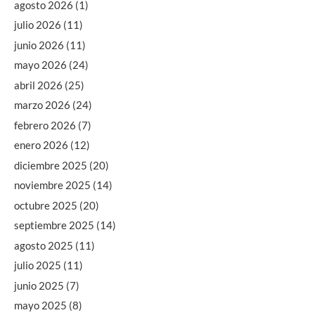
agosto 2026
(1)
julio 2026
(11)
junio 2026
(11)
mayo 2026
(24)
abril 2026
(25)
marzo 2026
(24)
febrero 2026
(7)
enero 2026
(12)
diciembre 2025
(20)
noviembre 2025
(14)
octubre 2025
(20)
septiembre 2025
(14)
agosto 2025
(11)
julio 2025
(11)
junio 2025
(7)
mayo 2025
(8)