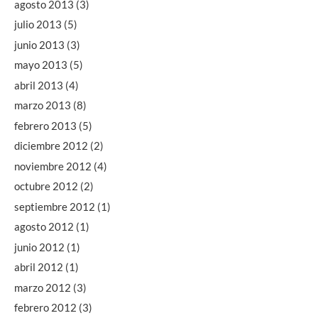
agosto 2013
(3)
julio 2013
(5)
junio 2013
(3)
mayo 2013
(5)
abril 2013
(4)
marzo 2013
(8)
febrero 2013
(5)
diciembre 2012
(2)
noviembre 2012
(4)
octubre 2012
(2)
septiembre 2012
(1)
agosto 2012
(1)
junio 2012
(1)
abril 2012
(1)
marzo 2012
(3)
febrero 2012
(3)