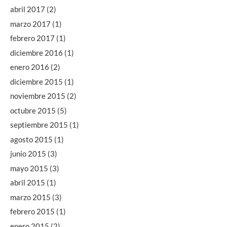
abril 2017
(2)
marzo 2017
(1)
febrero 2017
(1)
diciembre 2016
(1)
enero 2016
(2)
diciembre 2015
(1)
noviembre 2015
(2)
octubre 2015
(5)
septiembre 2015
(1)
agosto 2015
(1)
junio 2015
(3)
mayo 2015
(3)
abril 2015
(1)
marzo 2015
(3)
febrero 2015
(1)
enero 2015
(2)