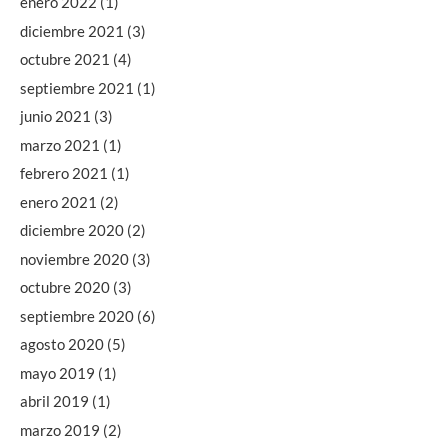
enero 2022
(1)
diciembre 2021
(3)
octubre 2021
(4)
septiembre 2021
(1)
junio 2021
(3)
marzo 2021
(1)
febrero 2021
(1)
enero 2021
(2)
diciembre 2020
(2)
noviembre 2020
(3)
octubre 2020
(3)
septiembre 2020
(6)
agosto 2020
(5)
mayo 2019
(1)
abril 2019
(1)
marzo 2019
(2)