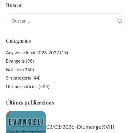
Buscar
Categories
Any vocacional 2026-2027
(19)
Evangelis
(98)
Notícies
(360)
Sin categoría
(44)
Ultimes noticies
(524)
Últimes publicacions
02/08/2026 -Diumenge XVIII