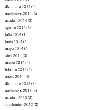
diciembre 2014
(4)
noviembre 2014
(3)
octubre 2014
(3)
agosto 2014
(1)
julio 2014
(1)
junio 2014
(2)
mayo 2014
(4)
abril 2014
(3)
marzo 2014
(4)
febrero 2014
(2)
enero 2014
(4)
diciembre 2013
(3)
noviembre 2013
(5)
octubre 2013
(3)
septiembre 2013
(3)