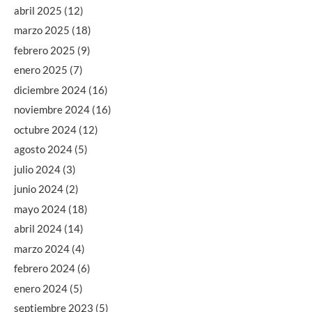
abril 2025
(12)
marzo 2025
(18)
febrero 2025
(9)
enero 2025
(7)
diciembre 2024
(16)
noviembre 2024
(16)
octubre 2024
(12)
agosto 2024
(5)
julio 2024
(3)
junio 2024
(2)
mayo 2024
(18)
abril 2024
(14)
marzo 2024
(4)
febrero 2024
(6)
enero 2024
(5)
septiembre 2023
(5)