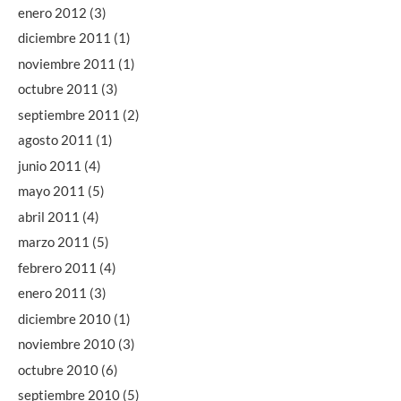
enero 2012
(3)
diciembre 2011
(1)
noviembre 2011
(1)
octubre 2011
(3)
septiembre 2011
(2)
agosto 2011
(1)
junio 2011
(4)
mayo 2011
(5)
abril 2011
(4)
marzo 2011
(5)
febrero 2011
(4)
enero 2011
(3)
diciembre 2010
(1)
noviembre 2010
(3)
octubre 2010
(6)
septiembre 2010
(5)