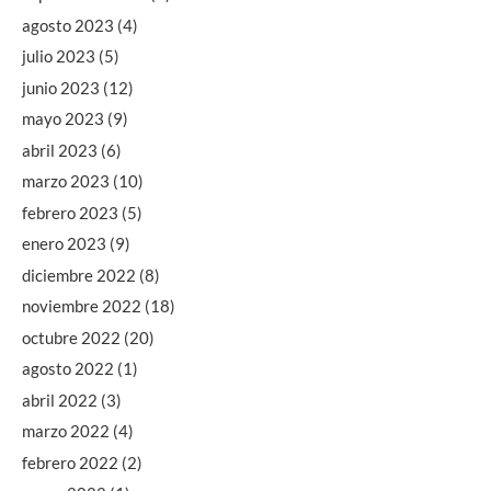
agosto 2023
(4)
julio 2023
(5)
junio 2023
(12)
mayo 2023
(9)
abril 2023
(6)
marzo 2023
(10)
febrero 2023
(5)
enero 2023
(9)
diciembre 2022
(8)
noviembre 2022
(18)
octubre 2022
(20)
agosto 2022
(1)
abril 2022
(3)
marzo 2022
(4)
febrero 2022
(2)