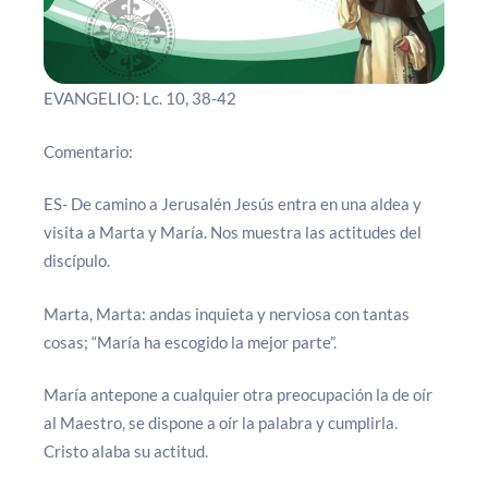
EVANGELIO: Lc. 10, 38-42
Comentario:
ES- De camino a Jerusalén Jesús entra en una aldea y
visita a Marta y María. Nos muestra las actitudes del
discípulo.
Marta, Marta: andas inquieta y nerviosa con tantas
cosas; “María ha escogido la mejor parte”.
María antepone a cualquier otra preocupación la de oír
al Maestro, se dispone a oír la palabra y cumplirla.
Cristo alaba su actitud.