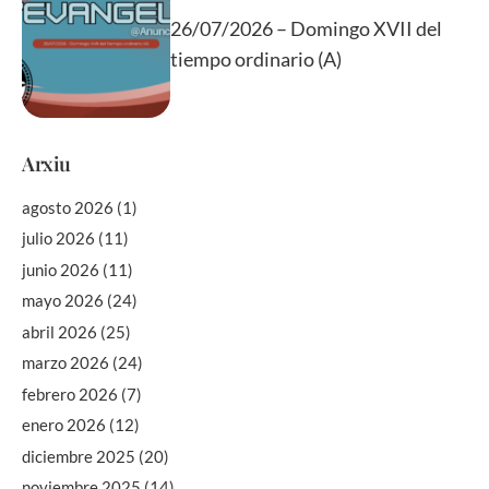
26/07/2026 – Domingo XVII del
tiempo ordinario (A)
Arxiu
agosto 2026
(1)
julio 2026
(11)
junio 2026
(11)
mayo 2026
(24)
abril 2026
(25)
marzo 2026
(24)
febrero 2026
(7)
enero 2026
(12)
diciembre 2025
(20)
noviembre 2025
(14)