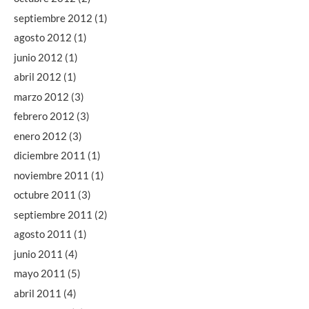
septiembre 2012
(1)
agosto 2012
(1)
junio 2012
(1)
abril 2012
(1)
marzo 2012
(3)
febrero 2012
(3)
enero 2012
(3)
diciembre 2011
(1)
noviembre 2011
(1)
octubre 2011
(3)
septiembre 2011
(2)
agosto 2011
(1)
junio 2011
(4)
mayo 2011
(5)
abril 2011
(4)