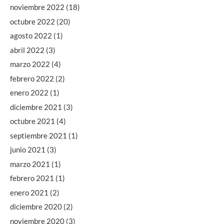
noviembre 2022
(18)
octubre 2022
(20)
agosto 2022
(1)
abril 2022
(3)
marzo 2022
(4)
febrero 2022
(2)
enero 2022
(1)
diciembre 2021
(3)
octubre 2021
(4)
septiembre 2021
(1)
junio 2021
(3)
marzo 2021
(1)
febrero 2021
(1)
enero 2021
(2)
diciembre 2020
(2)
noviembre 2020
(3)