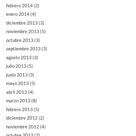
febrero 2014
(2)
enero 2014
(4)
diciembre 2013
(3)
noviembre 2013
(5)
octubre 2013
(3)
septiembre 2013
(3)
agosto 2013
(3)
julio 2013
(5)
junio 2013
(3)
mayo 2013
(5)
abril 2013
(4)
marzo 2013
(8)
febrero 2013
(5)
diciembre 2012
(2)
noviembre 2012
(4)
octubre 2012
(2)