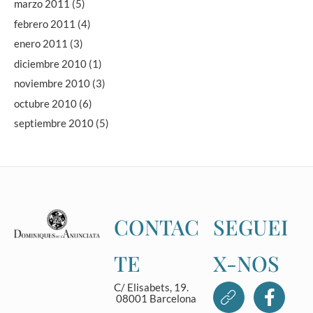
marzo 2011
(5)
febrero 2011
(4)
enero 2011
(3)
diciembre 2010
(1)
noviembre 2010
(3)
octubre 2010
(6)
septiembre 2010
(5)
CONTAC
SEGUEI
TE
X-NOS
C/ Elisabets, 19.
08001 Barcelona