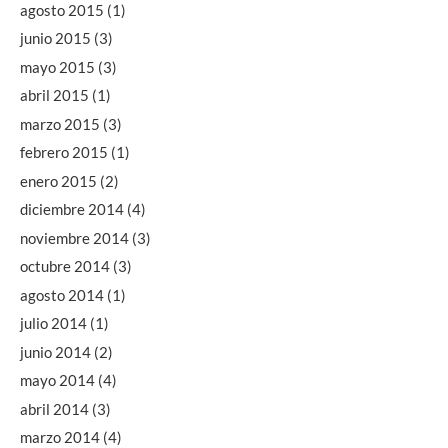
agosto 2015
(1)
junio 2015
(3)
mayo 2015
(3)
abril 2015
(1)
marzo 2015
(3)
febrero 2015
(1)
enero 2015
(2)
diciembre 2014
(4)
noviembre 2014
(3)
octubre 2014
(3)
agosto 2014
(1)
julio 2014
(1)
junio 2014
(2)
mayo 2014
(4)
abril 2014
(3)
marzo 2014
(4)