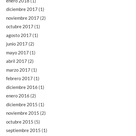
enero 2018
(1)
diciembre 2017
(1)
noviembre 2017
(2)
octubre 2017
(1)
agosto 2017
(1)
junio 2017
(2)
mayo 2017
(1)
abril 2017
(2)
marzo 2017
(1)
febrero 2017
(1)
diciembre 2016
(1)
enero 2016
(2)
diciembre 2015
(1)
noviembre 2015
(2)
octubre 2015
(5)
septiembre 2015
(1)