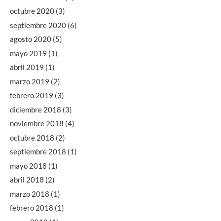
octubre 2020
(3)
septiembre 2020
(6)
agosto 2020
(5)
mayo 2019
(1)
abril 2019
(1)
marzo 2019
(2)
febrero 2019
(3)
diciembre 2018
(3)
noviembre 2018
(4)
octubre 2018
(2)
septiembre 2018
(1)
mayo 2018
(1)
abril 2018
(2)
marzo 2018
(1)
febrero 2018
(1)