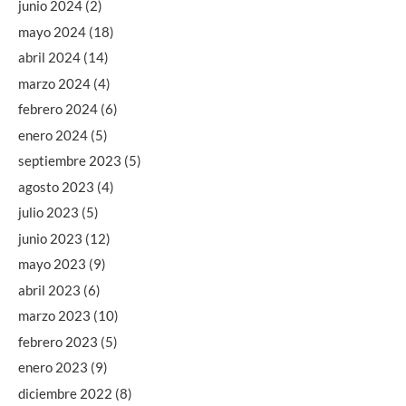
junio 2024
(2)
mayo 2024
(18)
abril 2024
(14)
marzo 2024
(4)
febrero 2024
(6)
enero 2024
(5)
septiembre 2023
(5)
agosto 2023
(4)
julio 2023
(5)
junio 2023
(12)
mayo 2023
(9)
abril 2023
(6)
marzo 2023
(10)
febrero 2023
(5)
enero 2023
(9)
diciembre 2022
(8)