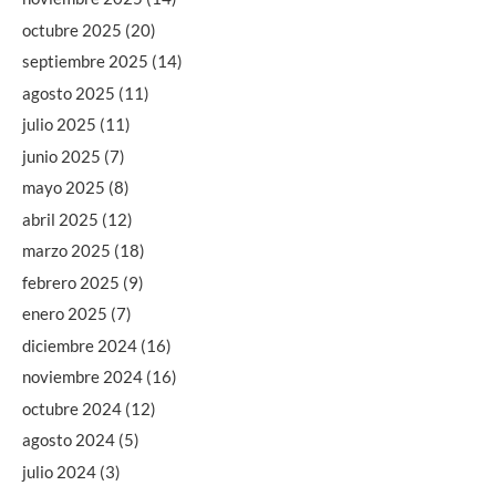
octubre 2025
(20)
septiembre 2025
(14)
agosto 2025
(11)
julio 2025
(11)
junio 2025
(7)
mayo 2025
(8)
abril 2025
(12)
marzo 2025
(18)
febrero 2025
(9)
enero 2025
(7)
diciembre 2024
(16)
noviembre 2024
(16)
octubre 2024
(12)
agosto 2024
(5)
julio 2024
(3)