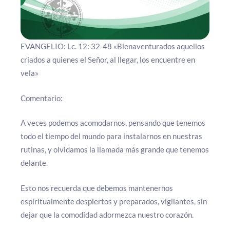
EVANGELIO: Lc. 12: 32-48 «Bienaventurados aquellos
criados a quienes el Señor, al llegar, los encuentre en
vela»
Comentario:
A veces podemos acomodarnos, pensando que tenemos
todo el tiempo del mundo para instalarnos en nuestras
rutinas, y olvidamos la llamada más grande que tenemos
delante.
Esto nos recuerda que debemos mantenernos
espiritualmente despiertos y preparados, vigilantes, sin
dejar que la comodidad adormezca nuestro corazón.