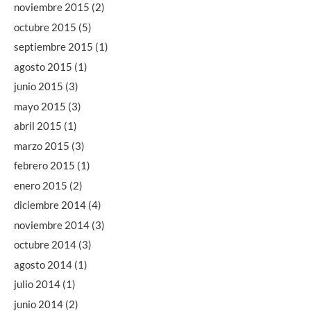
noviembre 2015
(2)
octubre 2015
(5)
septiembre 2015
(1)
agosto 2015
(1)
junio 2015
(3)
mayo 2015
(3)
abril 2015
(1)
marzo 2015
(3)
febrero 2015
(1)
enero 2015
(2)
diciembre 2014
(4)
noviembre 2014
(3)
octubre 2014
(3)
agosto 2014
(1)
julio 2014
(1)
junio 2014
(2)