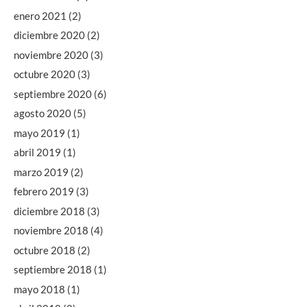
enero 2021
(2)
diciembre 2020
(2)
noviembre 2020
(3)
octubre 2020
(3)
septiembre 2020
(6)
agosto 2020
(5)
mayo 2019
(1)
abril 2019
(1)
marzo 2019
(2)
febrero 2019
(3)
diciembre 2018
(3)
noviembre 2018
(4)
octubre 2018
(2)
septiembre 2018
(1)
mayo 2018
(1)