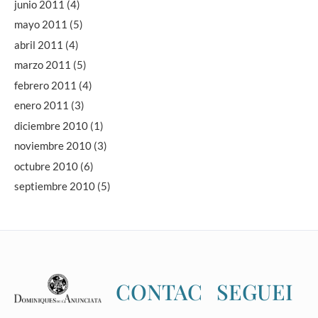
junio 2011
(4)
mayo 2011
(5)
abril 2011
(4)
marzo 2011
(5)
febrero 2011
(4)
enero 2011
(3)
diciembre 2010
(1)
noviembre 2010
(3)
octubre 2010
(6)
septiembre 2010
(5)
CONTAC
SEGUEI