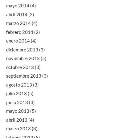
mayo 2014
(4)
abril 2014
(3)
marzo 2014
(4)
febrero 2014
(2)
enero 2014
(4)
diciembre 2013
(3)
noviembre 2013
(5)
octubre 2013
(3)
septiembre 2013
(3)
agosto 2013
(3)
julio 2013
(5)
junio 2013
(3)
mayo 2013
(5)
abril 2013
(4)
marzo 2013
(8)
febrero 2013
(5)