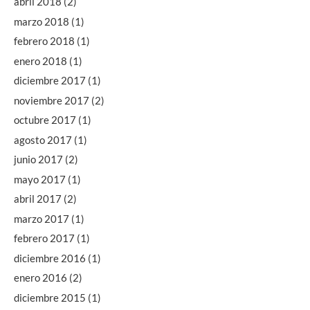
abril 2018
(2)
marzo 2018
(1)
febrero 2018
(1)
enero 2018
(1)
diciembre 2017
(1)
noviembre 2017
(2)
octubre 2017
(1)
agosto 2017
(1)
junio 2017
(2)
mayo 2017
(1)
abril 2017
(2)
marzo 2017
(1)
febrero 2017
(1)
diciembre 2016
(1)
enero 2016
(2)
diciembre 2015
(1)