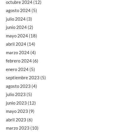
octubre 2024
(12)
agosto 2024
(5)
julio 2024
(3)
junio 2024
(2)
mayo 2024
(18)
abril 2024
(14)
marzo 2024
(4)
febrero 2024
(6)
enero 2024
(5)
septiembre 2023
(5)
agosto 2023
(4)
julio 2023
(5)
junio 2023
(12)
mayo 2023
(9)
abril 2023
(6)
marzo 2023
(10)