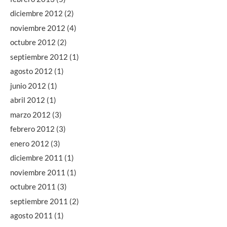
diciembre 2012
(2)
noviembre 2012
(4)
octubre 2012
(2)
septiembre 2012
(1)
agosto 2012
(1)
junio 2012
(1)
abril 2012
(1)
marzo 2012
(3)
febrero 2012
(3)
enero 2012
(3)
diciembre 2011
(1)
noviembre 2011
(1)
octubre 2011
(3)
septiembre 2011
(2)
agosto 2011
(1)