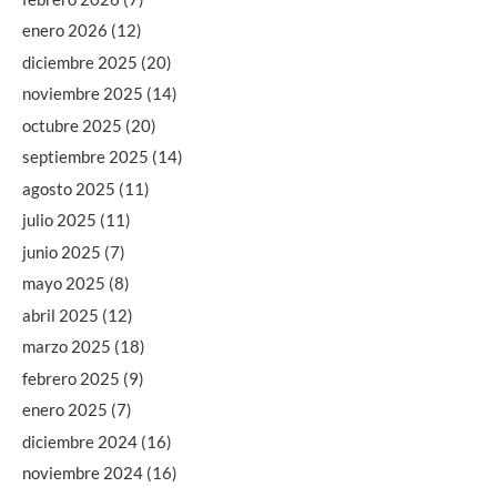
enero 2026
(12)
diciembre 2025
(20)
noviembre 2025
(14)
octubre 2025
(20)
septiembre 2025
(14)
agosto 2025
(11)
julio 2025
(11)
junio 2025
(7)
mayo 2025
(8)
abril 2025
(12)
marzo 2025
(18)
febrero 2025
(9)
enero 2025
(7)
diciembre 2024
(16)
noviembre 2024
(16)