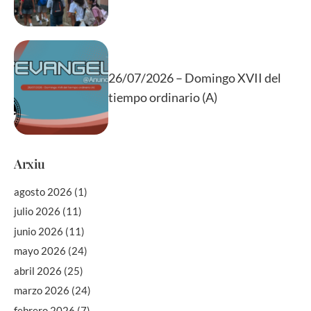
26/07/2026 – Domingo XVII del
tiempo ordinario (A)
Arxiu
agosto 2026
(1)
julio 2026
(11)
junio 2026
(11)
mayo 2026
(24)
abril 2026
(25)
marzo 2026
(24)
febrero 2026
(7)