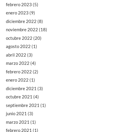
febrero 2023
(5)
enero 2023
(9)
diciembre 2022
(8)
noviembre 2022
(18)
octubre 2022
(20)
agosto 2022
(1)
abril 2022
(3)
marzo 2022
(4)
febrero 2022
(2)
enero 2022
(1)
diciembre 2021
(3)
octubre 2021
(4)
septiembre 2021
(1)
junio 2021
(3)
marzo 2021
(1)
febrero 2021
(1)