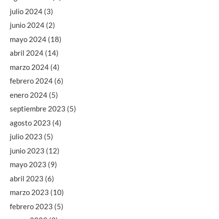
julio 2024
(3)
junio 2024
(2)
mayo 2024
(18)
abril 2024
(14)
marzo 2024
(4)
febrero 2024
(6)
enero 2024
(5)
septiembre 2023
(5)
agosto 2023
(4)
julio 2023
(5)
junio 2023
(12)
mayo 2023
(9)
abril 2023
(6)
marzo 2023
(10)
febrero 2023
(5)