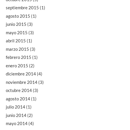
septiembre 2015
(1)
agosto 2015
(1)
junio 2015
(3)
mayo 2015
(3)
abril 2015
(1)
marzo 2015
(3)
febrero 2015
(1)
enero 2015
(2)
diciembre 2014
(4)
noviembre 2014
(3)
octubre 2014
(3)
agosto 2014
(1)
julio 2014
(1)
junio 2014
(2)
mayo 2014
(4)