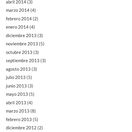
abril 2014
(3)
marzo 2014
(4)
febrero 2014
(2)
enero 2014
(4)
diciembre 2013
(3)
noviembre 2013
(5)
octubre 2013
(3)
septiembre 2013
(3)
agosto 2013
(3)
julio 2013
(5)
junio 2013
(3)
mayo 2013
(5)
abril 2013
(4)
marzo 2013
(8)
febrero 2013
(5)
diciembre 2012
(2)