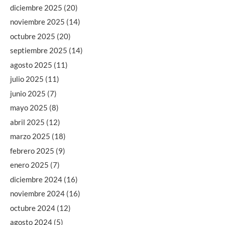
diciembre 2025
(20)
noviembre 2025
(14)
octubre 2025
(20)
septiembre 2025
(14)
agosto 2025
(11)
julio 2025
(11)
junio 2025
(7)
mayo 2025
(8)
abril 2025
(12)
marzo 2025
(18)
febrero 2025
(9)
enero 2025
(7)
diciembre 2024
(16)
noviembre 2024
(16)
octubre 2024
(12)
agosto 2024
(5)