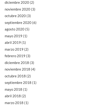
diciembre 2020
(2)
noviembre 2020
(3)
octubre 2020
(3)
septiembre 2020
(6)
agosto 2020
(5)
mayo 2019
(1)
abril 2019
(1)
marzo 2019
(2)
febrero 2019
(3)
diciembre 2018
(3)
noviembre 2018
(4)
octubre 2018
(2)
septiembre 2018
(1)
mayo 2018
(1)
abril 2018
(2)
marzo 2018
(1)