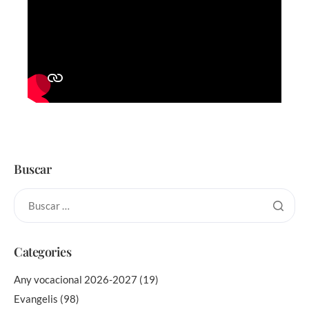
Buscar
Categories
Any vocacional 2026-2027
(19)
Evangelis
(98)