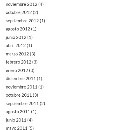
noviembre 2012
(4)
octubre 2012
(2)
septiembre 2012
(1)
agosto 2012
(1)
junio 2012
(1)
abril 2012
(1)
marzo 2012
(3)
febrero 2012
(3)
enero 2012
(3)
diciembre 2011
(1)
noviembre 2011
(1)
octubre 2011
(3)
septiembre 2011
(2)
agosto 2011
(1)
junio 2011
(4)
mayo 2011
(5)