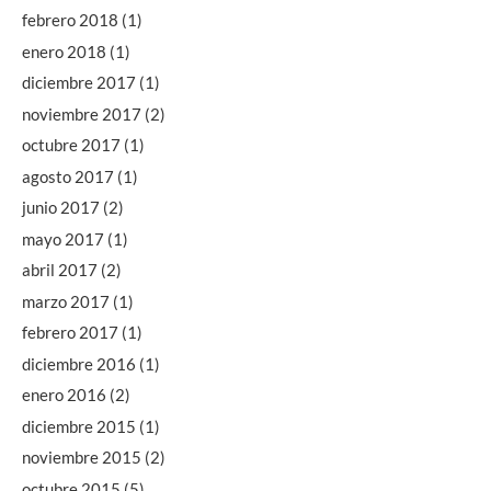
febrero 2018
(1)
enero 2018
(1)
diciembre 2017
(1)
noviembre 2017
(2)
octubre 2017
(1)
agosto 2017
(1)
junio 2017
(2)
mayo 2017
(1)
abril 2017
(2)
marzo 2017
(1)
febrero 2017
(1)
diciembre 2016
(1)
enero 2016
(2)
diciembre 2015
(1)
noviembre 2015
(2)
octubre 2015
(5)