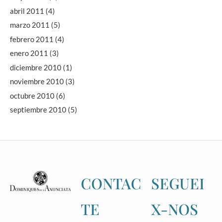
abril 2011
(4)
marzo 2011
(5)
febrero 2011
(4)
enero 2011
(3)
diciembre 2010
(1)
noviembre 2010
(3)
octubre 2010
(6)
septiembre 2010
(5)
CONTAC
SEGUEI
TE
X-NOS