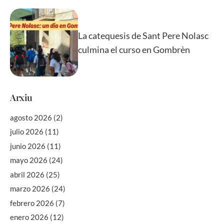
La catequesis de Sant Pere Nolasc
culmina el curso en Gombrèn
Arxiu
agosto 2026
(2)
julio 2026
(11)
junio 2026
(11)
mayo 2026
(24)
abril 2026
(25)
marzo 2026
(24)
febrero 2026
(7)
enero 2026
(12)