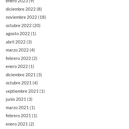
enero 2023
(9)
diciembre 2022
(8)
noviembre 2022
(18)
octubre 2022
(20)
agosto 2022
(1)
abril 2022
(3)
marzo 2022
(4)
febrero 2022
(2)
enero 2022
(1)
diciembre 2021
(3)
octubre 2021
(4)
septiembre 2021
(1)
junio 2021
(3)
marzo 2021
(1)
febrero 2021
(1)
enero 2021
(2)